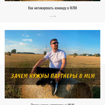
Как мотивировать команду в МЛМ
Зачем нужны партнеры в MLM