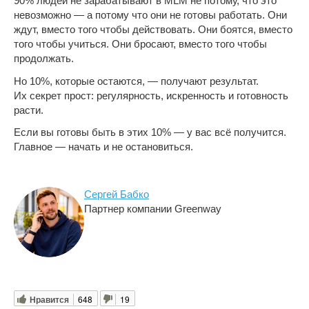
90% людей не зарабатывают в MLM не потому, что это
невозможно — а потому что они не готовы работать. Они
ждут, вместо того чтобы действовать. Они боятся, вместо
того чтобы учиться. Они бросают, вместо того чтобы
продолжать.
Но 10%, которые остаются, — получают результат.
Их секрет прост: регулярность, искренность и готовность
расти.
Если вы готовы быть в этих 10% — у вас всё получится.
Главное — начать и не остановиться.
Сергей Бабко
Партнер компании Greenway
Нравится
648
19