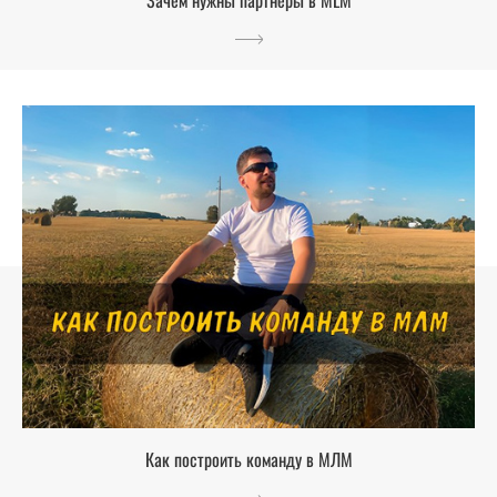
Как построить команду в МЛМ