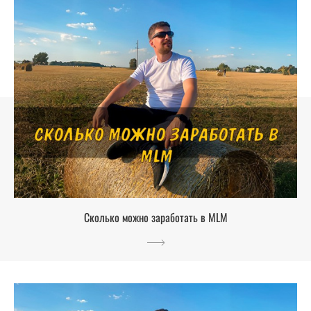
Сколько можно заработать в MLM