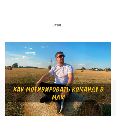
БИЗНЕС