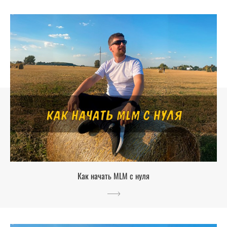
Как начать MLM с нуля