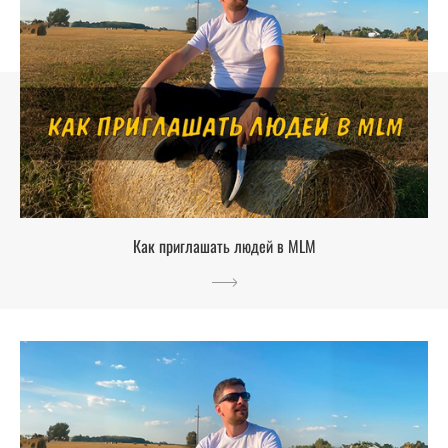
Как приглашать людей в MLM