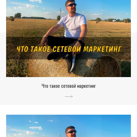
Что такое сетевой маркетинг