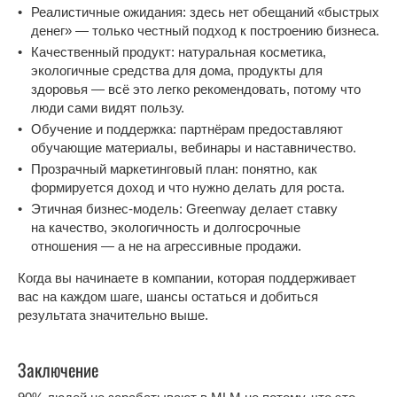
Реалистичные ожидания: здесь нет обещаний «быстрых
денег» — только честный подход к построению бизнеса.
Качественный продукт: натуральная косметика,
экологичные средства для дома, продукты для
здоровья — всё это легко рекомендовать, потому что
люди сами видят пользу.
Обучение и поддержка: партнёрам предоставляют
обучающие материалы, вебинары и наставничество.
Прозрачный маркетинговый план: понятно, как
формируется доход и что нужно делать для роста.
Этичная бизнес-модель: Greenway делает ставку
на качество, экологичность и долгосрочные
отношения — а не на агрессивные продажи.
Когда вы начинаете в компании, которая поддерживает
вас на каждом шаге, шансы остаться и добиться
результата значительно выше.
Заключение