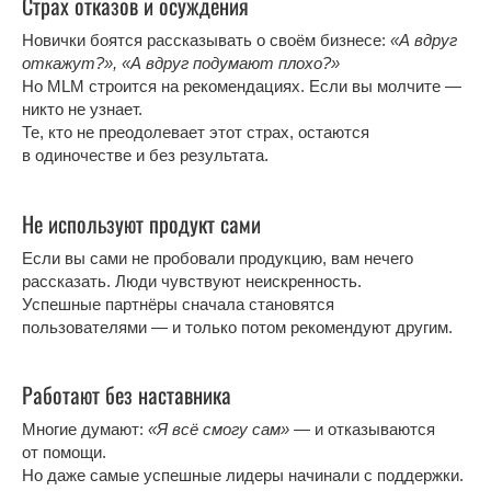
Страх отказов и осуждения
Новички боятся рассказывать о своём бизнесе:
«А вдруг
откажут?», «А вдруг подумают плохо?»
Но MLM строится на рекомендациях. Если вы молчите —
никто не узнает.
Те, кто не преодолевает этот страх, остаются
в одиночестве и без результата.
Не используют продукт сами
Если вы сами не пробовали продукцию, вам нечего
рассказать. Люди чувствуют неискренность.
Успешные партнёры сначала становятся
пользователями — и только потом рекомендуют другим.
Работают без наставника
Многие думают:
«Я всё смогу сам»
— и отказываются
от помощи.
Но даже самые успешные лидеры начинали с поддержки.