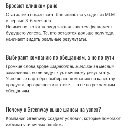
Бросают слишком рано
Статистика показывает: большинство уходит из MLM
в первые 3–6 месяцев.
Но именно в этот период закладывается фундамент
будущего успеха. Те, кто остаются дольше полугода,
начинают видеть реальные результаты.
Выбирают компанию по обещаниям, а не по сути
Громкие слова вроде
«заработай миллион за месяц»
заманивают, но не ведут к устойчивому результату.
Успешные партнёры выбирают компанию по качеству
продукта, прозрачности и этике — а не по рекламным
обещаниям.
Почему в Greenway выше шансы на успех?
Компания Greenway создаёт условия, которые помогают
избежать типичных ошибок: