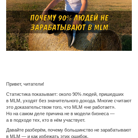
Привет, читатели!
Статистика показывает: около 90% людей, пришедших
в MLM, уходят без значительного дохода. Многие считают
это доказательством того, что MLM «не работает».
Но на самом деле причина не в модели бизнеса —
а в подходе тех, кто в нём участвует.
Давайте разберём, почему большинство не зарабатывают
в MLM — и как избежать этих ошибок.