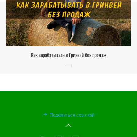
Как зарабатывать в Гринвей без продаж
Поделиться ссылкой