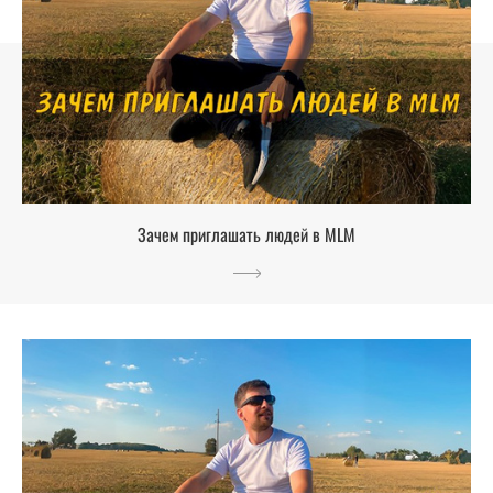
Зачем приглашать людей в MLM