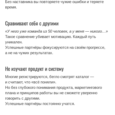
Без наставника вы повторяете чужие ошибки и теряете
время.
Сравнивают себя с другими
«У него уже команда из 50 человек, а у меня — никого…»
Такое сравнение убивает мотивацию. Каждый путь
уникален.
Успешные партнёры фокусируются на своём прогрессе,
а не на чужих результатах.
Не изучают продукт и систему
Многие регистрируются, бегло смотрят каталог —
и считают, что «всё поняли».
Но без глубокого понимания продукта, маркетингового
плана и принципов работы вы не сможете уверенно
говорить с другими.
Успешные партнёры постоянно учатся.