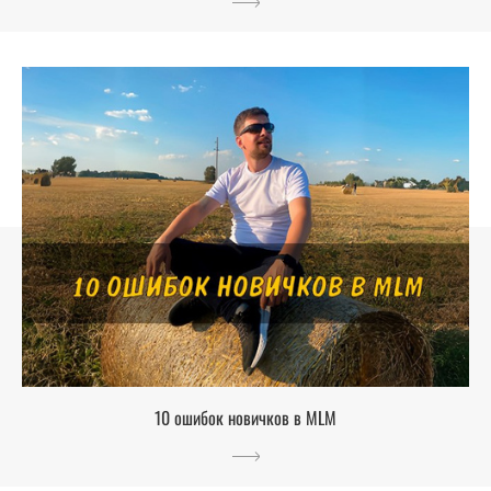
10 ошибок новичков в MLM