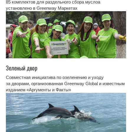
85 комплектов для раздельного сбора муслоа
установлено в Greenway Маркетах
Зеленый двор
Совместная инициатива по озеленению и уходу
за дворами, организованная Greenway Global и известным
изданием «Аргументы и Факты»