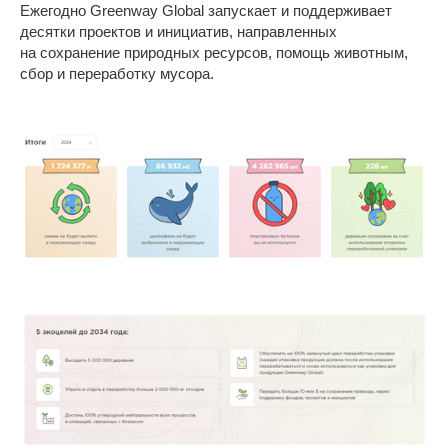
Ежегодно Greenway Global запускает и поддерживает
десятки проектов и инициатив, направленных
на сохранение природных ресурсов, помощь животным,
сбор и переработку мусора.