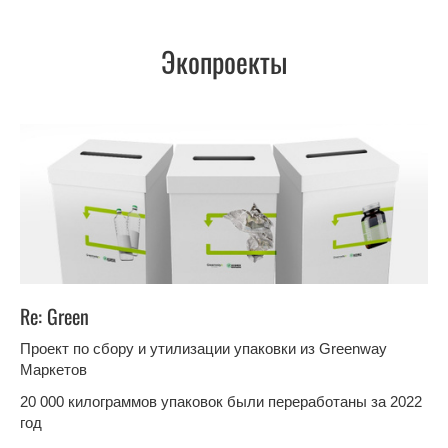
Экопроекты
Re: Green
Проект по сбору и утилизации упаковки из Greenway
Маркетов
20 000 килограммов упаковок были переработаны за 2022
год