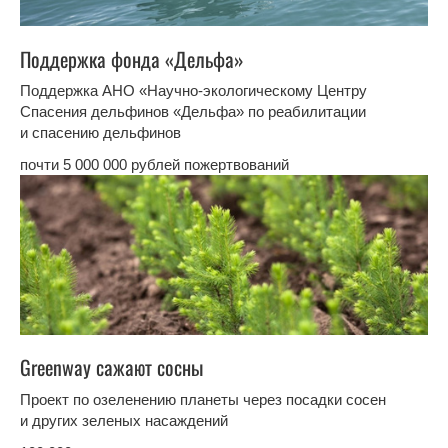
Поддержка фонда «Дельфа»
Поддержка АНО «Научно-экологическому Центру
Спасения дельфинов «Дельфа» по реабилитации
и спасению дельфинов
почти 5 000 000 рублей пожертвований
Greenway сажают сосны
Проект по озеленению планеты через посадки сосен
и других зеленых насаждений