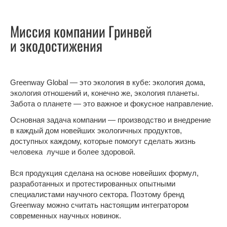
Миссия компании Гринвей
и экодостижения
Greenway Global — это экология в кубе: экология дома,
экология отношений и, конечно же, экология планеты.
Забота о планете — это важное и фокусное направление.
Основная задача компании — производство и внедрение
в каждый дом новейших экологичных продуктов,
доступных каждому, которые помогут сделать жизнь
человека лучше и более здоровой.
Вся продукция сделана на основе новейших формул,
разработанных и протестированных опытными
специалистами научного сектора. Поэтому бренд
Greenway можно считать настоящим интегратором
современных научных новинок.