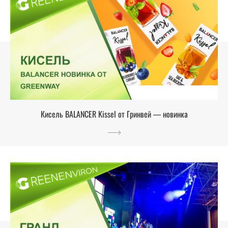
Кисель BALANCER Kissel от Гринвей — новинка