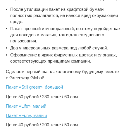
После утилизации пакет из крафтовой бумаги
полностью разлагается, не нанося вред окружающей
среде.
Пакет прочный и многоразовый, поэтому подойдет как
для походов в магазин, так и для ежедневного
пользования.
Два универсальных размера под любой случай.
Оформление в ярких фирменных цветах и слоганах,
соответствующих принципам компании.
Сделаем первый шаг к экологичному будущему вместе
с Greenway Global!
Пакет «Still green», большой
Цена: 50 рублей / 230 тенге / 60 сом
Пакет «Life», малый
Пакет «Fun», малый
Цена: 40 рублей / 200 тенге / 50 сом