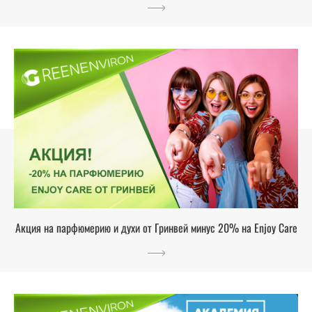
Акция на парфюмерию и духи от Гринвей минус 20% на Enjoy Care