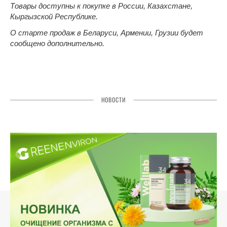
Товары доступны к покупке в России, Казахстане,
Кыргызской Республике.
О старте продаж в Беларуси, Армении, Грузии будет
сообщено дополнительно.
НОВОСТИ