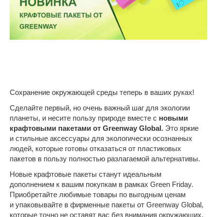
Сохранение окружающей среды теперь в ваших руках!
Сделайте первый, но очень важный шаг для экологии
планеты, и несите пользу природе вместе с
новыми
крафтовыми пакетами от Greenway Global.
Это яркие
и стильные аксессуары для экологически осознанных
людей, которые готовы отказаться от пластиковых
пакетов в пользу полностью разлагаемой альтернативы.
Новые крафтовые пакеты станут идеальным
дополнением к вашим покупкам в рамках Green Friday.
Приобретайте любимые товары по выгодным ценам
и упаковывайте в фирменные пакеты от Greenway Global,
которые точно не оставят вас без внимания окружающих.