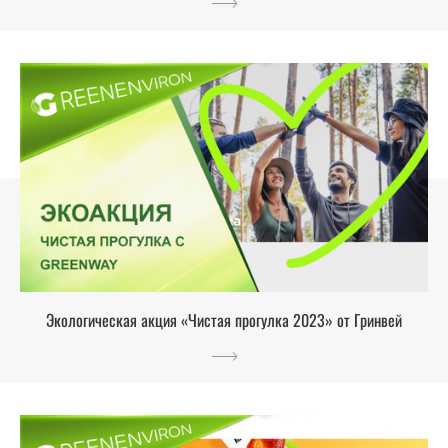
Экологическая акция «Чистая прогулка 2023» от Гринвей