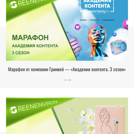
Марафон от компании Гринвей — «Академия контента. 3 сезон»