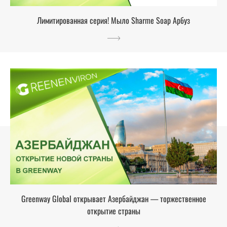
Лимитированная серия! Мыло Sharme Soap Арбуз
Greenway Global открывает Азербайджан — торжественное
открытие страны