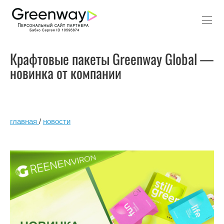
Крафтовые пакеты Greenway Global —
новинка от компании
главная
/
новости