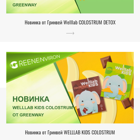
Новинка от Гринвей Welllab COLOSTRUM DETOX
Новинка от Гринвей WELLLAB KIDS COLOSTRUM