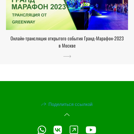
Онлайн-трансляция открытого события Гранд-Марафон-2023
в Москве
Поделиться ссылкой