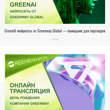
GreenAI нейросеть от Greenway Global — помощник для партнеров