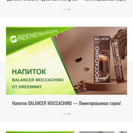
Напиток BALANCER MOCCACHINO — Лимитированная серия!