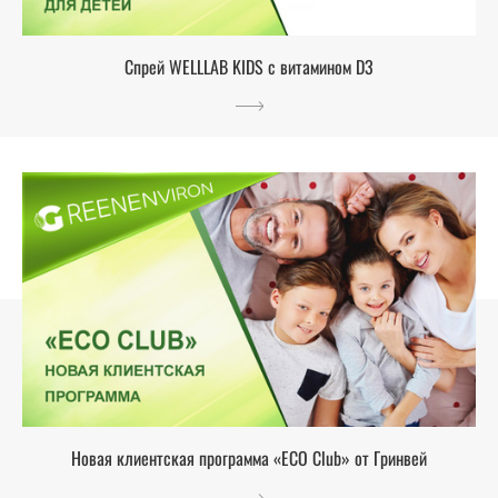
Спрей WELLLAB KIDS с витамином D3
Новая клиентская программа «ECO Club» от Гринвей