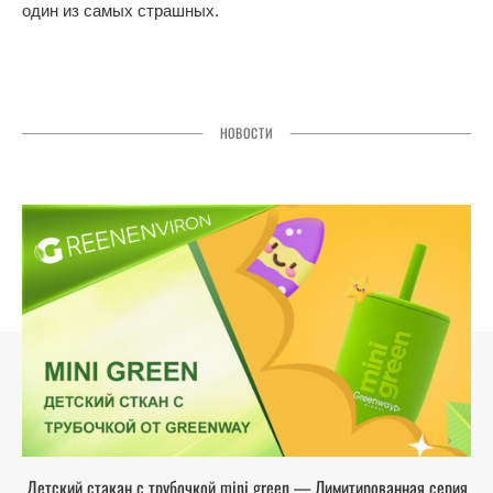
один из самых страшных.
НОВОСТИ
Детский стакан с трубочкой mini green — Лимитированная серия