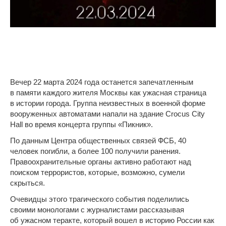
Вечер 22 марта 2024 года останется запечатленным
в памяти каждого жителя Москвы как ужасная страница
в истории города. Группа неизвестных в военной форме
вооруженных автоматами напали на здание Crocus City
Hall во время концерта группы «Пикник».
По данным Центра общественных связей ФСБ, 40
человек погибли, а более 100 получили ранения.
Правоохранительные органы активно работают над
поиском террористов, которые, возможно, сумели
скрыться.
Очевидцы этого трагического события поделились
своими монологами с журналистами рассказывая
об ужасном теракте, который вошел в историю России как