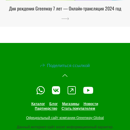
Дня рождения Greenway 7 лет — Онлайн-трансляция 2024 год
Поделиться ссылкой
Каталог
Блог
Магазины
Новости
Партнерство
Стать покупателем
Официальный сайт компании Greenway Global
Данный интернет-сайт носит информационный характер.