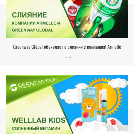
Greenway Global объявляет о слиянии с компанией Armelle