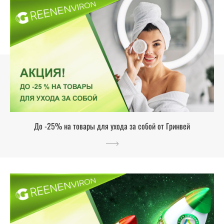
До -25% на товары для ухода за собой от Гринвей