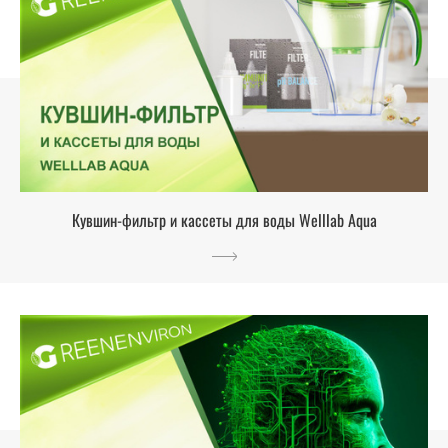
Кувшин-фильтр и кассеты для воды Welllab Aqua