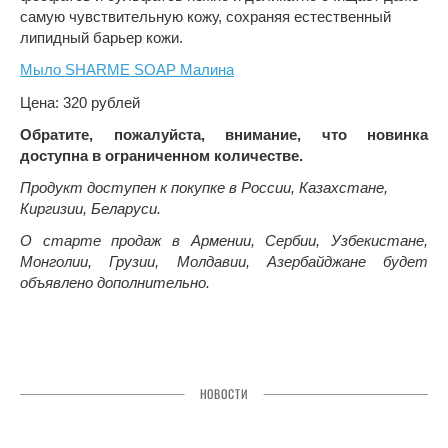
самую чувствительную кожу, сохраняя естественный
липидный барьер кожи.
Мыло SHARME SOAP Малина
Цена: 320 рублей
Обратите, пожалуйста, внимание, что новинка
доступна в ограниченном количестве.
Продукт доступен к покупке в России, Казахстане,
Киргизии, Беларуси.
О старте продаж в Армении, Сербии, Узбекистане,
Монголии, Грузии, Молдавии, Азербайджане будет
объявлено дополнительно.
НОВОСТИ