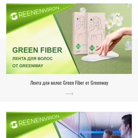
Лента для волос Green Fiber от Greenway