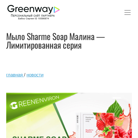
Мыло Sharme Soap Малина —
Лимитированная серия
главная
/
новости