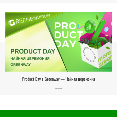
Product Day в Greenway — Чайная церемония