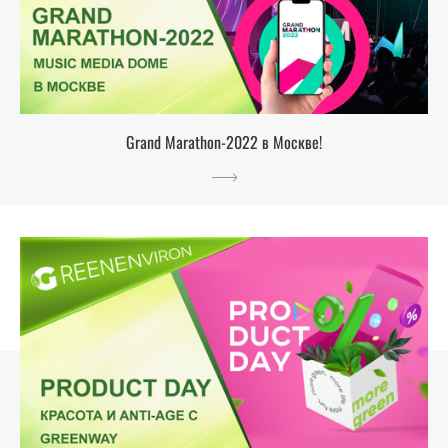
Grand Marathon-2022 в Москве!