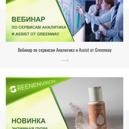
Вебинар по сервисам Аналитика и Assist от Greenway