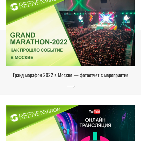
Гранд марафон 2022 в Москве — фотоотчет с мероприятия