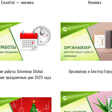
Essential — новинка
Новинка
ик работы Greenway Global
Органайзер и блоттер Enjo
ние праздничные дни 2023 года