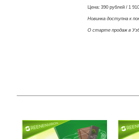
Цена: 390 рублей / 1 91
Новинка доступна к по
О старте продаж в Узб