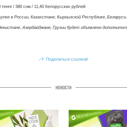
0 тенге / 380 сом / 11,40 белорусских рублей
купке в России, Казахстане, Кыргызской Республике, Беларуси.
екистане, Азербайджане, Грузии будет объявлено дополнител
Поделиться ссылкой
НОВОСТИ