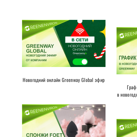
Новогодний онлайн Greenway Global эфир
Граф
в новогод