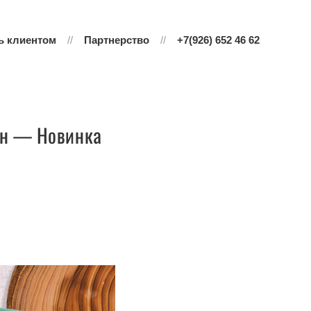
ь клиентом
Партнерство
+7(926) 652 46 62
ин — Новинка