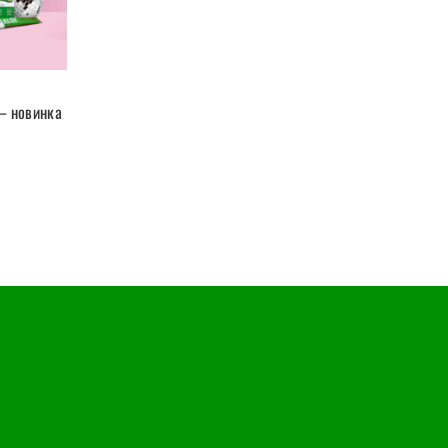
— новинка