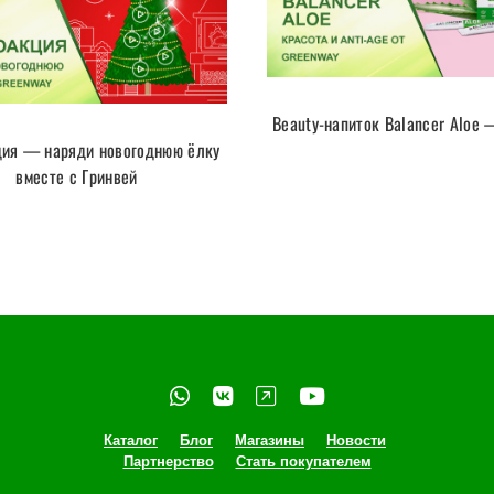
Beauty-напиток Balancer Aloe 
ия — наряди новогоднюю ёлку
вместе с Гринвей
Каталог
Блог
Магазины
Новости
Партнерство
Стать покупателем