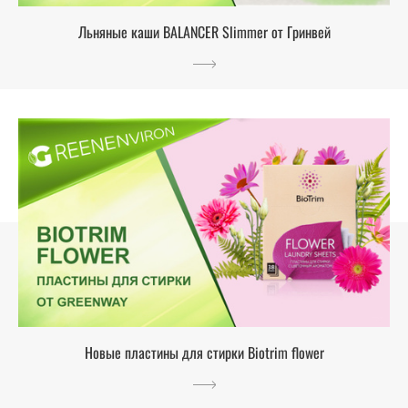
Льняные каши BALANCER Slimmer от Гринвей
Новые пластины для стирки Biotrim flower