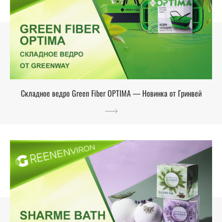
Складное ведро Green Fiber OPTIMA — Новинка от Гринвей