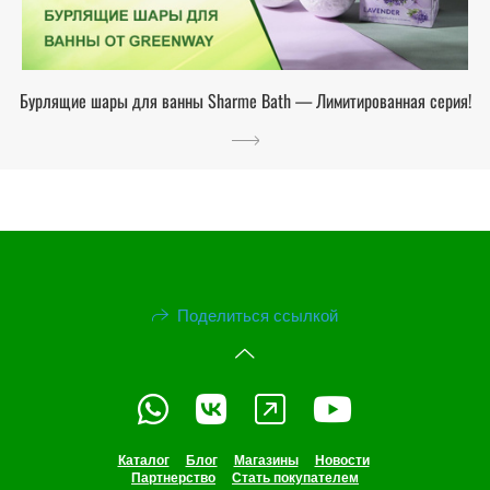
Бурлящие шары для ванны Sharme Bath — Лимитированная серия!
Поделиться ссылкой
Каталог
Блог
Магазины
Новости
Партнерство
Стать покупателем