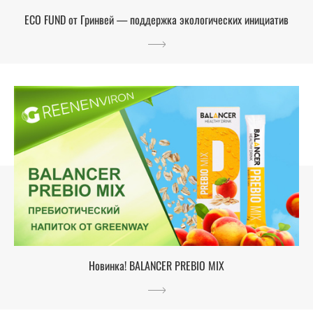
ECO FUND от Гринвей — поддержка экологических инициатив
Новинка! BALANCER PREBIO MIX