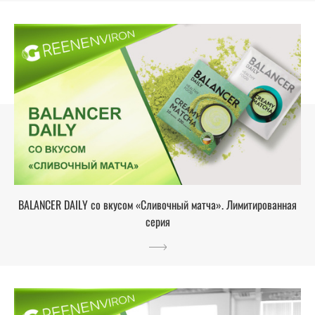
BALANCER DAILY со вкусом «Сливочный матча». Лимитированная
серия