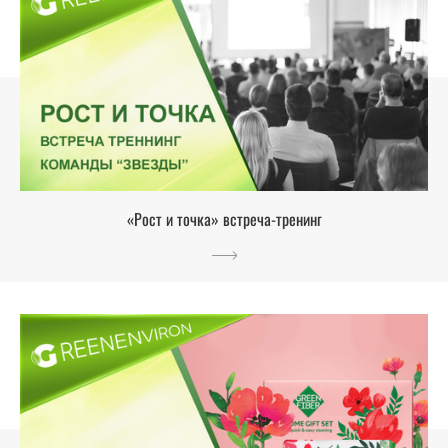
«Рост и точка» встреча-тренинг