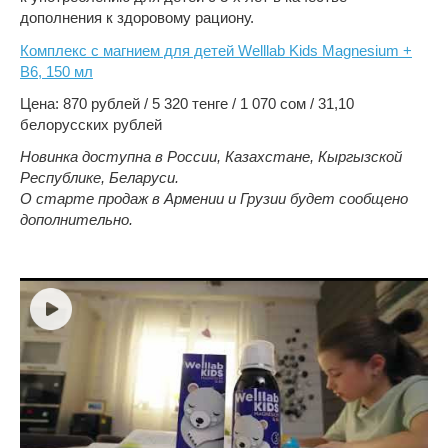
дополнения к здоровому рациону.
Комплекс с магнием для детей Welllab Kids Magnesium +
B6, 150 мл
Цена: 870 рублей / 5 320 тенге / 1 070 сом / 31,10
белорусских рублей
Новинка доступна в России, Казахстане, Кыргызской
Республике, Беларуси.
О старте продаж в Армении и Грузии будет сообщено
дополнительно.