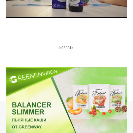
НОВОСТИ