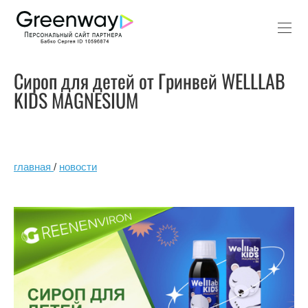
Сироп для детей от Гринвей WELLLAB
KIDS MAGNESIUM
главная
/
новости