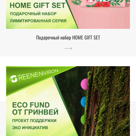
Подарочный набор HOME GIFT SET