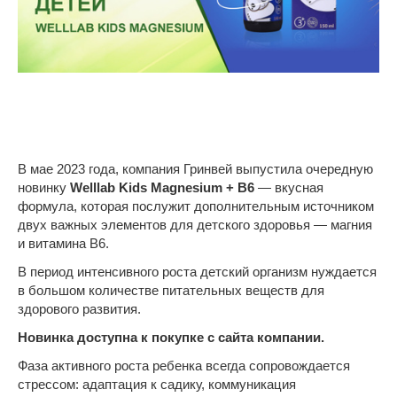
В мае 2023 года, компания Гринвей выпустила очередную
новинку
Welllab Kids Magnesium + B6
— вкусная
формула, которая послужит дополнительным источником
двух важных элементов для детского здоровья — магния
и витамина В6.
В период интенсивного роста детский организм нуждается
в большом количестве питательных веществ для
здорового развития.
Новинка доступна к покупке с сайта компании.
Фаза активного роста ребенка всегда сопровождается
стрессом: адаптация к садику, коммуникация