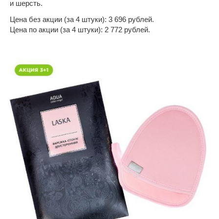
и шерсть.
Цена без акции (за 4 штуки): 3 696 рублей.
Цена по акции (за 4 штуки): 2 772 рублей.