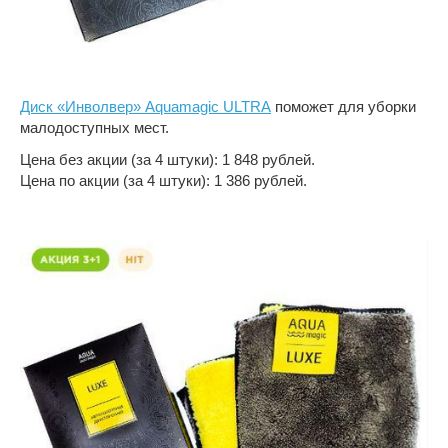
Диск «Инволвер» Aquamagic ULTRA
поможет для уборки
малодоступных мест.
Цена без акции (за 4 штуки): 1 848 рублей.
Цена по акции (за 4 штуки): 1 386 рублей.