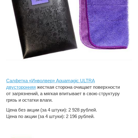
Салфетка «Инволвер» Aquamagic ULTRA
двусторонняя
жесткая сторона очищает поверхности
от загрязнений, а мягкая впитывает в свою структуру
грязь и остатки влаги.
Цена без акции (за 4 штуки): 2 928 рублей.
Цена по акции (за 4 штуки): 2 196 рублей.