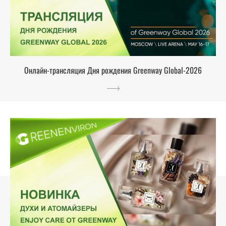
Онлайн-трансляция Дня рождения Greenway Global-2026