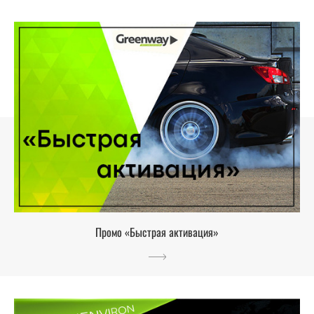
Промо «Быстрая активация»