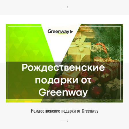
Рождественские подарки от Greenway