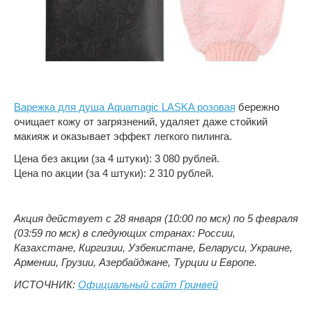
Варежка для душа Aquamagic LASKA розовая
бережно
очищает кожу от загрязнений, удаляет даже стойкий
макияж и оказывает эффект легкого пилинга.
Цена без акции (за 4 штуки): 3 080 рублей.
Цена по акции (за 4 штуки): 2 310 рублей.
Акция действует с 28 января (10:00 по мск) по 5 февраля
(03:59 по мск) в следующих странах: России,
Казахстане, Киргизии, Узбекистане, Беларуси, Украине,
Армении, Грузии, Азербайджане, Турции и Европе.
ИСТОЧНИК:
Официальный сайт Гринвей