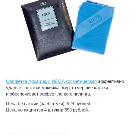
Салфетка Aquamagic NEGA косметическая
эффективно
удаляет ос­татки макияжа, жир, отмершие клетки
и обеспечивает эффект легкого пилинга.
Цена без акции (за 4 штуки): 924 рублей.
Цена по акции (за 4 штуки): 693 рублей.