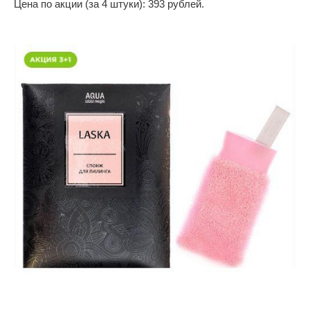
Цена по акции (за 4 штуки): 393 рублей.