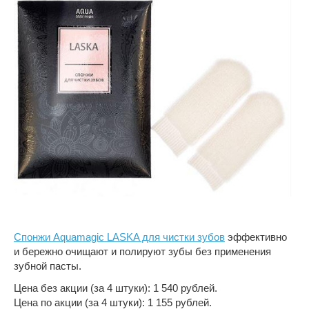
Спонжи Aquamagic LASKA для чистки зубов
эффективно
и бережно очищают и полиру­ют зубы без применения
зубной пасты.
Цена без акции (за 4 штуки): 1 540 рублей.
Цена по акции (за 4 штуки): 1 155 рублей.