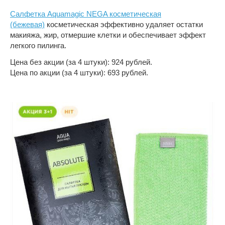
Салфетка Aquamagic NEGA косметическая
(бежевая)
косметическая эффективно удаляет остатки
макияжа, жир, отмершие клетки и обеспечивает эффект
легкого пилинга.
Цена без акции (за 4 штуки): 924 рублей.
Цена по акции (за 4 штуки): 693 рублей.