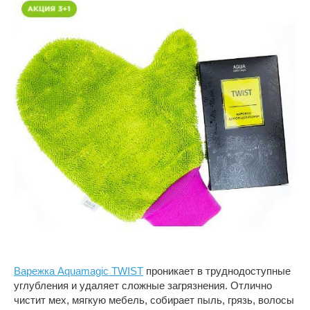
Варежка Aquamagic TWIST
проникает в труднодоступные
углубления и удаляет сложные загрязнения. Отлично
чистит мех, мягкую мебель, собирает пыль, грязь, волосы