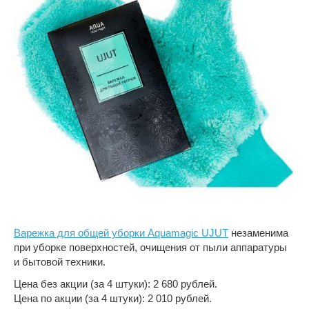
Варежка для общей уборки Aquamagic UJUT
незаменима
при уборке поверхностей, очищения от пыли аппаратуры
и бытовой техники.
Цена без акции (за 4 штуки): 2 680 рублей.
Цена по акции (за 4 штуки): 2 010 рублей.