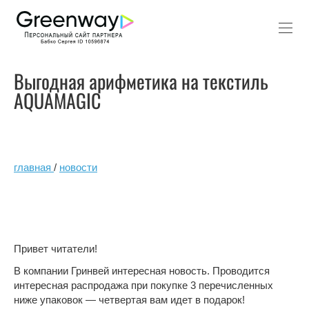
Выгодная арифметика на текстиль
AQUAMAGIC
главная
/
новости
Привет читатели!
В компании Гринвей интересная новость. Проводится
интересная распродажа при покупке 3 перечисленных
ниже упаковок — четвертая вам идет в подарок!