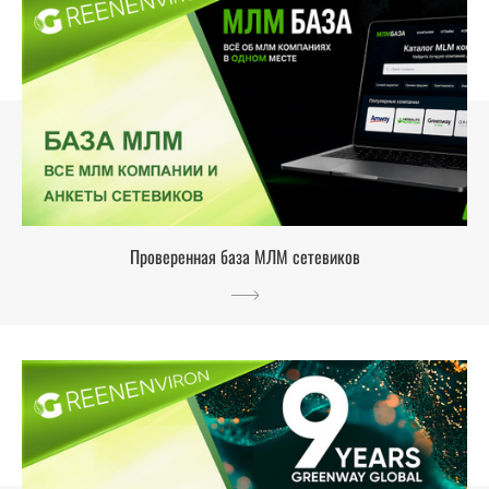
Проверенная база МЛМ сетевиков