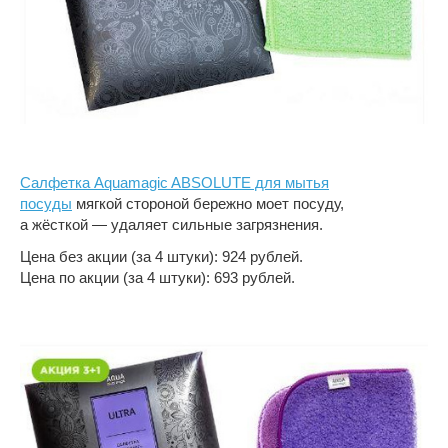
Салфетка Aquamagic ABSOLUTE для мытья
посуды
мягкой стороной бережно моет посуду,
а жёсткой — удаляет сильные загрязнения.
Цена без акции (за 4 штуки): 924 рублей.
Цена по акции (за 4 штуки): 693 рублей.