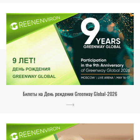
Билеты на День рождения Greenway Global-2026