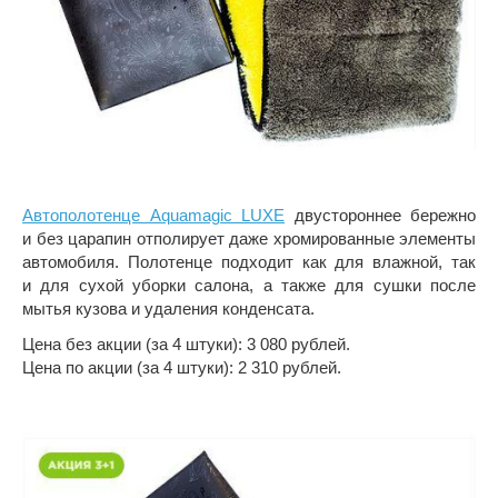
Автополотенце Aquamagic LUXE
двустороннее бережно
и без царапин отполирует даже хромированные элементы
автомобиля. Полотенце подходит как для влажной, так
и для сухой уборки салона, а также для сушки после
мытья кузова и удаления конденсата.
Цена без акции (за 4 штуки): 3 080 рублей.
Цена по акции (за 4 штуки): 2 310 рублей.