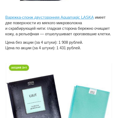
Варежка-спонж двусторонняя Aquamagic LASKA
имеет
две поверхности из мягкого микроволокна
и скрабирующей нити: гладкая сторона бережно очищает
кожу, а рельефная — отшелушивает ороговевшие клетки.
Цена без акции (за 4 штуки): 1 908 рублей.
Цена по акции (за 4 штуки): 1 431 рублей.