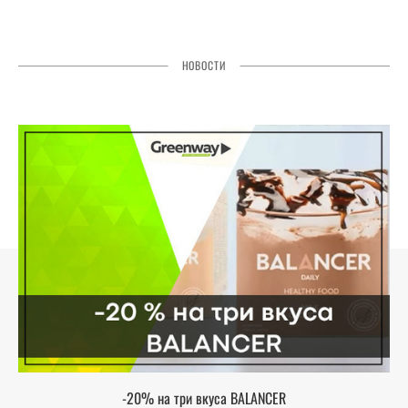
НОВОСТИ
-20% на три вкуса BALANCER