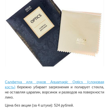
Салфетка для очков Aquamagic Optics (слоновая
кость)
бережно убирает загрязнения и полирует стекла,
не оставляя царапин, ворсинок и разводов на поверхности
линз.
Цена без акции (за 4 штуки): 524 рублей.