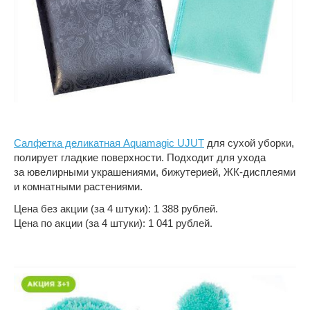
Салфетка деликатная Aquamagic UJUT
для сухой уборки,
полирует гладкие поверхности. Подходит для ухода
за ювелирными украшениями, бижутерией, ЖК-дисплеями
и комнатными растениями.
Цена без акции (за 4 штуки): 1 388 рублей.
Цена по акции (за 4 штуки): 1 041 рублей.