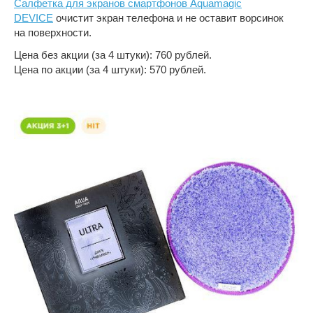
Салфетка для экранов смартфонов Aquamagic
DEVICE
очистит экран телефона и не оставит ворсинок
на поверхности.
Цена без акции (за 4 штуки): 760 рублей.
Цена по акции (за 4 штуки): 570 рублей.