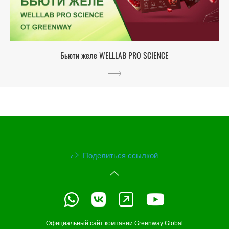
Бьюти желе WELLLAB PRO SCIENCE
Поделиться ссылкой
Официальный сайт компании Greenway Global