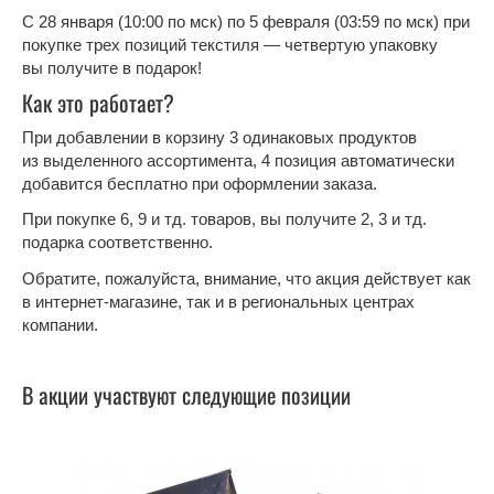
С 28 января (10:00 по мск) по 5 февраля (03:59 по мск) при
покупке трех позиций текстиля — четвертую упаковку
вы получите в подарок!
Как это работает?
При добавлении в корзину 3 одинаковых продуктов
из выделенного ассортимента, 4 позиция автоматически
добавится бесплатно при оформлении заказа.
При покупке 6, 9 и тд. товаров, вы получите 2, 3 и тд.
подарка соответственно.
Обратите, пожалуйста, внимание, что акция действует как
в интернет-магазине, так и в региональных центрах
компании.
В акции участвуют следующие позиции