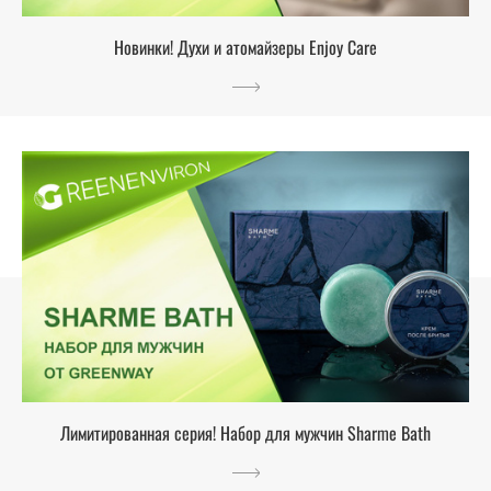
Новинки! Духи и атомайзеры Enjoy Care
Лимитированная серия! Набор для мужчин Sharme Bath