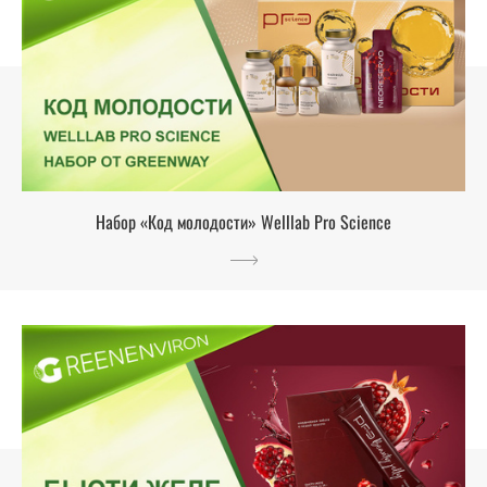
Набор «Код молодости» Welllab Pro Science