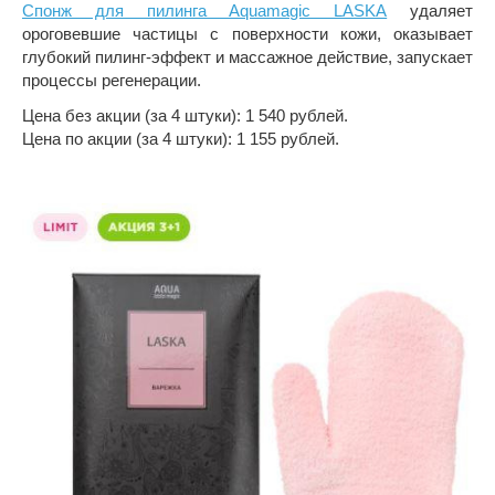
Спонж для пилинга Aquamagic LASKA
удаляет
ороговевшие частицы с поверхности кожи, оказывает
глубокий пилинг-эффект и массажное действие, запускает
процессы регенерации.
Цена без акции (за 4 штуки): 1 540 рублей.
Цена по акции (за 4 штуки): 1 155 рублей.