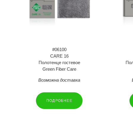
#06100
CARE 16
Полотенце гостевое
Пол
Green Fiber Care
Возможна доставка
ПОДРОБНЕЕ