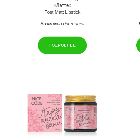
«Латте»
Foet Matt Lipstick
Возможна доставка
ПОДРОБНЕЕ