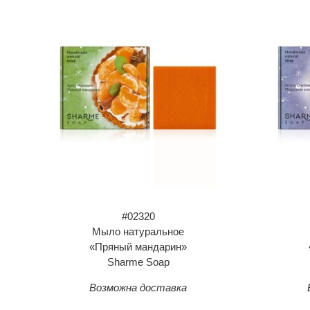
#02320
Мыло натуральное
«Пряный мандарин»
Sharme Soap
Возможна доставка