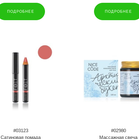
ПОДРОБНЕЕ
ПОДРОБНЕЕ
#03123
#02980
Сатиновая помада
Массажная свеча