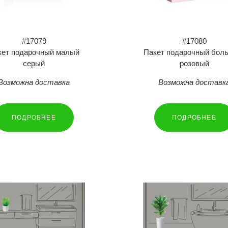
#17079
#17080
кет подарочный малый
Пакет подарочный бол
серый
розовый
Возможна доставка
Возможна доставк
ПОДРОБНЕЕ
ПОДРОБНЕЕ