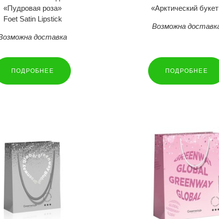
«Пудровая роза»
«Арктический букет
Foet Satin Lipstick
Возможна доставк
Возможна доставка
ПОДРОБНЕЕ
ПОДРОБНЕЕ