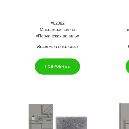
#02982
Массажная свеча
Па
«Перуанская ваниль»
Возможна доставка
ПОДРОБНЕЕ