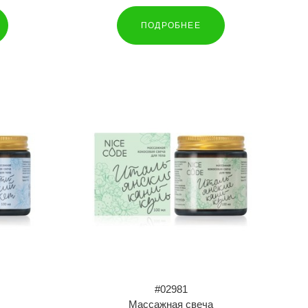
ПОДРОБНЕЕ
#02981
Массажная свеча