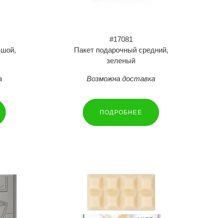
#17081
ьшой,
Пакет подарочный средний,
зеленый
а
Возможна доставка
ПОДРОБНЕЕ