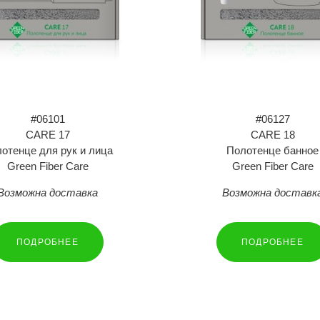
#06101
#06127
CARE 17
CARE 18
отенце для рук и лица
Полотенце банное
Green Fiber Care
Green Fiber Care
Возможна доставка
Возможна доставк
ПОДРОБНЕЕ
ПОДРОБНЕЕ