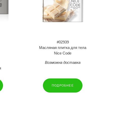
#02939
Масляная плитка для тела
Nice Code
Возможна доставка
а
ПОДРОБНЕЕ