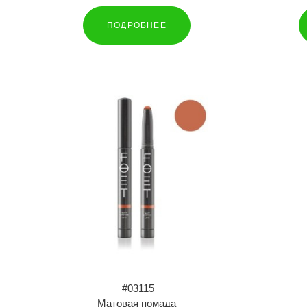
ПОДРОБНЕЕ
#03115
Матовая помада