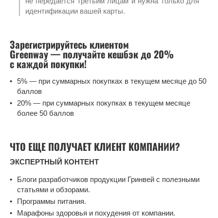
не передается третьим лицам и нужна только для
идентификации вашей карты.
Зарегистрируйтесь клиентом
Greenway — получайте кешбэк до 20%
с каждой покупки!
5% — при суммарных покупках в текущем месяце до 50
баллов
20% — при суммарных покупках в текущем месяце
более 50 баллов
ЧТО ЕЩЕ ПОЛУЧАЕТ КЛИЕНТ КОМПАНИИ?
ЭКСПЕРТНЫЙ КОНТЕНТ
Блоги разработчиков продукции Гринвей с полезными
статьями и обзорами.
Программы питания.
Марафоны здоровья и похудения от компании.