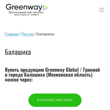
Главная
/
Россия
/ Балашиха
Балашиха
Купить продукцию Greenway Global / Гринвей
в городе Балашиха (Московская область)
можно через:
ИНТЕРНЕТ-МАГАЗИН