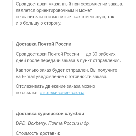
Срок доставки, указанный при оформлении заказа,
является ориентировочным и может
незначительно измениться как в меньшую, так
и в большую сторону.
Доставка Почтой России
Срок доставки Почтой России — до 30 рабочих
дней после передачи заказа в пункт отправления.
Как только заказ будет отправлен, Вы получите
на E-mail уведомление о готовности заказа.
Отслеживать движение заказа можно
по ссылке:
отслеживание заказа
.
Доставка курьерской службой
DPD, Boxberry, Почта России и др.
Стоимость доставки: