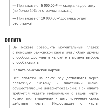
— При заказе от
5 000,00 ₽
— скидка на доставку
(не более 10% от стоимости заказа)
— При заказе от
10 000,00 ₽
доставка будет
бесплатной
ОПЛАТА
Вы можете совершить моментальный платеж
с помощью банковской карты или любым другим
способом, доступным на сайте в момент выбора
способа оплаты.
Оплата банковской картой
Все платежи на сайте осуществляются через
платежную систему и платежный шлюз,
осуществляющие интернет-эквайринг. При оплате
требуется указать информацию о вашей карте:
номер, имя владельца и дату истечения срока
действия карты. Информация с карты