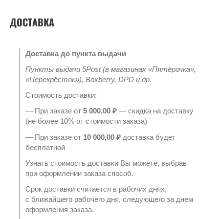
ДОСТАВКА
Доставка до пункта выдачи
Пункты выдачи 5Post (в магазинах «Пятёрочка»,
«Перекрёсток»), Boxberry, DPD и др.
Стоимость доставки:
— При заказе от
5 000,00 ₽
— скидка на доставку
(не более 10% от стоимости заказа)
— При заказе от
10 000,00 ₽
доставка будет
бесплатной
Узнать стоимость доставки Вы можете, выбрав
при оформлении заказа способ.
Срок доставки считается в рабочих днях,
с ближайшего рабочего дня, следующего за днем
оформления заказа.