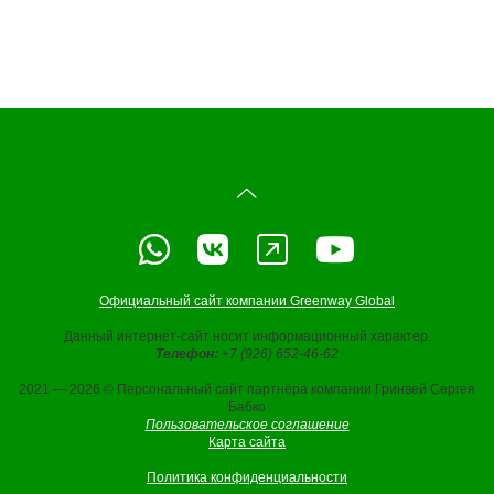
Официальный сайт компании Greenway Global
Данный интернет-сайт носит информационный характер.
Телефон:
+7 (926) 652-46-62
2021 — 2026 © Персональный сайт партнёра компании Гринвей Сергея
Бабко
Пользовательское соглашение
Карта сайта
Политика конфиденциальности