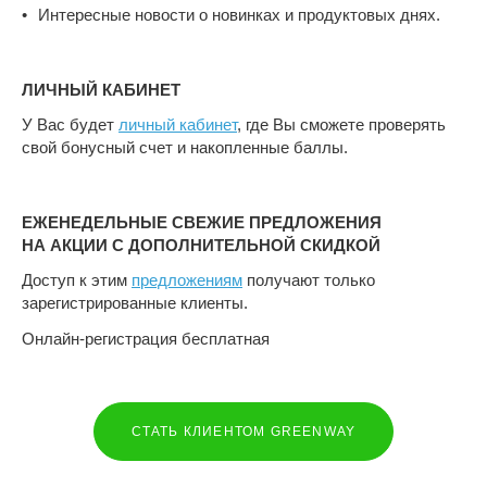
Интересные новости о новинках и продуктовых днях.
ЛИЧНЫЙ КАБИНЕТ
У Вас будет
личный кабинет
, где Вы сможете проверять
свой бонусный счет и накопленные баллы.
ЕЖЕНЕДЕЛЬНЫЕ СВЕЖИЕ ПРЕДЛОЖЕНИЯ
НА АКЦИИ С ДОПОЛНИТЕЛЬНОЙ СКИДКОЙ
Доступ к этим
предложениям
получают только
зарегистрированные клиенты.
Онлайн-регистрация бесплатная
СТАТЬ КЛИЕНТОМ GREENWAY