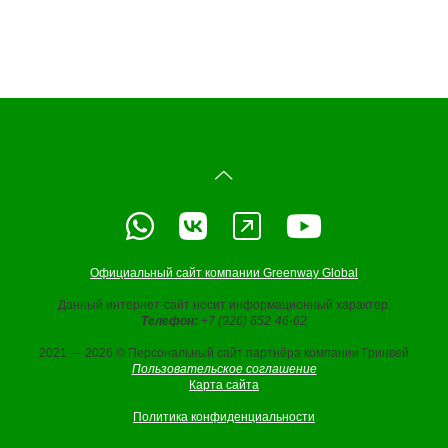
Официальный сайт компании Greenway Global
Данный интернет-сайт носит информационный характер.
Телефон:
+7 (926) 652-46-62
2021 — 2026 © Персональный сайт партнёра компании Гринвей
Пользовательское соглашение
Карта сайта
Политика конфиденциальности