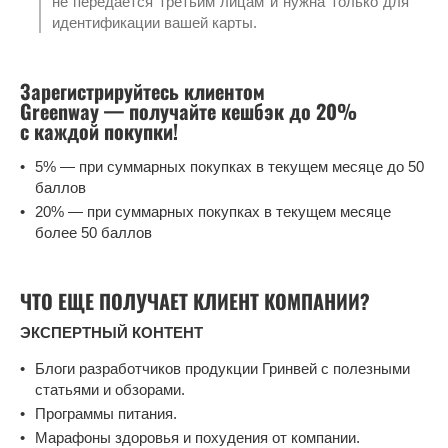
не передается третьим лицам и нужна только для
идентификации вашей карты.
Зарегистрируйтесь клиентом
Greenway — получайте кешбэк до 20%
с каждой покупки!
5% — при суммарных покупках в текущем месяце до 50
баллов
20% — при суммарных покупках в текущем месяце
более 50 баллов
ЧТО ЕЩЕ ПОЛУЧАЕТ КЛИЕНТ КОМПАНИИ?
ЭКСПЕРТНЫЙ КОНТЕНТ
Блоги разработчиков продукции Гринвей с полезными
статьями и обзорами.
Программы питания.
Марафоны здоровья и похудения от компании.