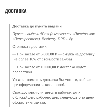
ДОСТАВКА
Доставка до пункта выдачи
Пункты выдачи 5Post (в магазинах «Пятёрочка»,
«Перекрёсток»), Boxberry, DPD и др.
Стоимость доставки:
— При заказе от
5 000,00 ₽
— скидка на доставку
(не более 10% от стоимости заказа)
— При заказе от
10 000,00 ₽
доставка будет
бесплатной
Узнать стоимость доставки Вы можете, выбрав
при оформлении заказа способ.
Срок доставки считается в рабочих днях,
с ближайшего рабочего дня, следующего за днем
оформления заказа.