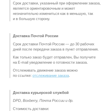
Срок доставки, указанный при оформлении заказа,
является ориентировочным и может
незначительно измениться как в меньшую, так
и в большую сторону.
Доставка Почтой России
Срок доставки Почтой России — до 30 рабочих
дней после передачи заказа в пункт отправления.
Как только заказ будет отправлен, Вы получите
на E-mail уведомление о готовности заказа.
Отслеживать движение заказа можно
по ссылке:
отслеживание заказа
.
Доставка курьерской службой
DPD, Boxberry, Почта России и др.
Стоимость доставки: