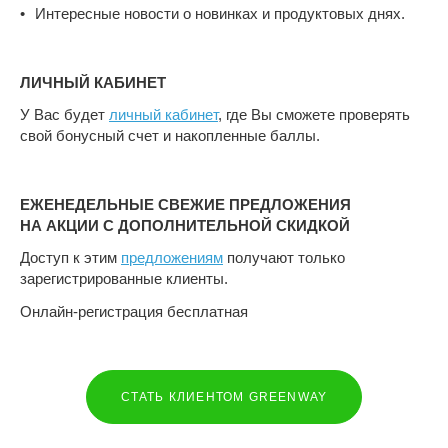
Интересные новости о новинках и продуктовых днях.
ЛИЧНЫЙ КАБИНЕТ
У Вас будет
личный кабинет
, где Вы сможете проверять
свой бонусный счет и накопленные баллы.
ЕЖЕНЕДЕЛЬНЫЕ СВЕЖИЕ ПРЕДЛОЖЕНИЯ
НА АКЦИИ С ДОПОЛНИТЕЛЬНОЙ СКИДКОЙ
Доступ к этим
предложениям
получают только
зарегистрированные клиенты.
Онлайн-регистрация бесплатная
СТАТЬ КЛИЕНТОМ GREENWAY