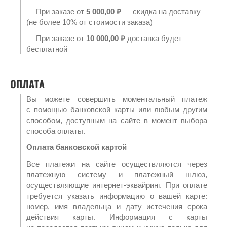
— При заказе от
5 000,00 ₽
— скидка на доставку
(не более 10% от стоимости заказа)
— При заказе от
10 000,00 ₽
доставка будет
бесплатной
ОПЛАТА
Вы можете совершить моментальный платеж
с помощью банковской карты или любым другим
способом, доступным на сайте в момент выбора
способа оплаты.
Оплата банковской картой
Все платежи на сайте осуществляются через
платежную систему и платежный шлюз,
осуществляющие интернет-эквайринг. При оплате
требуется указать информацию о вашей карте:
номер, имя владельца и дату истечения срока
действия карты. Информация с карты