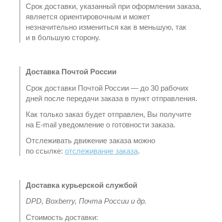
Срок доставки, указанный при оформлении заказа,
является ориентировочным и может
незначительно измениться как в меньшую, так
и в большую сторону.
Доставка Почтой России
Срок доставки Почтой России — до 30 рабочих
дней после передачи заказа в пункт отправления.
Как только заказ будет отправлен, Вы получите
на E-mail уведомление о готовности заказа.
Отслеживать движение заказа можно
по ссылке:
отслеживание заказа
.
Доставка курьерской службой
DPD, Boxberry, Почта России и др.
Стоимость доставки: