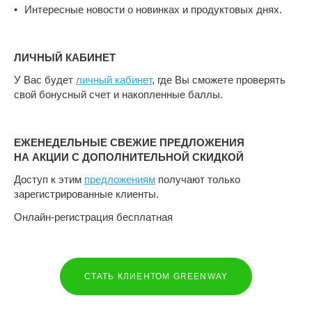
Интересные новости о новинках и продуктовых днях.
ЛИЧНЫЙ КАБИНЕТ
У Вас будет
личный кабинет
, где Вы сможете проверять
свой бонусный счет и накопленные баллы.
ЕЖЕНЕДЕЛЬНЫЕ СВЕЖИЕ ПРЕДЛОЖЕНИЯ
НА АКЦИИ С ДОПОЛНИТЕЛЬНОЙ СКИДКОЙ
Доступ к этим
предложениям
получают только
зарегистрированные клиенты.
Онлайн-регистрация бесплатная
СТАТЬ КЛИЕНТОМ GREENWAY