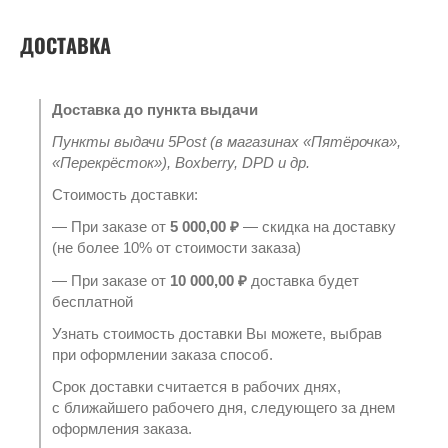
ДОСТАВКА
Доставка до пункта выдачи
Пункты выдачи 5Post (в магазинах «Пятёрочка»,
«Перекрёсток»), Boxberry, DPD и др.
Стоимость доставки:
— При заказе от
5 000,00 ₽
— скидка на доставку
(не более 10% от стоимости заказа)
— При заказе от
10 000,00 ₽
доставка будет
бесплатной
Узнать стоимость доставки Вы можете, выбрав
при оформлении заказа способ.
Срок доставки считается в рабочих днях,
с ближайшего рабочего дня, следующего за днем
оформления заказа.