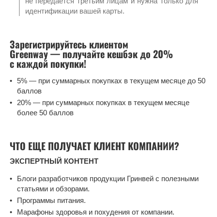
не передается третьим лицам и нужна только для
идентификации вашей карты.
Зарегистрируйтесь клиентом
Greenway — получайте кешбэк до 20%
с каждой покупки!
5% — при суммарных покупках в текущем месяце до 50
баллов
20% — при суммарных покупках в текущем месяце
более 50 баллов
ЧТО ЕЩЕ ПОЛУЧАЕТ КЛИЕНТ КОМПАНИИ?
ЭКСПЕРТНЫЙ КОНТЕНТ
Блоги разработчиков продукции Гринвей с полезными
статьями и обзорами.
Программы питания.
Марафоны здоровья и похудения от компании.