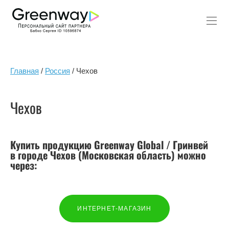
Главная
/
Россия
/ Чехов
Чехов
Купить продукцию Greenway Global / Гринвей
в городе Чехов (Московская область) можно
через:
ИНТЕРНЕТ-МАГАЗИН