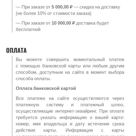
— При заказе от
5 000,00 ₽
— скидка на доставку
(не более 10% от стоимости заказа)
— При заказе от
10 000,00 ₽
доставка будет
бесплатной
ОПЛАТА
Вы можете совершить моментальный платеж
с помощью банковской карты или любым другим
способом, доступным на сайте в момент выбора
способа оплаты.
Оплата банковской картой
Все платежи на сайте осуществляются через
платежную систему и платежный шлюз,
осуществляющие интернет-эквайринг. При оплате
требуется указать информацию о вашей карте:
номер, имя владельца и дату истечения срока
действия карты. Информация с карты