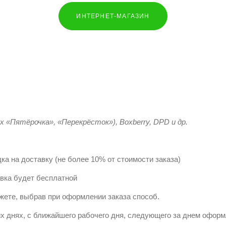
ИНТЕРНЕТ-МАГАЗИН
х «Пятёрочка», «Перекрёсток»), Boxberry, DPD и др.
ка на доставку (не более 10% от стоимости заказа)
вка будет бесплатной
жете, выбрав при оформлении заказа способ.
их днях, с ближайшего рабочего дня, следующего за днем оформ