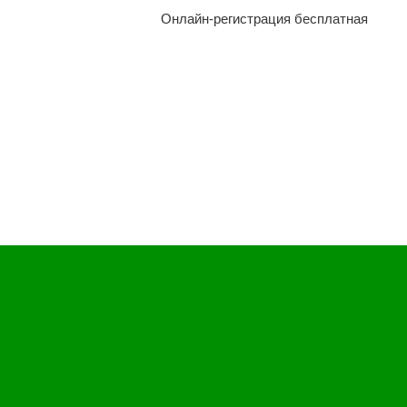
Онлайн-регистрация бесплатная