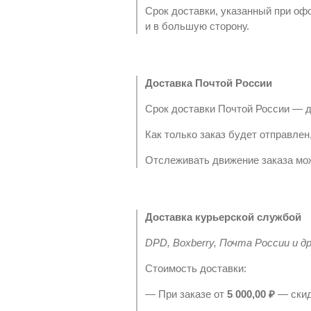
Срок доставки, указанный при оф
и в большую сторону.
Доставка Почтой России
Срок доставки Почтой России — до
Как только заказ будет отправлен
Отслеживать движение заказа мо
Доставка курьерской службой
DPD, Boxberry, Почта России и др
Стоимость доставки:
— При заказе от
5 000,00 ₽
— скид