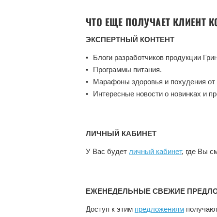
ЧТО ЕЩЕ ПОЛУЧАЕТ КЛИЕНТ 
ЭКСПЕРТНЫЙ КОНТЕНТ
Блоги разработчиков продукции Гри
Программы питания.
Марафоны здоровья и похудения от 
Интересные новости о новинках и п
ЛИЧНЫЙ КАБИНЕТ
У Вас будет
личный кабинет
, где Вы 
ЕЖЕНЕДЕЛЬНЫЕ СВЕЖИЕ ПРЕДЛО
Доступ к этим
предложениям
получают