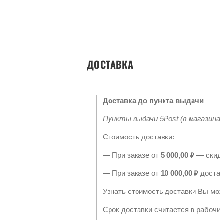
ДОСТАВКА
Доставка до пункта выдачи
Пункты выдачи 5Post (в магазина
Стоимость доставки:
— При заказе от
5 000,00 ₽
— скид
— При заказе от
10 000,00 ₽
доста
Узнать стоимость доставки Вы мо
Срок доставки считается в рабоч