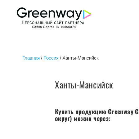
Главная
/
Россия
/ Ханты-Мансийск
Ханты-Мансийск
Купить продукцию Greenway G
округ) можно через: