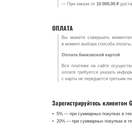
— При заказе от
10 000,00 ₽
доста
ОПЛАТА
Вы можете совершить моментал
в момент выбора способа оплаты.
Оплата банковской картой
Все платежи на сайте осуществ
оплате требуется указать инфор
с карты не передается третьим л
Зарегистрируйтесь клиентом 
5% — при суммарных покупках в те
20% — при суммарных покупках в т