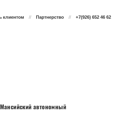
ь клиентом
Партнерство
+7(926) 652 46 62
ы-Мансийский автономный