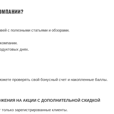
КОМПАНИИ?
нвей с полезными статьями и обзорами.
компании.
родуктовых днях.
сможете проверять свой бонусный счет и накопленные баллы.
ЖЕНИЯ НА АКЦИИ С ДОПОЛНИТЕЛЬНОЙ СКИДКОЙ
 только зарегистрированные клиенты.