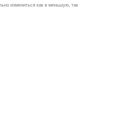
льно измениться как в меньшую, так