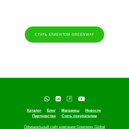
СТАТЬ КЛИЕНТОМ GREENWAY
Каталог
Блог
Магазины
Новости
Партнерство
Стать покупателем
Официальный сайт компании Greenway Global