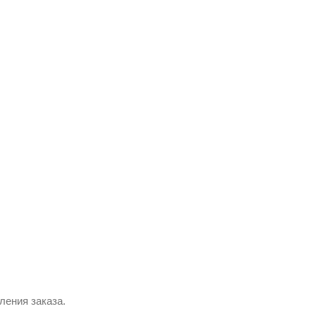
ления заказа.