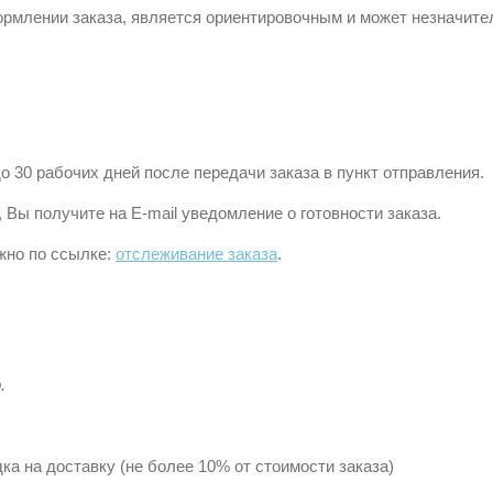
ормлении заказа, является ориентировочным и может незначите
 30 рабочих дней после передачи заказа в пункт отправления.
, Вы получите на E-mail уведомление о готовности заказа.
жно по ссылке:
отслеживание заказа
.
.
ка на доставку (не более 10% от стоимости заказа)