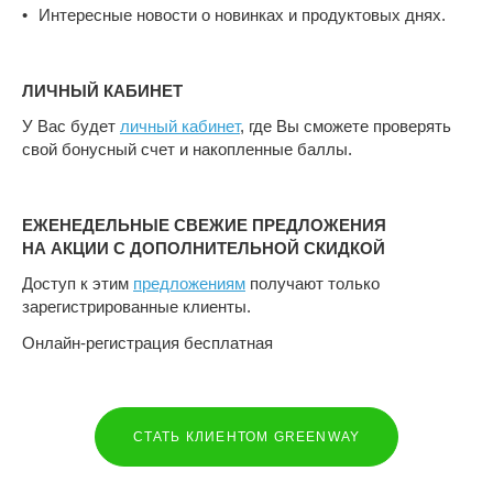
Интересные новости о новинках и продуктовых днях.
ЛИЧНЫЙ КАБИНЕТ
У Вас будет
личный кабинет
, где Вы сможете проверять
свой бонусный счет и накопленные баллы.
ЕЖЕНЕДЕЛЬНЫЕ СВЕЖИЕ ПРЕДЛОЖЕНИЯ
НА АКЦИИ С ДОПОЛНИТЕЛЬНОЙ СКИДКОЙ
Доступ к этим
предложениям
получают только
зарегистрированные клиенты.
Онлайн-регистрация бесплатная
СТАТЬ КЛИЕНТОМ GREENWAY