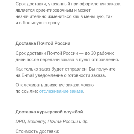
Срок доставки, указанный при оформлении заказа,
является ориентировочным и может
незначительно измениться как в меньшую, так
и в большую сторону.
Доставка Почтой России
Срок доставки Почтой России — до 30 рабочих
дней после передачи заказа в пункт отправления.
Как только заказ будет отправлен, Вы получите
на E-mail уведомление о готовности заказа.
Отслеживать движение заказа можно
по ссылке:
отслеживание заказа
.
Доставка курьерской службой
DPD, Boxberry, Почта России и др.
Стоимость доставки: