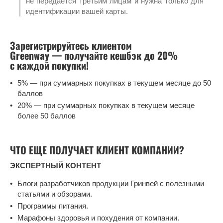
не передается третьим лицам и нужна только для
идентификации вашей карты.
Зарегистрируйтесь клиентом
Greenway — получайте кешбэк до 20%
с каждой покупки!
5% — при суммарных покупках в текущем месяце до 50
баллов
20% — при суммарных покупках в текущем месяце
более 50 баллов
ЧТО ЕЩЕ ПОЛУЧАЕТ КЛИЕНТ КОМПАНИИ?
ЭКСПЕРТНЫЙ КОНТЕНТ
Блоги разработчиков продукции Гринвей с полезными
статьями и обзорами.
Программы питания.
Марафоны здоровья и похудения от компании.