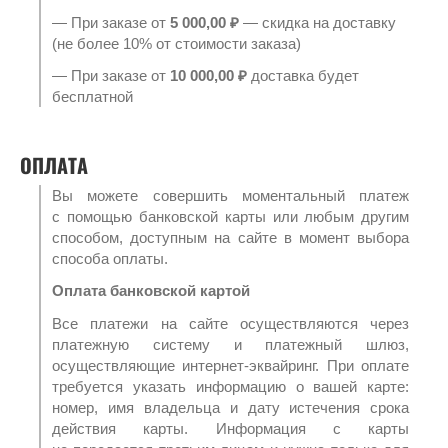
— При заказе от
5 000,00 ₽
— скидка на доставку
(не более 10% от стоимости заказа)
— При заказе от
10 000,00 ₽
доставка будет
бесплатной
ОПЛАТА
Вы можете совершить моментальный платеж
с помощью банковской карты или любым другим
способом, доступным на сайте в момент выбора
способа оплаты.
Оплата банковской картой
Все платежи на сайте осуществляются через
платежную систему и платежный шлюз,
осуществляющие интернет-эквайринг. При оплате
требуется указать информацию о вашей карте:
номер, имя владельца и дату истечения срока
действия карты. Информация с карты