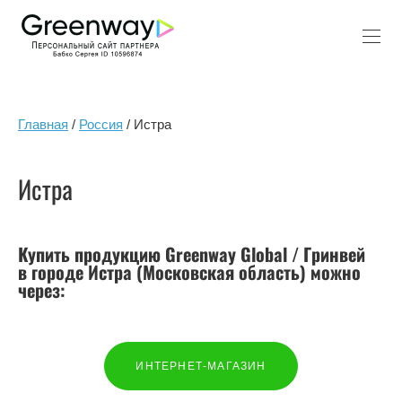
Главная
/
Россия
/ Истра
Истра
Купить продукцию Greenway Global / Гринвей
в городе Истра (Московская область) можно
через:
ИНТЕРНЕТ-МАГАЗИН