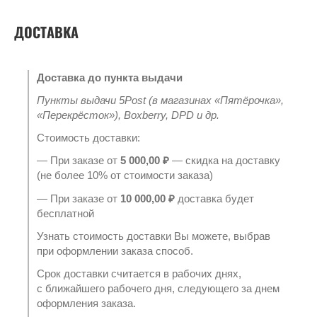
ДОСТАВКА
Доставка до пункта выдачи
Пункты выдачи 5Post (в магазинах «Пятёрочка»,
«Перекрёсток»), Boxberry, DPD и др.
Стоимость доставки:
— При заказе от
5 000,00 ₽
— скидка на доставку
(не более 10% от стоимости заказа)
— При заказе от
10 000,00 ₽
доставка будет
бесплатной
Узнать стоимость доставки Вы можете, выбрав
при оформлении заказа способ.
Срок доставки считается в рабочих днях,
с ближайшего рабочего дня, следующего за днем
оформления заказа.