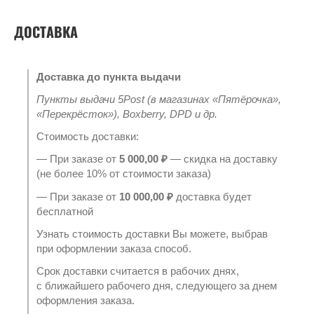
ДОСТАВКА
Доставка до пункта выдачи
Пункты выдачи 5Post (в магазинах «Пятёрочка»,
«Перекрёсток»), Boxberry, DPD и др.
Стоимость доставки:
— При заказе от
5 000,00 ₽
— скидка на доставку
(не более 10% от стоимости заказа)
— При заказе от
10 000,00 ₽
доставка будет
бесплатной
Узнать стоимость доставки Вы можете, выбрав
при оформлении заказа способ.
Срок доставки считается в рабочих днях,
с ближайшего рабочего дня, следующего за днем
оформления заказа.