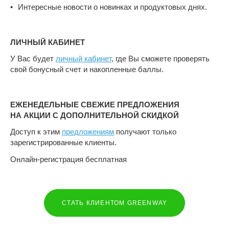
Интересные новости о новинках и продуктовых днях.
ЛИЧНЫЙ КАБИНЕТ
У Вас будет
личный кабинет
, где Вы сможете проверять
свой бонусный счет и накопленные баллы.
ЕЖЕНЕДЕЛЬНЫЕ СВЕЖИЕ ПРЕДЛОЖЕНИЯ
НА АКЦИИ С ДОПОЛНИТЕЛЬНОЙ СКИДКОЙ
Доступ к этим
предложениям
получают только
зарегистрированные клиенты.
Онлайн-регистрация бесплатная
СТАТЬ КЛИЕНТОМ GREENWAY