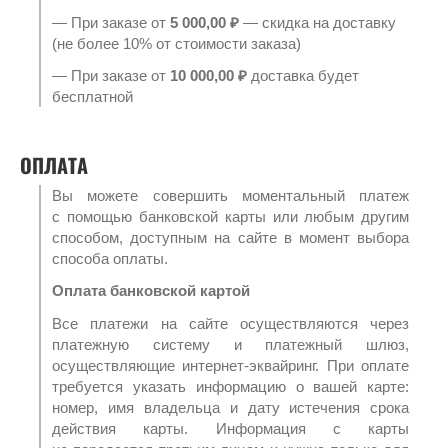
— При заказе от
5 000,00 ₽
— скидка на доставку
(не более 10% от стоимости заказа)
— При заказе от
10 000,00 ₽
доставка будет
бесплатной
ОПЛАТА
Вы можете совершить моментальный платеж
с помощью банковской карты или любым другим
способом, доступным на сайте в момент выбора
способа оплаты.
Оплата банковской картой
Все платежи на сайте осуществляются через
платежную систему и платежный шлюз,
осуществляющие интернет-эквайринг. При оплате
требуется указать информацию о вашей карте:
номер, имя владельца и дату истечения срока
действия карты. Информация с карты