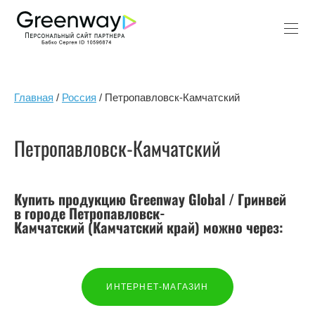
Главная
/
Россия
/ Петропавловск-Камчатский
Петропавловск-Камчатский
Купить продукцию Greenway Global / Гринвей
в городе Петропавловск-
Камчатский (Камчатский край) можно через:
ИНТЕРНЕТ-МАГАЗИН