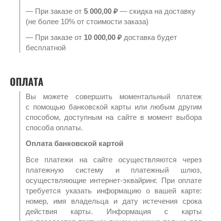
— При заказе от
5 000,00 ₽
— скидка на доставку
(не более 10% от стоимости заказа)
— При заказе от
10 000,00 ₽
доставка будет
бесплатной
ОПЛАТА
Вы можете совершить моментальный платеж
с помощью банковской карты или любым другим
способом, доступным на сайте в момент выбора
способа оплаты.
Оплата банковской картой
Все платежи на сайте осуществляются через
платежную систему и платежный шлюз,
осуществляющие интернет-эквайринг. При оплате
требуется указать информацию о вашей карте:
номер, имя владельца и дату истечения срока
действия карты. Информация с карты