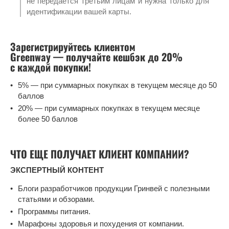
не передается третьим лицам и нужна только для
идентификации вашей карты.
Зарегистрируйтесь клиентом
Greenway — получайте кешбэк до 20%
с каждой покупки!
5% — при суммарных покупках в текущем месяце до 50
баллов
20% — при суммарных покупках в текущем месяце
более 50 баллов
ЧТО ЕЩЕ ПОЛУЧАЕТ КЛИЕНТ КОМПАНИИ?
ЭКСПЕРТНЫЙ КОНТЕНТ
Блоги разработчиков продукции Гринвей с полезными
статьями и обзорами.
Программы питания.
Марафоны здоровья и похудения от компании.