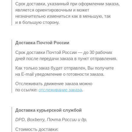
Срок доставки, указанный при оформлении заказа,
является ориентировочным и может
незначительно измениться как в меньшую, так
и в большую сторону.
Доставка Почтой России
Срок доставки Почтой России — до 30 рабочих
дней после передачи заказа в пункт отправления.
Как только заказ будет отправлен, Вы получите
на E-mail уведомление о готовности заказа.
Отслеживать движение заказа можно
по ссылке:
отслеживание заказа
.
Доставка курьерской службой
DPD, Boxberry, Почта России и др.
Стоимость доставки: