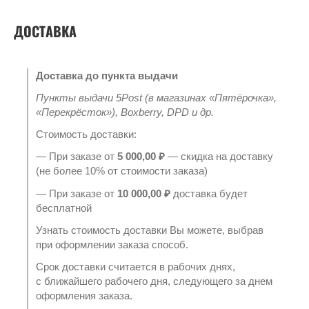
ДОСТАВКА
Доставка до пункта выдачи
Пункты выдачи 5Post (в магазинах «Пятёрочка»,
«Перекрёсток»), Boxberry, DPD и др.
Стоимость доставки:
— При заказе от
5 000,00 ₽
— скидка на доставку
(не более 10% от стоимости заказа)
— При заказе от
10 000,00 ₽
доставка будет
бесплатной
Узнать стоимость доставки Вы можете, выбрав
при оформлении заказа способ.
Срок доставки считается в рабочих днях,
с ближайшего рабочего дня, следующего за днем
оформления заказа.