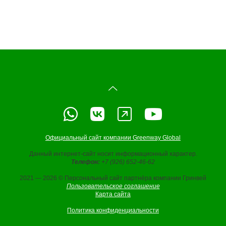
Официальный сайт компании Greenway Global
Данный интернет-сайт носит информационный характер.
Телефон:
+7 (926) 652-46-62
2021 — 2026 © Персональный сайт партнёра компании Гринвей
Пользовательское соглашение
Карта сайта
Политика конфиденциальности