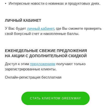
Интересные новости о новинках и продуктовых днях.
ЛИЧНЫЙ КАБИНЕТ
У Вас будет
личный кабинет
, где Вы сможете проверять
свой бонусный счет и накопленные баллы.
ЕЖЕНЕДЕЛЬНЫЕ СВЕЖИЕ ПРЕДЛОЖЕНИЯ
НА АКЦИИ С ДОПОЛНИТЕЛЬНОЙ СКИДКОЙ
Доступ к этим
предложениям
получают только
зарегистрированные клиенты.
Онлайн-регистрация бесплатная
СТАТЬ КЛИЕНТОМ GREENWAY