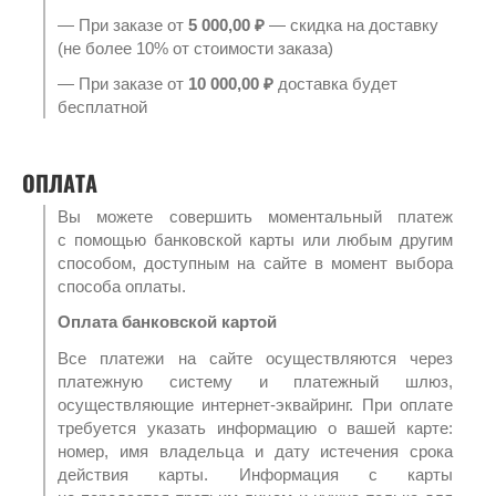
— При заказе от
5 000,00 ₽
— скидка на доставку
(не более 10% от стоимости заказа)
— При заказе от
10 000,00 ₽
доставка будет
бесплатной
ОПЛАТА
Вы можете совершить моментальный платеж
с помощью банковской карты или любым другим
способом, доступным на сайте в момент выбора
способа оплаты.
Оплата банковской картой
Все платежи на сайте осуществляются через
платежную систему и платежный шлюз,
осуществляющие интернет-эквайринг. При оплате
требуется указать информацию о вашей карте:
номер, имя владельца и дату истечения срока
действия карты. Информация с карты