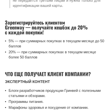
не передается третьим лицам и нужна только для
идентификации вашей карты.
Зарегистрируйтесь клиентом
Greenway — получайте кешбэк до 20%
с каждой покупки!
5% — при суммарных покупках в текущем месяце до 50
баллов
20% — при суммарных покупках в текущем месяце
более 50 баллов
ЧТО ЕЩЕ ПОЛУЧАЕТ КЛИЕНТ КОМПАНИИ?
ЭКСПЕРТНЫЙ КОНТЕНТ
Блоги разработчиков продукции Гринвей с полезными
статьями и обзорами.
Программы питания.
Марафоны здоровья и похудения от компании.