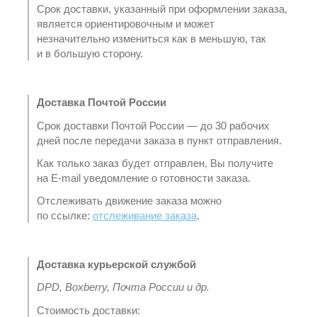
Срок доставки, указанный при оформлении заказа,
является ориентировочным и может
незначительно измениться как в меньшую, так
и в большую сторону.
Доставка Почтой России
Срок доставки Почтой России — до 30 рабочих
дней после передачи заказа в пункт отправления.
Как только заказ будет отправлен, Вы получите
на E-mail уведомление о готовности заказа.
Отслеживать движение заказа можно
по ссылке:
отслеживание заказа
.
Доставка курьерской службой
DPD, Boxberry, Почта России и др.
Стоимость доставки: