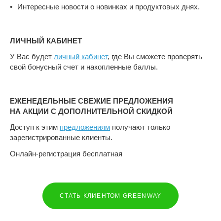
Интересные новости о новинках и продуктовых днях.
ЛИЧНЫЙ КАБИНЕТ
У Вас будет
личный кабинет
, где Вы сможете проверять
свой бонусный счет и накопленные баллы.
ЕЖЕНЕДЕЛЬНЫЕ СВЕЖИЕ ПРЕДЛОЖЕНИЯ
НА АКЦИИ С ДОПОЛНИТЕЛЬНОЙ СКИДКОЙ
Доступ к этим
предложениям
получают только
зарегистрированные клиенты.
Онлайн-регистрация бесплатная
СТАТЬ КЛИЕНТОМ GREENWAY