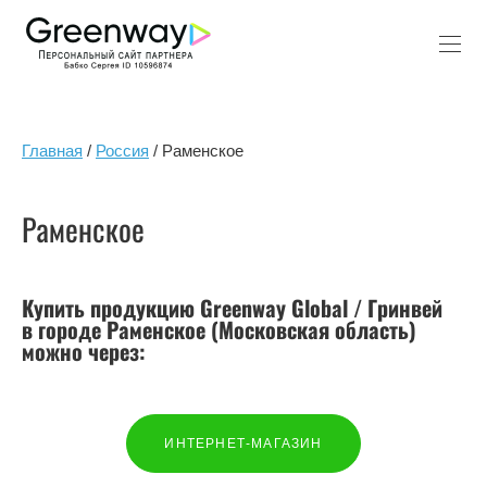
Главная
/
Россия
/ Раменское
Раменское
Купить продукцию Greenway Global / Гринвей
в городе Раменское (Московская область)
можно через:
ИНТЕРНЕТ-МАГАЗИН