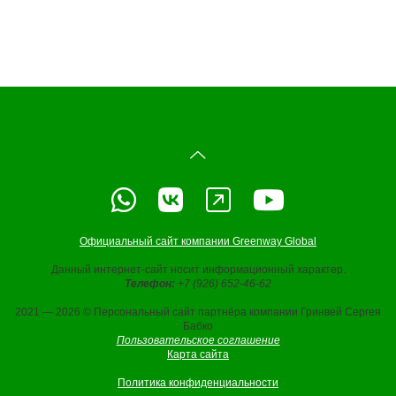
Официальный сайт компании Greenway Global
Данный интернет-сайт носит информационный характер.
Телефон:
+7 (926) 652-46-62
2021 — 2026 © Персональный сайт партнёра компании Гринвей Сергея
Бабко
Пользовательское соглашение
Карта сайта
Политика конфиденциальности