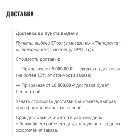
ДОСТАВКА
Доставка до пункта выдачи
Пункты выдачи 5Post (в магазинах «Пятёрочка»,
«Перекрёсток»), Boxberry, DPD и др.
Стоимость доставки:
— При заказе от
5 000,00 ₽
— скидка на доставку
(не более 10% от стоимости заказа)
— При заказе от
10 000,00 ₽
доставка будет
бесплатной
Узнать стоимость доставки Вы можете, выбрав
при оформлении заказа способ.
Срок доставки считается в рабочих днях,
с ближайшего рабочего дня, следующего за днем
оформления заказа.