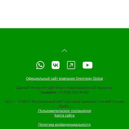
Официальный сайт компании Greenway Global
Данный интернет-сайт носит информационный характер.
Телефон:
+7 (926) 652-46-62
2021 — 2026 © Персональный сайт партнёра компании Гринвей Сергея
Бабко
Пользовательское соглашение
Карта сайта
Политика конфиденциальности