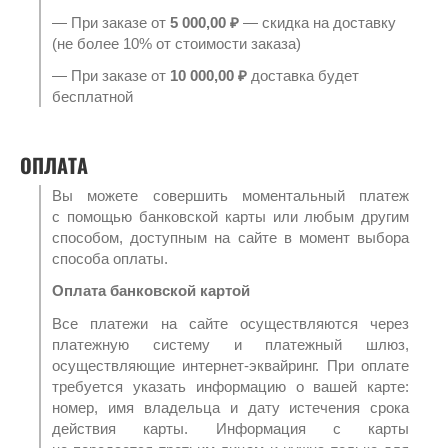
— При заказе от
5 000,00 ₽
— скидка на доставку
(не более 10% от стоимости заказа)
— При заказе от
10 000,00 ₽
доставка будет
бесплатной
ОПЛАТА
Вы можете совершить моментальный платеж
с помощью банковской карты или любым другим
способом, доступным на сайте в момент выбора
способа оплаты.
Оплата банковской картой
Все платежи на сайте осуществляются через
платежную систему и платежный шлюз,
осуществляющие интернет-эквайринг. При оплате
требуется указать информацию о вашей карте:
номер, имя владельца и дату истечения срока
действия карты. Информация с карты