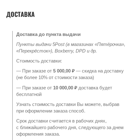
ДОСТАВКА
Доставка до пункта выдачи
Пункты выдачи 5Post (в магазинах «Пятёрочка»,
«Перекрёсток»), Boxberry, DPD и др.
Стоимость доставки:
— При заказе от
5 000,00 ₽
— скидка на доставку
(не более 10% от стоимости заказа)
— При заказе от
10 000,00 ₽
доставка будет
бесплатной
Узнать стоимость доставки Вы можете, выбрав
при оформлении заказа способ.
Срок доставки считается в рабочих днях,
с ближайшего рабочего дня, следующего за днем
оформления заказа.