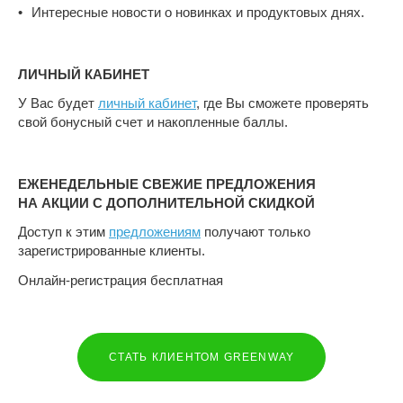
Интересные новости о новинках и продуктовых днях.
ЛИЧНЫЙ КАБИНЕТ
У Вас будет
личный кабинет
, где Вы сможете проверять
свой бонусный счет и накопленные баллы.
ЕЖЕНЕДЕЛЬНЫЕ СВЕЖИЕ ПРЕДЛОЖЕНИЯ
НА АКЦИИ С ДОПОЛНИТЕЛЬНОЙ СКИДКОЙ
Доступ к этим
предложениям
получают только
зарегистрированные клиенты.
Онлайн-регистрация бесплатная
СТАТЬ КЛИЕНТОМ GREENWAY