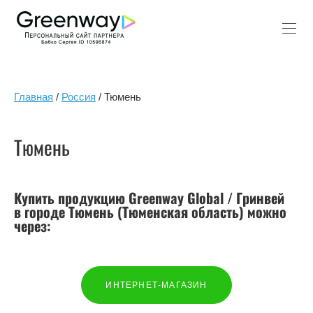
Главная
/
Россия
/ Тюмень
Тюмень
Купить продукцию Greenway Global / Гринвей
в городе Тюмень (Тюменская область) можно
через:
ИНТЕРНЕТ-МАГАЗИН