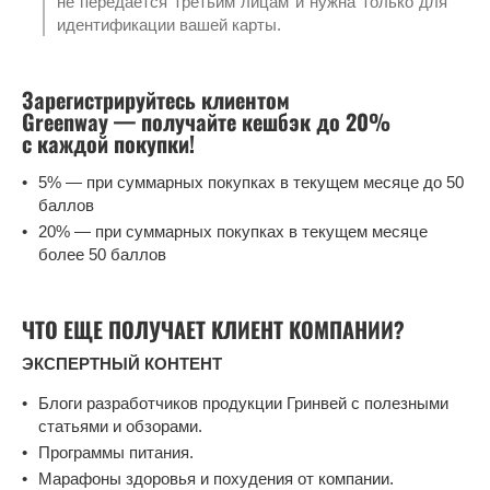
не передается третьим лицам и нужна только для
идентификации вашей карты.
Зарегистрируйтесь клиентом
Greenway — получайте кешбэк до 20%
с каждой покупки!
5% — при суммарных покупках в текущем месяце до 50
баллов
20% — при суммарных покупках в текущем месяце
более 50 баллов
ЧТО ЕЩЕ ПОЛУЧАЕТ КЛИЕНТ КОМПАНИИ?
ЭКСПЕРТНЫЙ КОНТЕНТ
Блоги разработчиков продукции Гринвей с полезными
статьями и обзорами.
Программы питания.
Марафоны здоровья и похудения от компании.