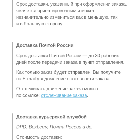
Срок доставки, указанный при оформлении заказа,
является ориентировочным и может
незначительно измениться как в меньшую, так
и в большую сторону.
Доставка Почтой России
Срок доставки Почтой России — до 30 рабочих
дней после передачи заказа в пункт отправления.
Как только заказ будет отправлен, Вы получите
на E-mail уведомление о готовности заказа.
Отслеживать движение заказа можно
по ссылке:
отслеживание заказа
.
Доставка курьерской службой
DPD, Boxberry, Почта России и др.
Стоимость доставки: