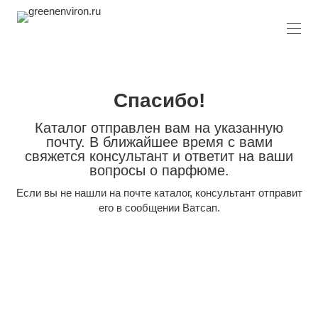
Спасибо!
Каталог отправлен вам на указанную
почту. В ближайшее время с вами
свяжется консультант и ответит на ваши
вопросы о парфюме.
Если вы не нашли на почте каталог, консультант отправит
его в сообщении Ватсап.