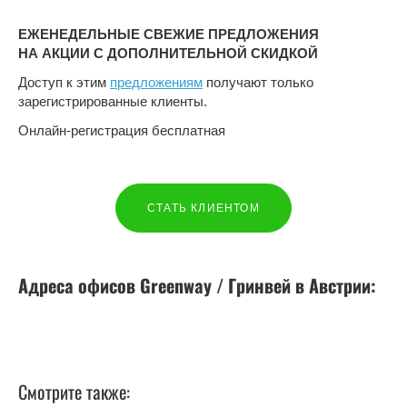
ЕЖЕНЕДЕЛЬНЫЕ СВЕЖИЕ ПРЕДЛОЖЕНИЯ
НА АКЦИИ С ДОПОЛНИТЕЛЬНОЙ СКИДКОЙ
Доступ к этим
предложениям
получают только
зарегистрированные клиенты.
Онлайн-регистрация бесплатная
СТАТЬ КЛИЕНТОМ
Адреса офисов Greenway / Гринвей в
Австрии
:
Смотрите также: