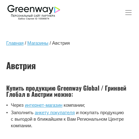
Главная
/
Магазины
/ Австрия
Австрия
Купить продукцию Greenway Global / Гринвей
Глобал в Австрии можно:
Через
интернет-магазин
компании;
Заполнить
анкету покупателя
и покупать продукцию
с выгодой в ближайшем к Вам Региональном Центре
компании.