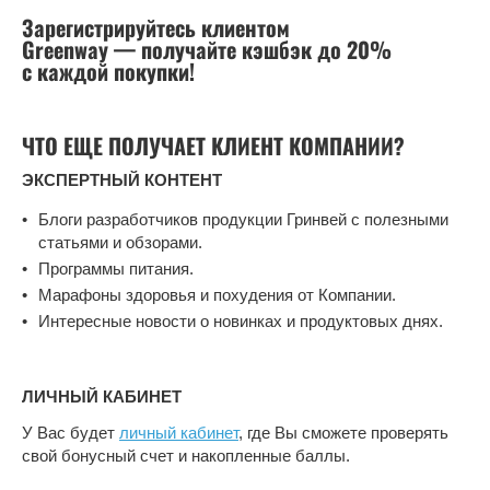
Зарегистрируйтесь клиентом
Greenway — получайте кэшбэк до 20%
с каждой покупки!
ЧТО ЕЩЕ ПОЛУЧАЕТ КЛИЕНТ КОМПАНИИ?
ЭКСПЕРТНЫЙ КОНТЕНТ
Блоги разработчиков продукции Гринвей с полезными
статьями и обзорами.
Программы питания.
Марафоны здоровья и похудения от Компании.
Интересные новости о новинках и продуктовых днях.
ЛИЧНЫЙ КАБИНЕТ
У Вас будет
личный кабинет
, где Вы сможете проверять
свой бонусный счет и накопленные баллы.