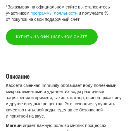
*Заказывая на официальном сайте вы становитесь
участником
программы лояльности
и получаете %
от покупок на свой подарочный счёт
КУПИТЬ НА ОФИЦИАЛЬНОМ САЙТЕ
Описание
Кассета сменная Immunity обогащает воду полезными
микроэлементами и удаляет из воды различные
загрязнения и примеси, такие как хлор, свинец, ржавчину
и другие вредные вещества. Это позволяет улучшить
качество питьевой воды, сделав ее безопасной
и приятной на вкус.
Магний
играет важную роль во многих процессах