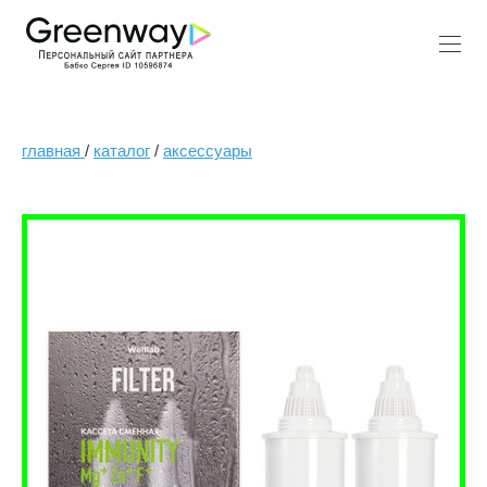
главная
/
каталог
/
аксессуары