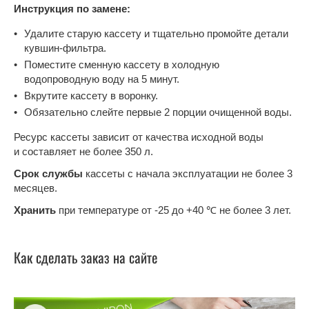
Инструкция по замене:
Удалите старую кассету и тщательно промойте детали
кувшин-фильтра.
Поместите сменную кассету в холодную
водопроводную воду на 5 минут.
Вкрутите кассету в воронку.
Обязательно слейте первые 2 порции очищенной воды.
Ресурс кассеты зависит от качества исходной воды
и составляет не более 350 л.
Срок службы
кассеты с начала эксплуатации не более 3
месяцев.
Хранить
при температуре от -25 до +40 ℃ не более 3 лет.
Как сделать заказ на сайте