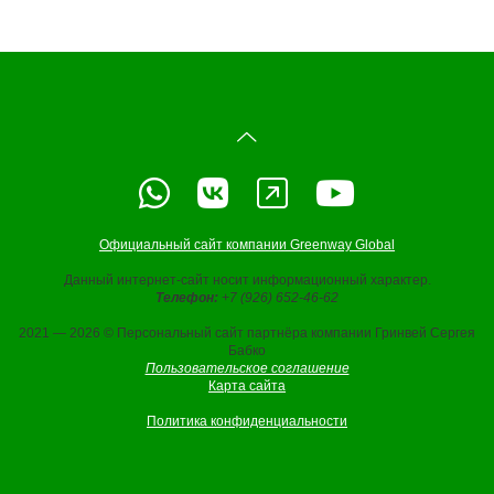
Официальный сайт компании Greenway Global
Данный интернет-сайт носит информационный характер.
Телефон:
+7 (926) 652-46-62
2021 — 2026 © Персональный сайт партнёра компании Гринвей Сергея
Бабко
Пользовательское соглашение
Карта сайта
Политика конфиденциальности