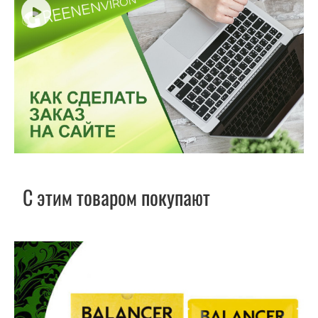
С этим товаром покупают