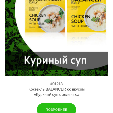
#01218
Коктейль BALANCER со вкусом
«Куриный суп с зеленью»
ПОДРОБНЕЕ