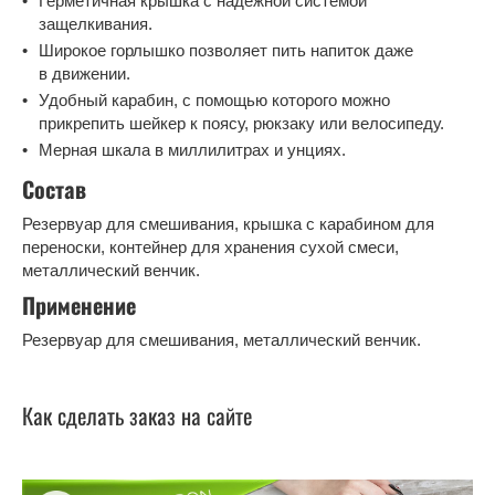
Герметичная крышка с надежной системой
защелкивания.
Широкое горлышко позволяет пить напиток даже
в движении.
Удобный карабин, с помощью которого можно
прикрепить шейкер к поясу, рюкзаку или велосипеду.
Мерная шкала в миллилитрах и унциях.
Состав
Резервуар для смешивания, крышка с карабином для
переноски, контейнер для хранения сухой смеси,
металлический венчик.
Применение
Резервуар для смешивания, металлический венчик.
Как сделать заказ на сайте