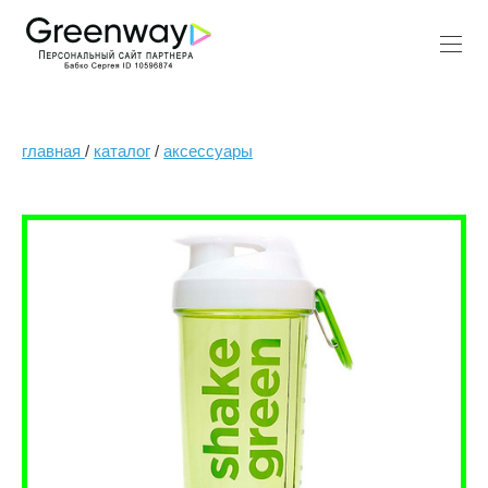
главная
/
каталог
/
аксессуары