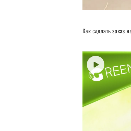
Как сделать заказ н