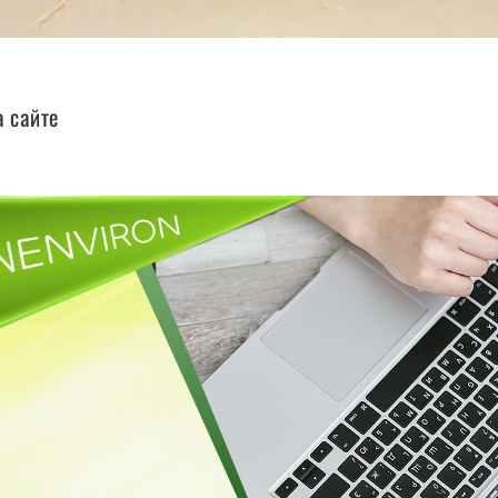
а сайте