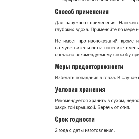
Способ применения
Для наружного применения. Нанесите
глубоких вдоха. Применяйте по мере 
Не имеет противопоказаний, кроме 
на чувствительность: нанесите смесь
согласно рекомендуемому способу пр
Меры предосторожности
Избегать попадания в глаза. В случа
Условия хранения
Рекомендуется хранить в сухом, недос
закрытой крышкой. Беречь от огня.
Срок годности
2 года с даты изготовления.