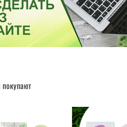
м покупают