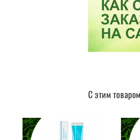
С этим товаро