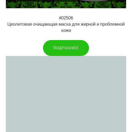
#02506
Цеолитовая очищающая маска для жирной и проблемной
кожи
ПОДРОБНЕЕ