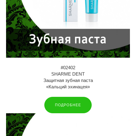
#02402
SHARME DENT
Защитная зубная паста
«Кальций эхинацея»
ПОДРОБНЕЕ