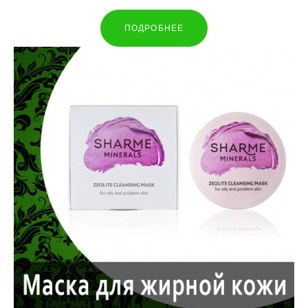
ПОДРОБНЕЕ