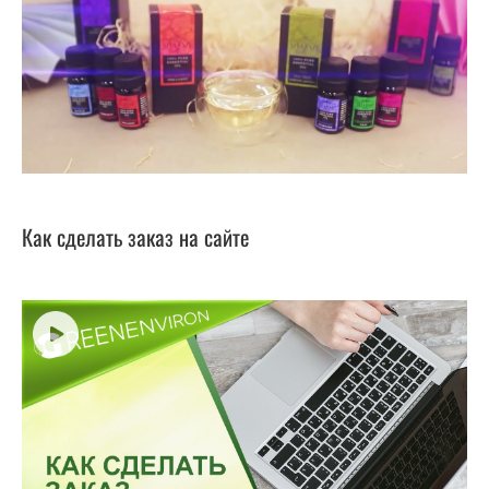
Как сделать заказ на сайте