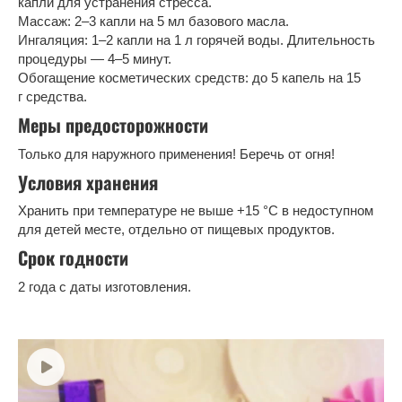
капли для устранения стресса.
Массаж: 2–3 капли на 5 мл базового масла.
Ингаляция: 1–2 капли на 1 л горячей воды. Длительность
процедуры — 4–5 минут.
Обогащение косметических средств: до 5 капель на 15
г средства.
Меры предосторожности
Только для наружного применения! Беречь от огня!
Условия хранения
Хранить при температуре не выше +15 °C в недоступном
для детей месте, отдельно от пищевых продуктов.
Срок годности
2 года с даты изготовления.