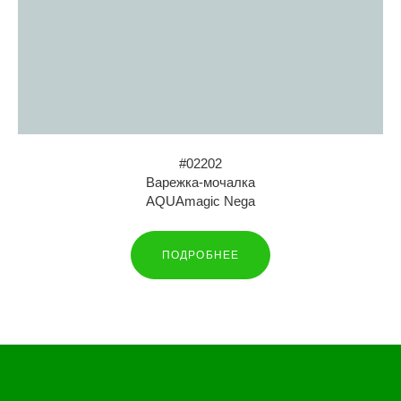
#02202
Варежка-мочалка
AQUAmagic Nega
ПОДРОБНЕЕ