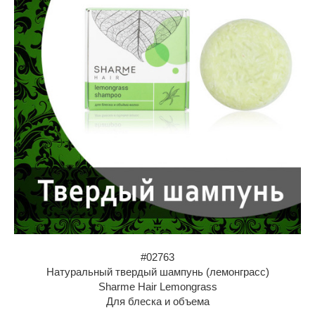
#02763
Натуральный твердый шампунь (лемонграсс)
Sharme Hair Lemongrass
Для блеска и объема