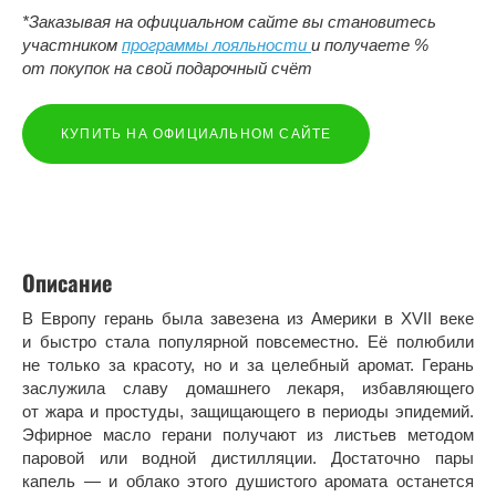
*Заказывая на официальном сайте вы становитесь
участником
программы лояльности
и получаете %
от покупок на свой подарочный счёт
КУПИТЬ НА ОФИЦИАЛЬНОМ САЙТЕ
Описание
В Европу герань была завезена из Америки в XVII веке
и быстро стала популярной повсеместно. Её полюбили
не только за красоту, но и за целебный аромат. Герань
заслужила славу домашнего лекаря, избавляющего
от жара и простуды, защищающего в периоды эпидемий.
Эфирное масло герани получают из листьев методом
паровой или водной дистилляции. Достаточно пары
капель — и облако этого душистого аромата останется