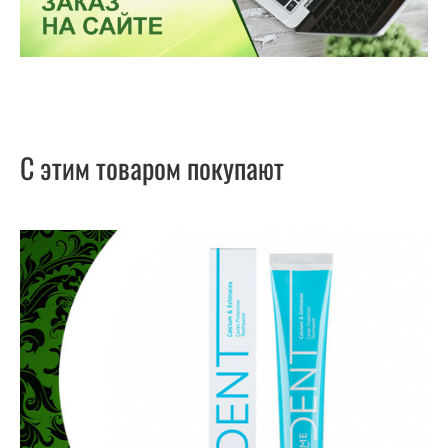
С этим товаром покупают