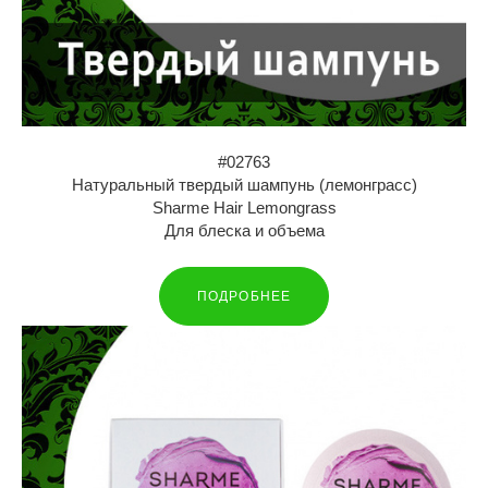
#02763
Натуральный твердый шампунь (лемонграсс)
Sharme Hair Lemongrass
Для блеска и объема
ПОДРОБНЕЕ