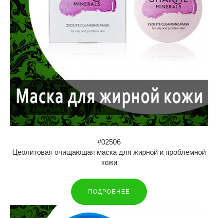
#02506
Цеолитовая очищающая маска для жирной и проблемной
кожи
ПОДРОБНЕЕ