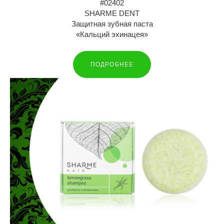
#02402
SHARME DENT
Защитная зубная паста
«Кальций эхинацея»
ПОДРОБНЕЕ