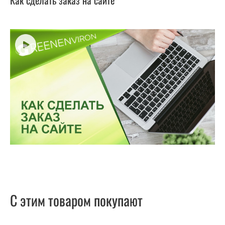
Как сделать заказ на сайте
С этим товаром покупают