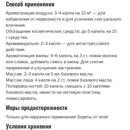
Способ применения
Ароматизация воздуха: 3–4 капли на 15 м² — для
избавления от нервозности и для усиления сексуального
влечения.
Обогащение косметических средств: до 5 капель на 15
г средства.
Аромамедальон: 2–3 капли — для антистрессового
действия.
Ароматизация ванны: 4–6 капель на 3 ст. ложки молока
или сливок, добавить смесь в ванну. Для снятия
напряжения и улучшения настроения.
Массаж: 2–3 капли на 5 мл базового масла.
Массаж лица: 4 капли на 2 ст. ложки базового масла.
Полировка ногтей: 10 капель смешать с 10 каплями
базового масла, нанести на ногтевую пластину,
помассировать.
Меры предосторожности
Только для наружного применения! Беречь от огня!
Условия хранения