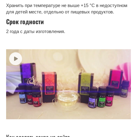
Хранить при температуре не выше +15 °C в недоступном
для детей месте, отдельно от пищевых продуктов.
Срок годности
2 года с даты изготовления.