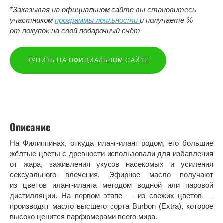
*Заказывая на официальном сайте вы становитесь
участником
программы лояльности
и получаете %
от покупок на свой подарочный счёт
КУПИТЬ НА ОФИЦИАЛЬНОМ САЙТЕ
Описание
На Филиппинах, откуда иланг-иланг родом, его большие
жёлтые цветы с древности использовали для избавления
от жара, заживления укусов насекомых и усиления
сексуального влечения. Эфирное масло получают
из цветов иланг-иланга методом водной или паровой
дистилляции. На первом этапе — из свежих цветов —
производят масло высшего сорта Burbon (Extra), которое
высоко ценится парфюмерами всего мира.