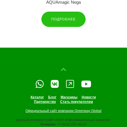
AQUAmagic Nega
ПОДРОБНЕЕ
Каталог
Блог
Магазины
Новости
Партнерство
Стать покупателем
Официальный сайт компании Greenway Global
Данный интернет-сайт носит информационный характер.
Телефон:
+7 (926) 652-46-62