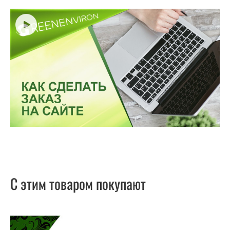
С этим товаром покупают