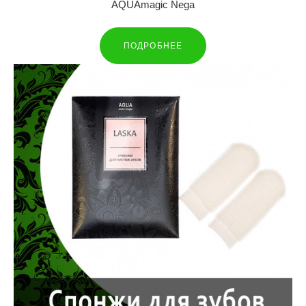
AQUAmagic Nega
ПОДРОБНЕЕ