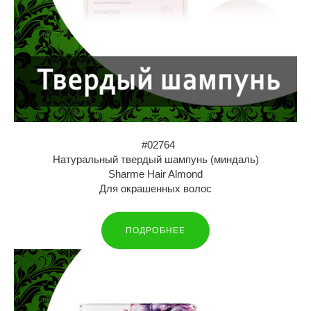
#02764
Натуральный твердый шампунь (миндаль)
Sharme Hair Almond
Для окрашенных волос
ПОДРОБНЕЕ