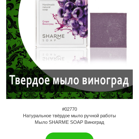
#02770
Натуральное твёрдое мыло ручной работы
Мыло SHARME SOAP Виноград