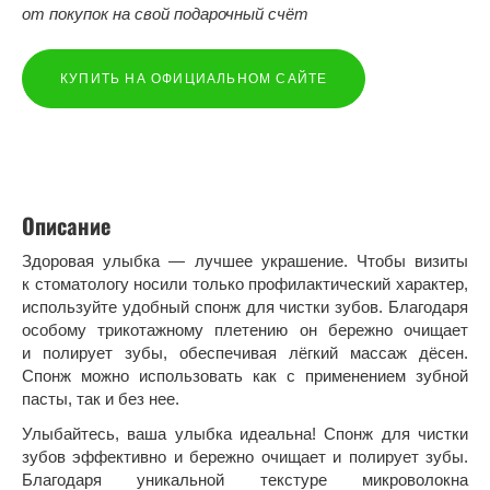
от покупок на свой подарочный счёт
КУПИТЬ НА ОФИЦИАЛЬНОМ САЙТЕ
Описание
Здоровая улыбка — лучшее украшение. Чтобы визиты
к стоматологу носили только профилактический характер,
используйте удобный спонж для чистки зубов. Благодаря
особому трикотажному плетению он бережно очищает
и полирует зубы, обеспечивая лёгкий массаж дёсен.
Спонж можно использовать как с применением зубной
пасты, так и без нее.
Улыбайтесь, ваша улыбка идеальна! Спонж для чистки
зубов эффективно и бережно очищает и полиру­ет зубы.
Благодаря уникальной текстуре микроволокна