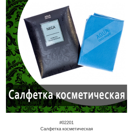
#02201
Салфетка косметическая