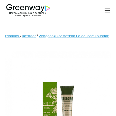
главная
/
каталог
/
уходовая косметика на основе конопли