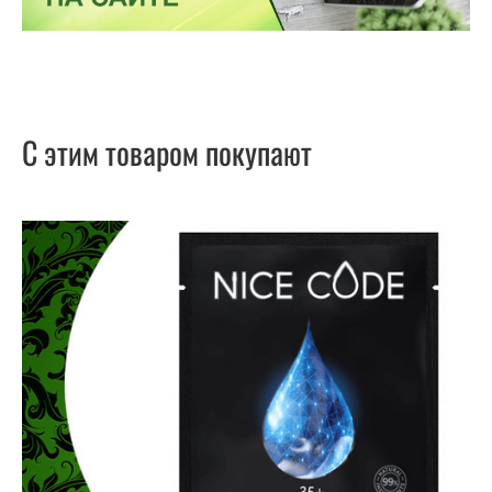
С этим товаром покупают