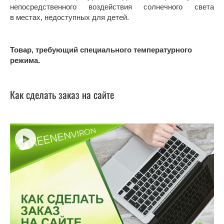
непосредственного воздействия солнечного света
в местах, недоступных для детей.
Товар, требующий специального температурного
режима.
Как сделать заказ на сайте