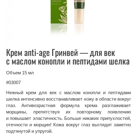
Крем anti-age Гринвей — для век
с маслом конопли и пептидами шелка
Объем 15 мл
#03007
Нежный крем для век с маслом конопли и пептидами
шелка интенсивно восстанавливает кожу в области вокруг
глаз. Антивозрастная формула крема разглаживает
морщины, препятствуя их повторному появлению
и повышает эластичность. Больше никаких припухлостей,
отечности и морщин! Кожа вокруг глаз выглядит заметно
подтянутой и упругой.