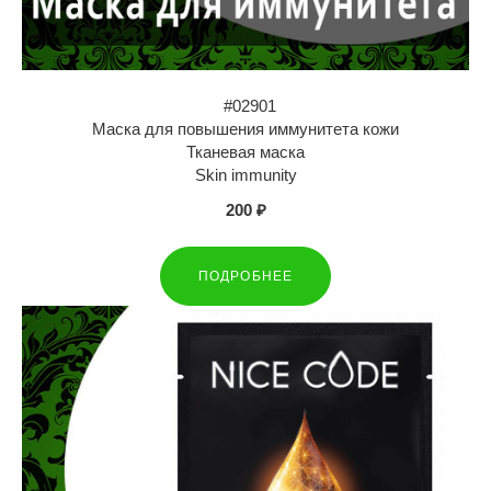
#02901
Маска для повышения иммунитета кожи
Тканевая маска
Skin immunity
200 ₽
ПОДРОБНЕЕ