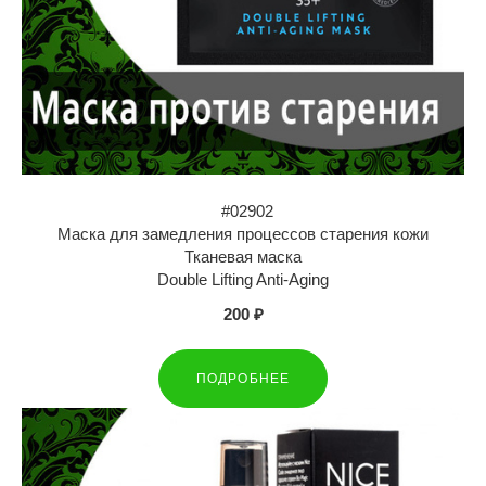
#02902
Маска для замедления процессов старения кожи
Тканевая маска
Double Lifting Anti-Aging
200 ₽
ПОДРОБНЕЕ