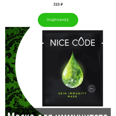
310 ₽
ПОДРОБНЕЕ