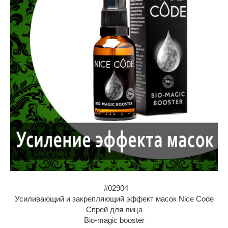
#02904
Усиливающий и закрепляющий эффект масок Nice Codе
Спрей для лица
Bio-magic booster