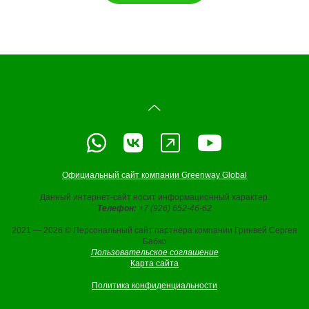
Официальный сайт компании Greenway Global
Данный интернет-сайт носит информационный характер.
Телефон:
+7 (926) 652-46-62
2021 — 2026 © Персональный сайт партнёра компании Гринвей Сергея
Бабко
Пользовательское соглашение
Карта сайта
Политика конфиденциальности