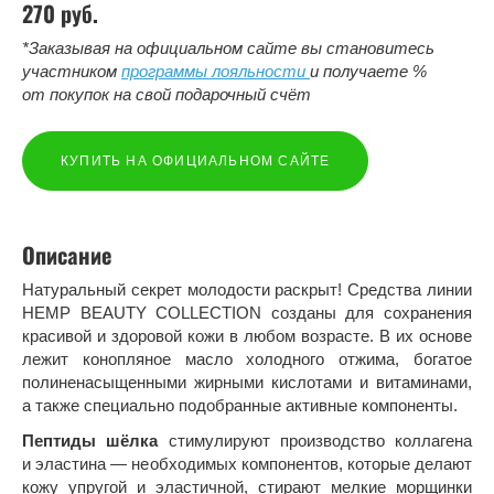
270 руб.
*Заказывая на официальном сайте вы становитесь
участником
программы лояльности
и получаете %
от покупок на свой подарочный счёт
КУПИТЬ НА ОФИЦИАЛЬНОМ САЙТЕ
Описание
Натуральный секрет молодости раскрыт! Средства линии
HEMP BEAUTY COLLECTION созданы для сохранения
красивой и здоровой кожи в любом возрасте. В их основе
лежит конопляное масло холодного отжима, богатое
полиненасыщенными жирными кислотами и витаминами,
а также специально подобранные активные компоненты.
Пептиды шёлка
стимулируют производство коллагена
и эластина — необходимых компонентов, которые делают
кожу упругой и эластичной, стирают мелкие морщинки