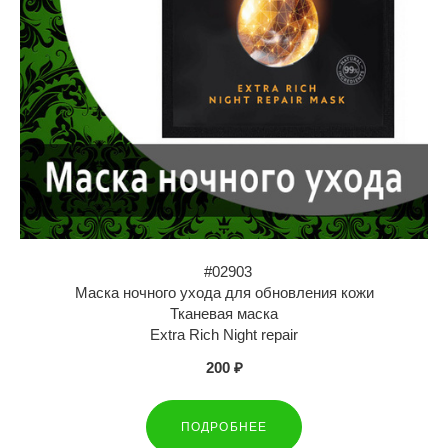
#02903
Маска ночного ухода для обновления кожи
Тканевая маска
Extra Rich Night repair
200 ₽
ПОДРОБНЕЕ