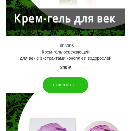
#03006
Крем-гель освежающий
для век с экстрактами конопли и водорослей
340 ₽
ПОДРОБНЕЕ