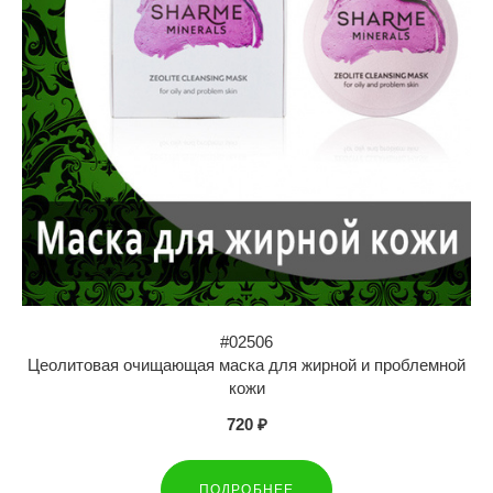
#02506
Цеолитовая очищающая маска для жирной и проблемной
кожи
720 ₽
ПОДРОБНЕЕ