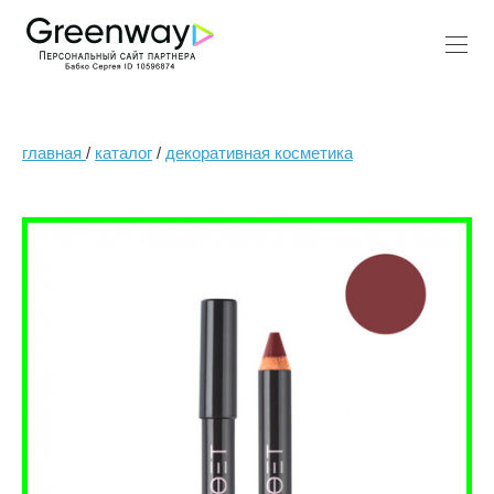
главная
/
каталог
/
декоративная косметика