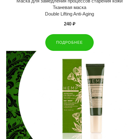
Маска для замедления процессов старения кожи
Тканевая маска
Double Lifting Anti-Aging
240 ₽
ПОДРОБНЕЕ