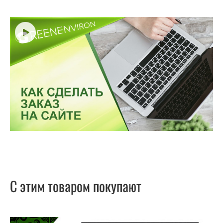
С этим товаром покупают