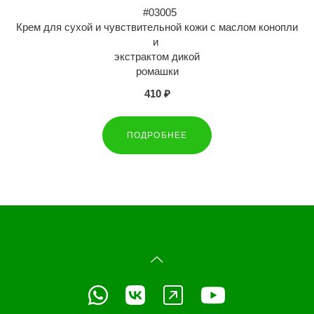
#03005
Крем для сухой и чувствительной кожи с маслом конопли
и
экстрактом дикой
ромашки
410 ₽
ПОДРОБНЕЕ