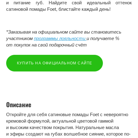
и питание губ. Найдите свой идеальный оттенок
сатиновой помады Foet, блистайте каждый день!
*Заказывая на официальном сайте вы становитесь
участником
программы лояльности
и получаете %
от покупок на свой подарочный счёт
КУПИТЬ НА ОФИЦИАЛЬНОМ САЙТЕ
Описание
Откройте для себя сатиновые помады Foet с невероятно
кремовой формулой, актуальной цветовой гаммой
и высоким качеством покрытия. Натуральные масла
и эфиры создают на губах волшебное сияние, которое по-