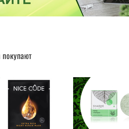
м покупают