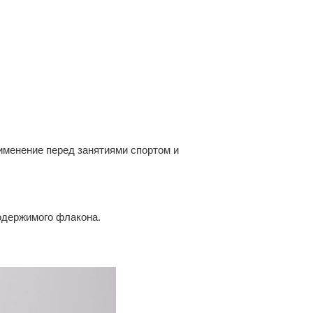
именение перед занятиями спортом и
одержимого флакона.