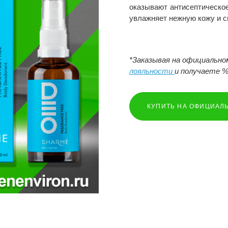
оказывают антисептическое
увлажняет нежную кожу и 
*Заказывая на официальн
лояльности
и получаете %
КУПИТЬ НА ОФИЦИАЛ