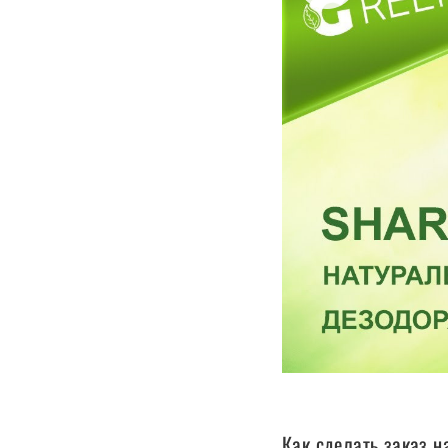
Как сделать заказ н