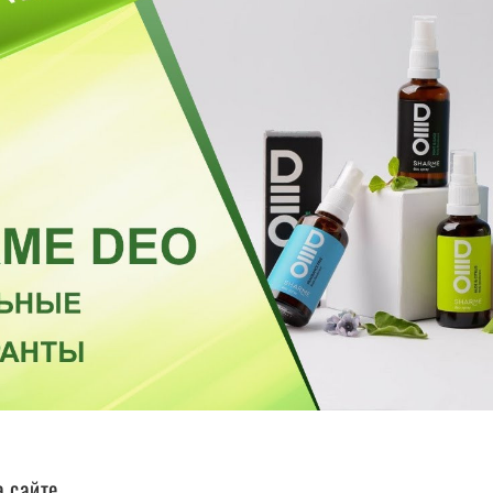
а сайте