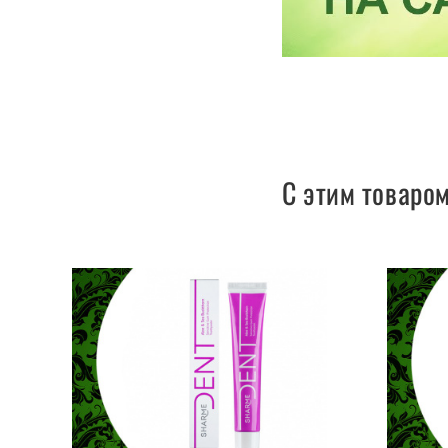
С этим товаро