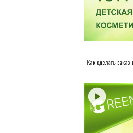
Как сделать заказ