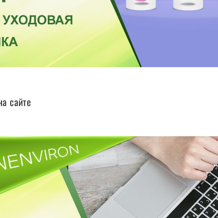
 на сайте