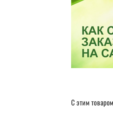
С этим товаро