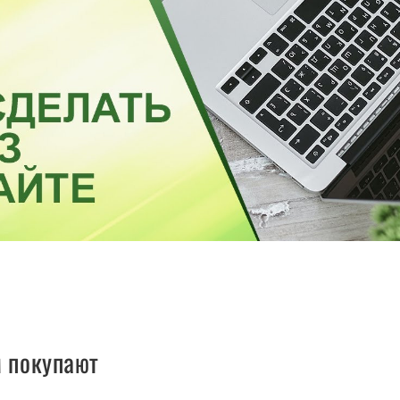
м покупают