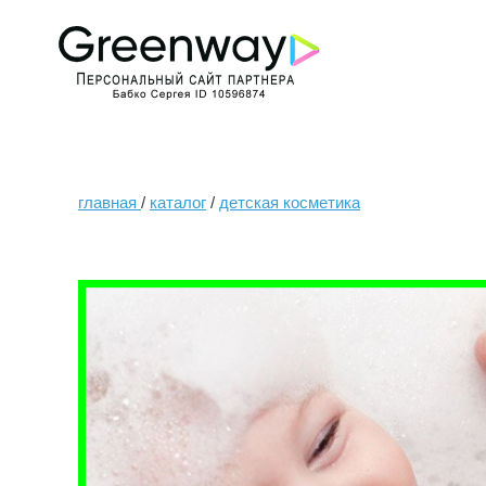
главная
/
каталог
/
детская косметика