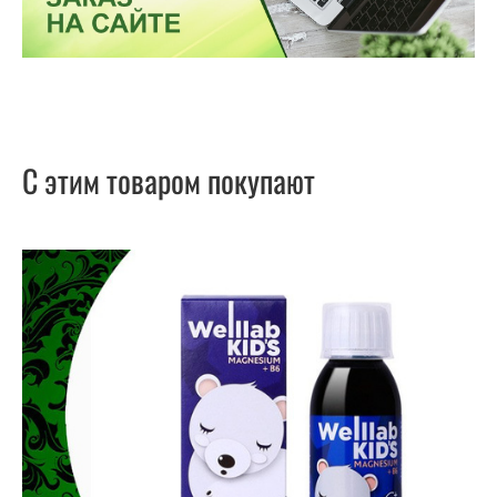
С этим товаром покупают