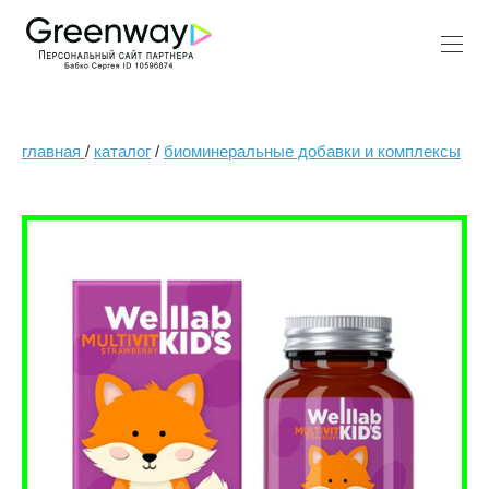
главная
/
каталог
/
биоминеральные добавки и комплексы