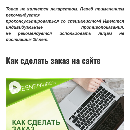
Товар не является лекарством. Перед применением
рекомендуется
проконсультироваться со специалистом! Имеются
индивидуальные противопоказания,
не рекомендуется использовать лицам не
достигшим 18 лет.
Как сделать заказ на сайте