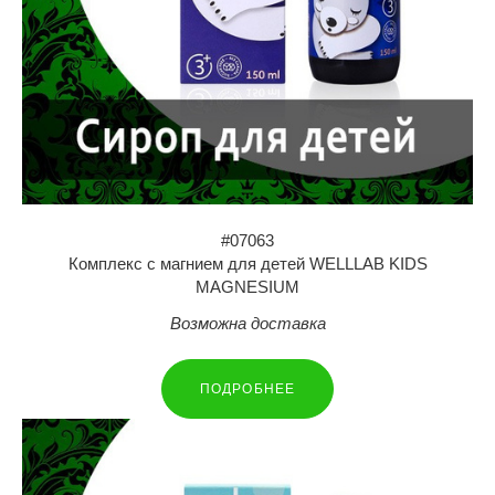
#07063
Комплекс с магнием для детей WELLLAB KIDS
MAGNESIUM
Возможна доставка
ПОДРОБНЕЕ