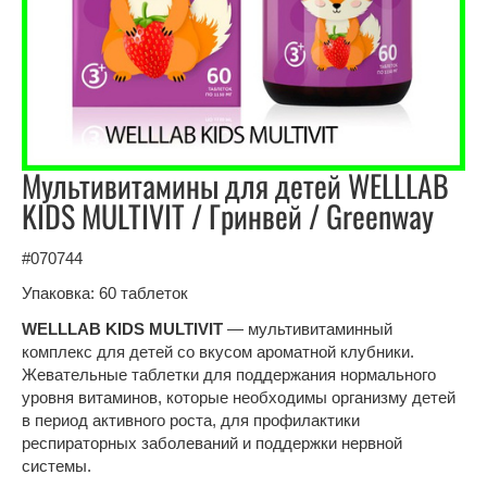
Мультивитамины для детей WELLLAB
KIDS MULTIVIT / Гринвей / Greenway
#070744
Упаковка: 60 таблеток
WELLLAB KIDS MULTIVIT
— мультивитаминный
комплекс для детей со вкусом ароматной клубники.
Жевательные таблетки для поддержания нормального
уровня витаминов, которые необходимы организму детей
в период активного роста, для профилактики
респираторных заболеваний и поддержки нервной
системы.