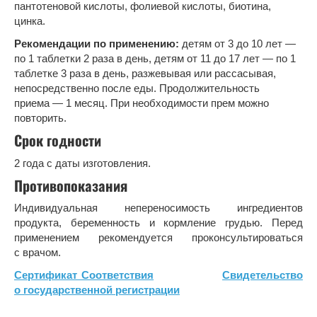
пантотеновой кислоты, фолиевой кислоты, биотина,
цинка.
Рекомендации по применению:
детям от 3 до 10 лет —
по 1 таблетки 2 раза в день, детям от 11 до 17 лет — по 1
таблетке 3 раза в день, разжевывая или рассасывая,
непосредственно после еды. Продолжительность
приема — 1 месяц. При необходимости прем можно
повторить.
Срок годности
2 года с даты изготовления.
Противопоказания
Индивидуальная непереносимость ингредиентов
продукта, беременность и кормление грудью. Перед
применением рекомендуется проконсультироваться
с врачом.
Сертификат Соответствия
Свидетельство
о государственной регистрации