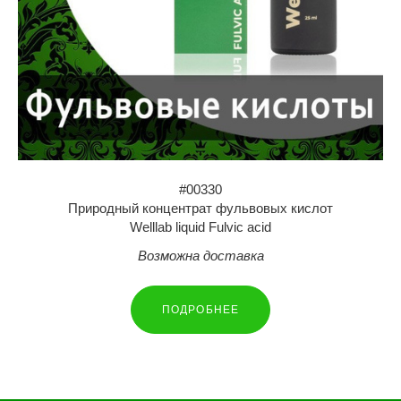
#00330
Природный концентрат фульвовых кислот
Welllab liquid Fulvic acid
Возможна доставка
ПОДРОБНЕЕ