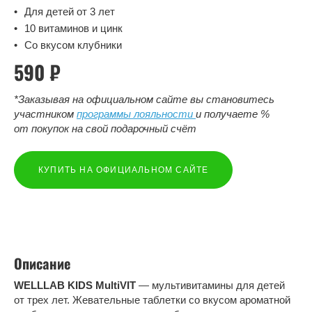
Для детей от 3 лет
10 витаминов и цинк
Со вкусом клубники
590 ₽
*Заказывая на официальном сайте вы становитесь
участником
программы лояльности
и получаете %
от покупок на свой подарочный счёт
КУПИТЬ НА ОФИЦИАЛЬНОМ САЙТЕ
Описание
WELLLAB
KIDS MultiVIT
— мультивитамины для детей
от трех лет. Жевательные таблетки со вкусом ароматной