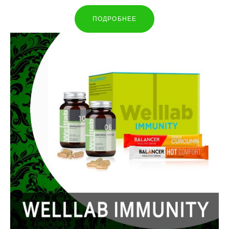
ПОДРОБНЕЕ