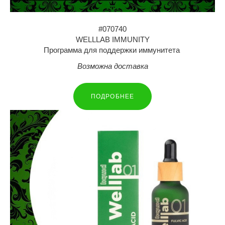
#070740
WELLLAB IMMUNITY
Программа для поддержки иммунитета
Возможна доставка
ПОДРОБНЕЕ