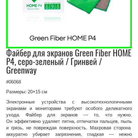
Файбер для экранов Green Fiber HOME
P4, серо-зеленый / Гринвей /
Greenway
#06068
Размеры: 20×15 см
Электронные устройства с высокотехнологичными
экранами и мониторами требуют особого деликатного
ухода. Файбер для экранов — то, что нужно.
Он эффективно удаляет пятна, отпечатки пальцев, пыль
и грязь, не повреждая поверхность. Махровая сторона
аккуратно убирает загрязнения, гладкая — нежно