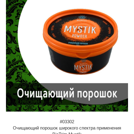
#03302
Очищающий порошок широкого спектра применения