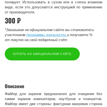
полирует. Использовать в сухом или в слегка влажном
виде, если это допускается инструкцией по применению
от производителя.
300 ₽
*Заказывая на официальном сайте вы становитесь
участником
программы лояльности
и получаете %
от покупок на свой подарочный счёт
КУПИТЬ НА ОФИЦИАЛЬНОМ САЙТЕ
Описание
Файбер для экранов предназначен для очищения без
химии экранов компьютеров, ноутбуков и планшетов.
Файбер имеет две стороны: фактурная махровая сторона