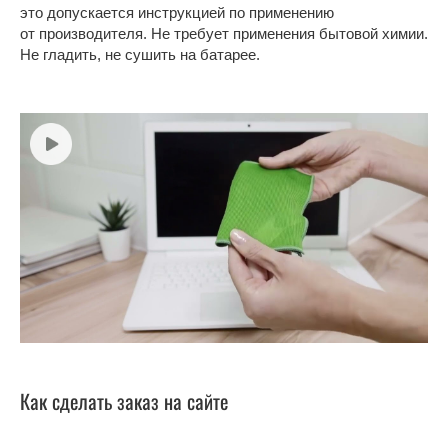
это допускается инструкцией по применению
от производителя. Не требует применения бытовой химии.
Не гладить, не сушить на батарее.
Как сделать заказ на сайте