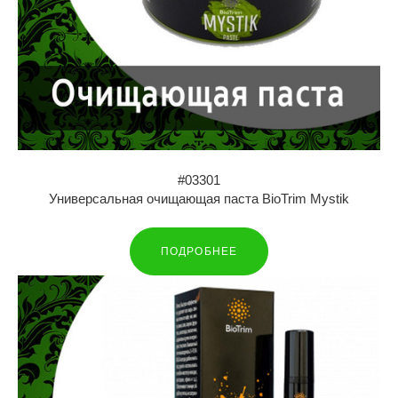
#03301
Универсальная очищающая паста BioTrim Mystik
ПОДРОБНЕЕ