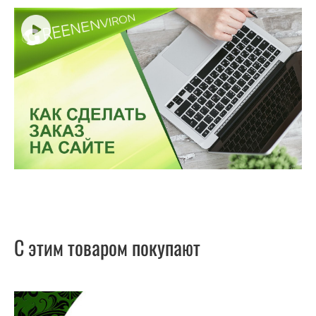
С этим товаром покупают