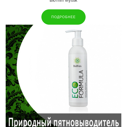
BioTrim Mystik
ПОДРОБНЕЕ