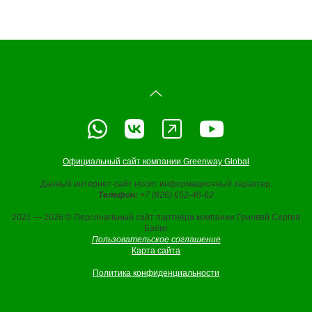
Официальный сайт компании Greenway Global
Данный интернет-сайт носит информационный характер.
Телефон:
+7 (926) 652-46-62
2021 — 2026 © Персональный сайт партнёра компании Гринвей Сергея
Бабко
Пользовательское соглашение
Карта сайта
Политика конфиденциальности