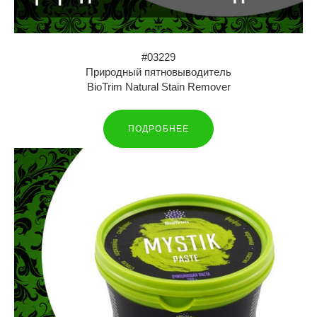
#03229
Природный пятновыводитель
BioTrim Natural Stain Remover
ПОДРОБНЕЕ