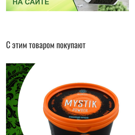
С этим товаром покупают