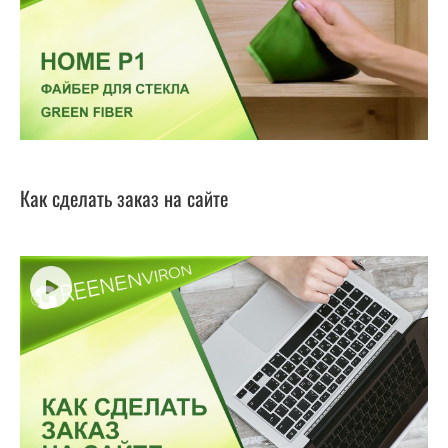
Как сделать заказ на сайте