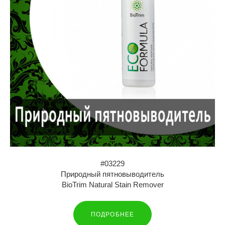
#03229
Природный пятновыводитель
BioTrim Natural Stain Remover
ПОДРОБНЕЕ