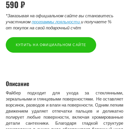
590 ₽
*Заказывая на официальном сайте вы становитесь
участником
программы лояльности
и получаете %
от покупок на свой подарочный счёт
КУПИТЬ НА ОФИЦИАЛЬНОМ САЙТЕ
Описание
Файбер подходит для ухода за стеклянными,
зеркальными и глянцевыми поверхностями. Не оставляет
ворсинок, разводов и влаги на поверхности. Одним легким
движением удаляет отпечатки пальцев и деликатно
полирует любые поверхности, включая хромированные
детали сантехники. Благодаря гладкой структуре