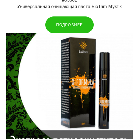
Универсальная очищающая паста BioTrim Mystik
ПОДРОБНЕЕ