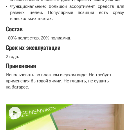
Функциональные: большой ассортимент средств для
разных целей. Популярные позиции есть сразу
в нескольких цветах.
Состав
80% полиэстер, 20% полиамид.
Срок их эксплуатации
2 года.
Применения
Использовать во влажном и сухом виде. Не требует
применения бытовой химии. Не гладить, не сушить
на батарее.