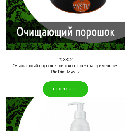
#03302
Очищающий порошок широкого спектра применения
BioTrim Mystik
ПОДРОБНЕЕ