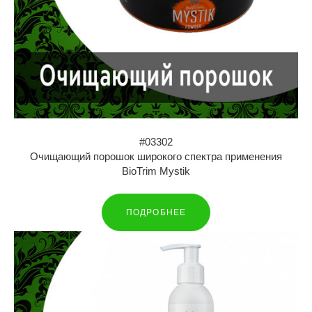
#03302
Очищающий порошок широкого спектра применения
BioTrim Mystik
ПОДРОБНЕЕ