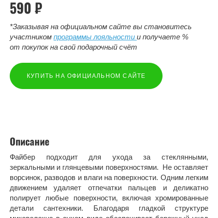
590 ₽
*Заказывая на официальном сайте вы становитесь
участником
программы лояльности
и получаете %
от покупок на свой подарочный счёт
КУПИТЬ НА ОФИЦИАЛЬНОМ САЙТЕ
Описание
Файбер подходит для ухода за стеклянными,
зеркальными и глянцевыми поверхностями. Не оставляет
ворсинок, разводов и влаги на поверхности. Одним легким
движением удаляет отпечатки пальцев и деликатно
полирует любые поверхности, включая хромированные
детали сантехники. Благодаря гладкой структуре