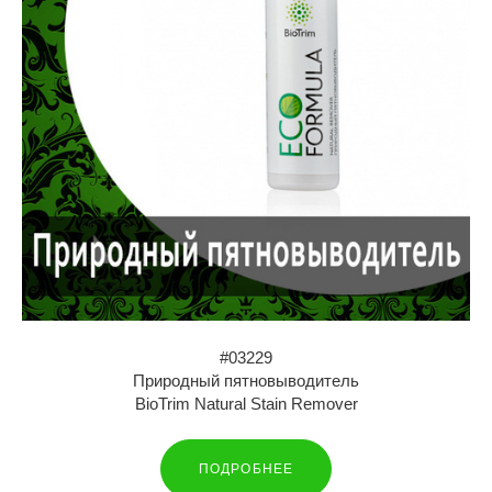
#03229
Природный пятновыводитель
BioTrim Natural Stain Remover
ПОДРОБНЕЕ