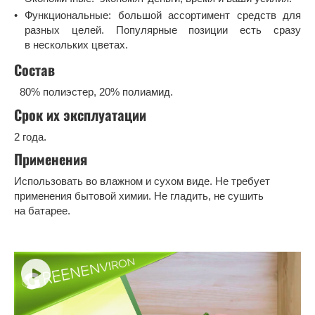
Функциональные: большой ассортимент средств для
разных целей. Популярные позиции есть сразу
в нескольких цветах.
Состав
80% полиэстер, 20% полиамид.
Срок их эксплуатации
2 года.
Применения
Использовать во влажном и сухом виде. Не требует
применения бытовой химии. Не гладить, не сушить
на батарее.