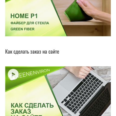
Как сделать заказ на сайте