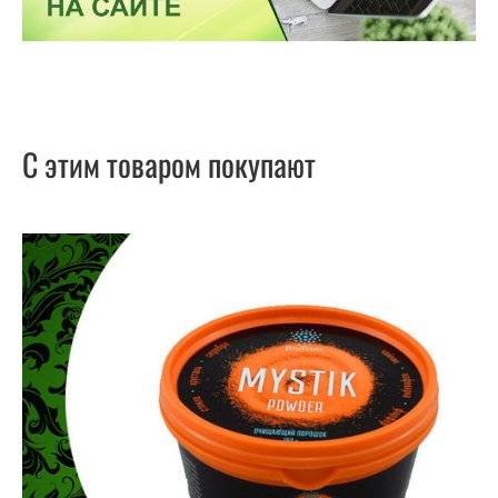
С этим товаром покупают