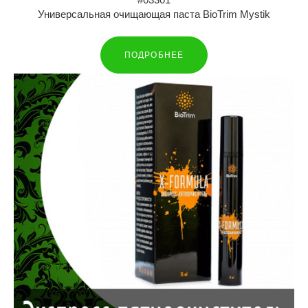
Универсальная очищающая паста BioTrim Mystik
ПОДРОБНЕЕ