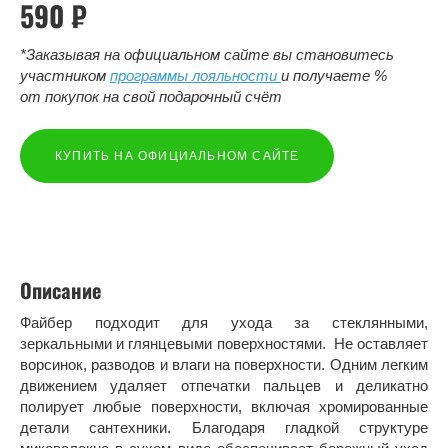
590 ₽
*Заказывая на официальном сайте вы становитесь
участником
программы лояльности
и получаете %
от покупок на свой подарочный счёт
КУПИТЬ НА ОФИЦИАЛЬНОМ САЙТЕ
Описание
Файбер подходит для ухода за стеклянными,
зеркальными и глянцевыми поверхностями. Не оставляет
ворсинок, разводов и влаги на поверхности. Одним легким
движением удаляет отпечатки пальцев и деликатно
полирует любые поверхности, включая хромированные
детали сантехники. Благодаря гладкой структуре