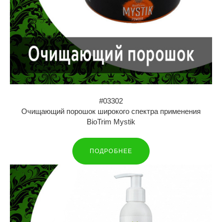
#03302
Очищающий порошок широкого спектра применения
BioTrim Mystik
ПОДРОБНЕЕ