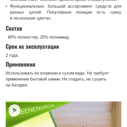
Функциональные: большой ассортимент средств для
разных целей. Популярные позиции есть сразу
в нескольких цветах.
Состав
80% полиэстер, 20% полиамид.
Срок их эксплуатации
2 года.
Применения
Использовать во влажном и сухом виде. Не требует
применения бытовой химии. Не гладить, не сушить
на батарее.