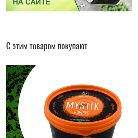
С этим товаром покупают