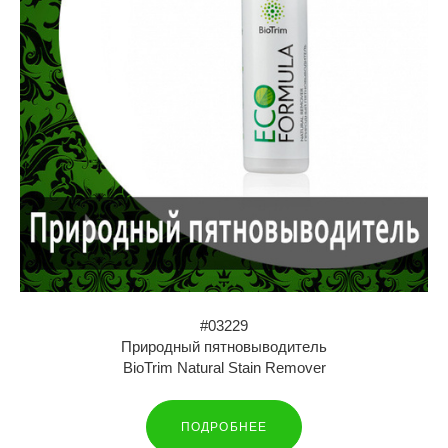
#03229
Природный пятновыводитель
BioTrim Natural Stain Remover
ПОДРОБНЕЕ