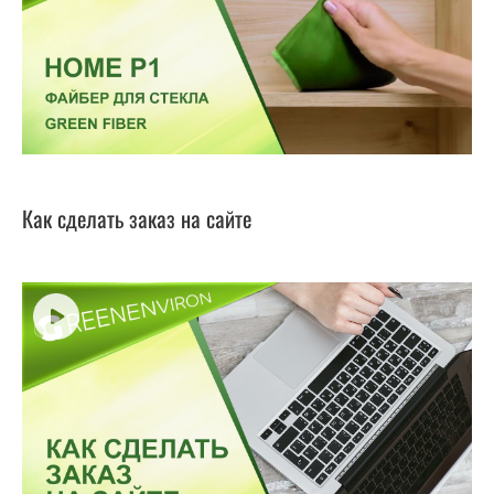
Как сделать заказ на сайте