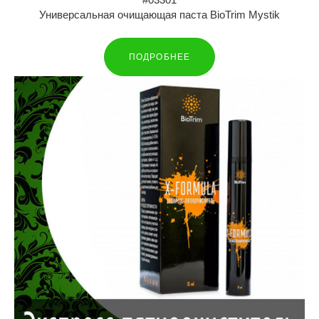
Универсальная очищающая паста BioTrim Mystik
ПОДРОБНЕЕ