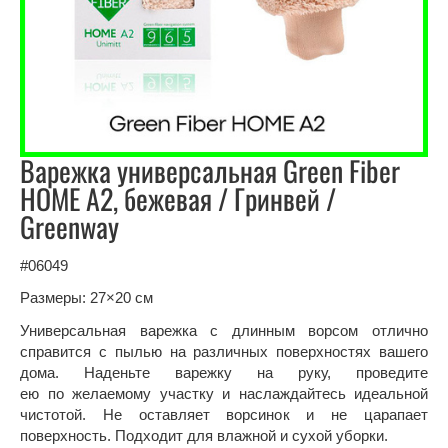
Варежка универсальная Green Fiber
HOME A2, бежевая / Гринвей /
Greenway
#06049
Размеры: 27×20 см
Универсальная варежка с длинным ворсом отлично
справится с пылью на различных поверхностях вашего
дома. Наденьте варежку на руку, проведите
ею по желаемому участку и наслаждайтесь идеальной
чистотой. Не оставляет ворсинок и не царапает
поверхность. Подходит для влажной и сухой уборки.