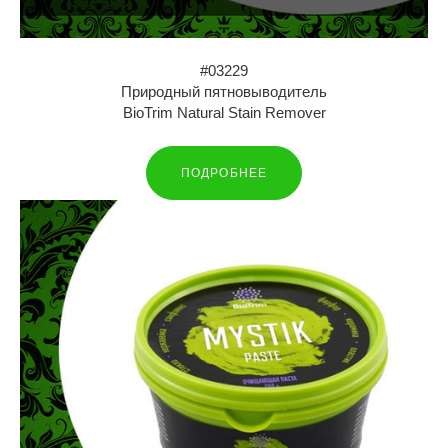
#03229
Природный пятновыводитель
BioTrim Natural Stain Remover
ПОДРОБНЕЕ