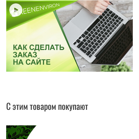
С этим товаром покупают