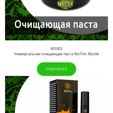
#03301
Универсальная очищающая паста BioTrim Mystik
ПОДРОБНЕЕ