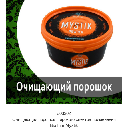
#03302
Очищающий порошок широкого спектра применения
BioTrim Mystik