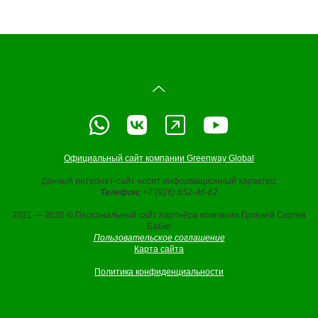
Официальный сайт компании Greenway Global
Данный интернет-сайт носит информационный характер.
Телефон:
+7 (926) 652-46-62
2021 — 2026 © Персональный сайт партнёра компании Гринвей Сергея
Бабко
Пользовательское соглашение
Карта сайта
Политика конфиденциальности