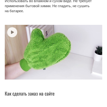
Использовать во влажном и сухом виде. Не требует
применения бытовой химии. Не гладить, не сушить
на батарее.
Как сделать заказ на сайте