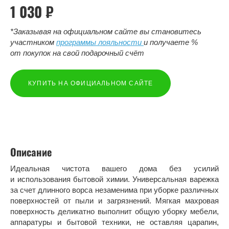
1 030 ₽
*Заказывая на официальном сайте вы становитесь
участником
программы лояльности
и получаете %
от покупок на свой подарочный счёт
КУПИТЬ НА ОФИЦИАЛЬНОМ САЙТЕ
Описание
Идеальная чистота вашего дома без усилий
и использования бытовой химии. Универсальная варежка
за счет длинного ворса незаменима при уборке различных
поверхностей от пыли и загрязнений. Мягкая махровая
поверхность деликатно выполнит общую уборку мебели,
аппаратуры и бытовой техники, не оставляя царапин,