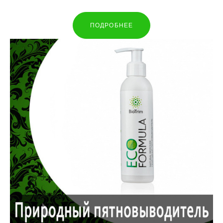
ПОДРОБНЕЕ