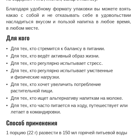
Благодаря удобному формату упаковки вы можете взять
какао с собой и не отказывать себе в удовольствии
насладиться вкусом и пользой напитка в любое время,
в любом месте.
Для кого
Для тех, кто стремится к балансу в питании.
Для тех, кто ведёт активный образ жизни.
Для тех, кто регулярно испытывает стресс.
Для тех, кто регулярно испытывает умственные
и физические нагрузки.
Для тех, кто хочет увеличить потребление
растительной пищи.
Для тех, кто ищет альтернативу напиткам на молоке.
Для тех, кто часто питается на ходу, путешествует или
летает в командировки.
Способ применения
1 порцию (22 г) развести в 150 мл горячей питьевой воды