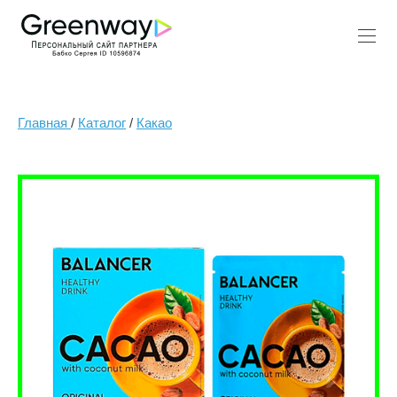
Главная
/
Каталог
/
Какао