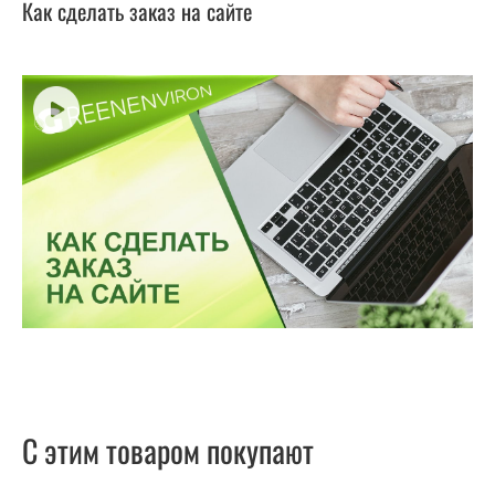
Как сделать заказ на сайте
С этим товаром покупают