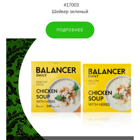
#17003
Шейкер зеленый
ПОДРОБНЕЕ