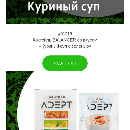
#01218
Коктейль BALANCER со вкусом
«Куриный суп с зеленью»
ПОДРОБНЕЕ