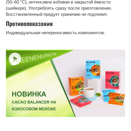
(50–60 °С), интенсивно взбивая в закрытой ёмкости
(шейкере). Употреблять сразу после приготовления.
Восстановленный продукт хранению не подлежит.
Противопоказания
Индивидуальная непереносимость компонентов.