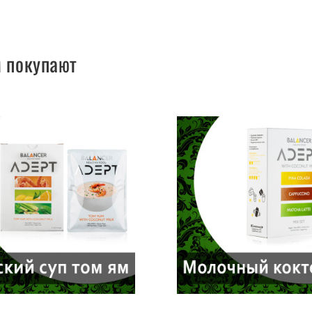
м покупают