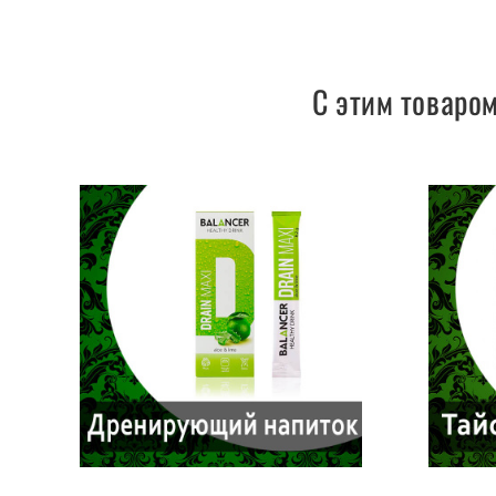
С этим товаро