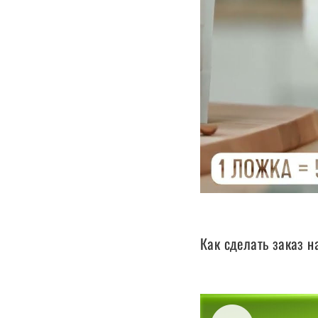
Как сделать заказ н