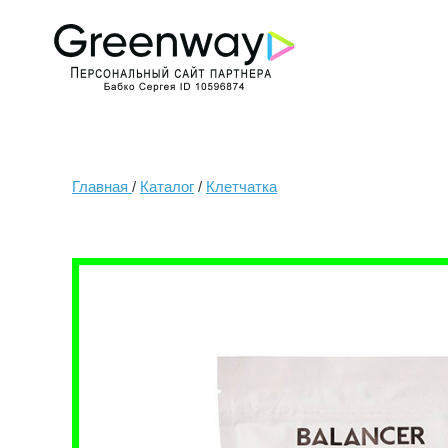
Главная
/
Каталог
/
Клетчатка