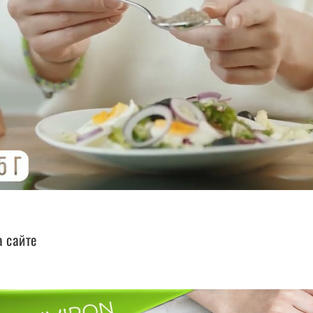
а сайте