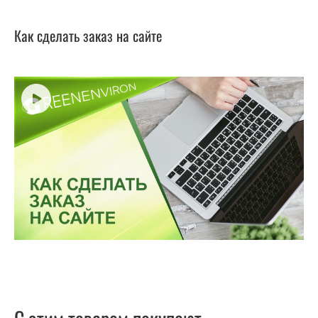
Как сделать заказ на сайте