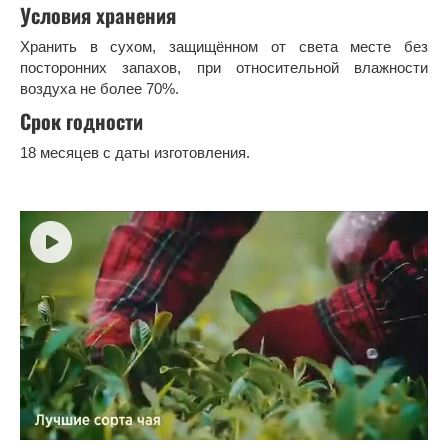
Условия хранения
Хранить в сухом, защищённом от света месте без
посторонних запахов, при относительной влажности
воздуха не более 70%.
Срок годности
18 месяцев с даты изготовления.