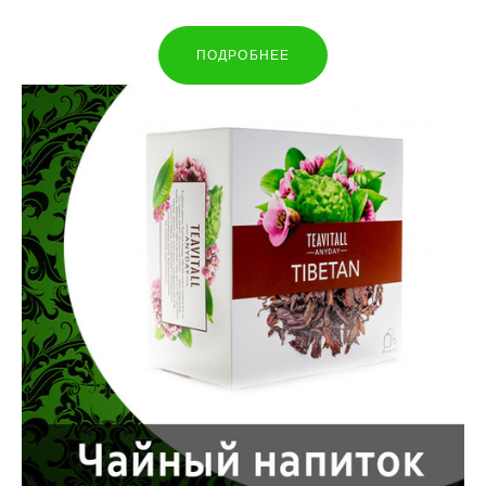
ПОДРОБНЕЕ