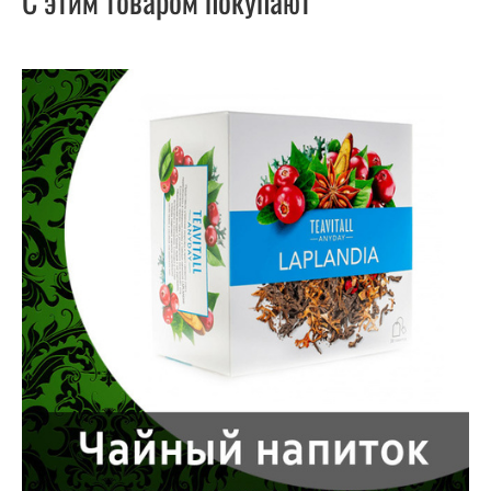
С этим товаром покупают