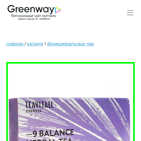
главная
/
каталог
/
функциональные чаи