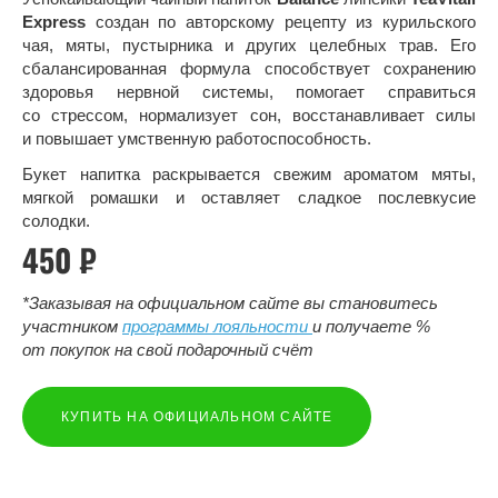
Express
создан по авторскому рецепту из курильского
чая, мяты, пустырника и других целебных трав. Его
сбалансированная формула способствует сохранению
здоровья нервной системы, помогает справиться
со стрессом, нормализует сон, восстанавливает силы
и повышает умственную работоспособность.
Букет напитка раскрывается свежим ароматом мяты,
мягкой ромашки и оставляет сладкое послевкусие
солодки.
450
₽
*Заказывая на официальном сайте вы становитесь
участником
программы лояльности
и получаете %
от покупок на свой подарочный счёт
КУПИТЬ НА ОФИЦИАЛЬНОМ САЙТЕ