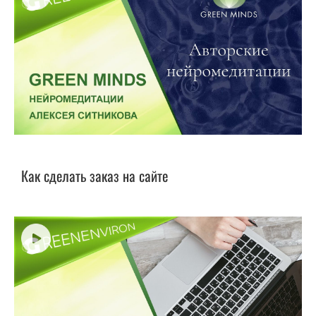
Как сделать заказ на сайте