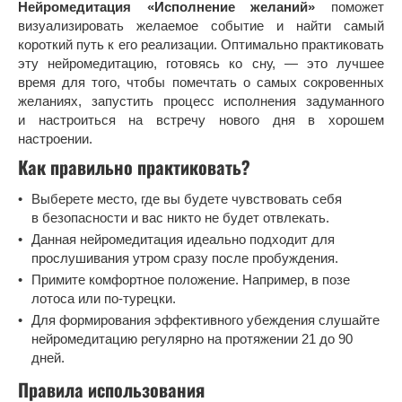
Нейромедитация «Исполнение желаний»
поможет
визуализировать желаемое событие и найти самый
короткий путь к его реализации. Оптимально практиковать
эту нейромедитацию, готовясь ко сну, — это лучшее
время для того, чтобы помечтать о самых сокровенных
желаниях, запустить процесс исполнения задуманного
и настроиться на встречу нового дня в хорошем
настроении.
Как правильно практиковать?
Выберете место, где вы будете чувствовать себя
в безопасности и вас никто не будет отвлекать.
Данная нейромедитация идеально подходит для
прослушивания утром сразу после пробуждения.
Примите комфортное положение. Например, в позе
лотоса или по-турецки.
Для формирования эффективного убеждения слушайте
нейромедитацию регулярно на протяжении 21 до 90
дней.
Правила использования