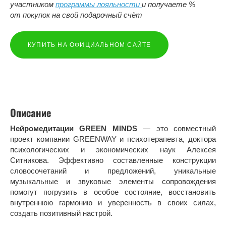
участником
программы лояльности
и получаете %
от покупок на свой подарочный счёт
КУПИТЬ НА ОФИЦИАЛЬНОМ САЙТЕ
Описание
Нейромедитации GREEN MINDS
— это совместный
проект компании GREENWAY и психотерапевта, доктора
психологических и экономических наук Алексея
Ситникова. Эффективно составленные конструкции
словосочетаний и предложений, уникальные
музыкальные и звуковые элементы сопровождения
помогут погрузить в особое состояние, восстановить
внутреннюю гармонию и уверенность в своих силах,
создать позитивный настрой.