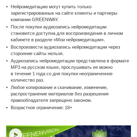
Нейромедитацию могут купить только
зарегистрированные на сайте клиенты и партнеры
компании GREENWAY.
После покупки аудиозапись нейромедитации
становится доступна для воспроизведения в личном
кабинете в разделе «Мои нейромедитации».
Воспроизвести аудиозапись нейромедитации через
сторонние сайты нельзя.
Аудиозапись нейромедитации представлена в формате
MP3 на русском языке, прослушивать ее можно
в течение 1 года со дня покупки неограниченное
количество раз.
Любое копирование и скачивание, изменение,
распространение материалов без разрешения
правообладателя запрещено законом.
Возрастное ограничение: 18+