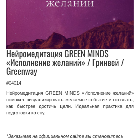
Нейромедитация GREEN MINDS
«Исполнение желаний» / Гринвей /
Greenway
#04014
Нейромедитация GREEN MINDS «Исполнение желаний»
поможет визуализировать желаемое событие и осознать,
как быстрее достичь цели. Идеальная практика для
подготовки ко сну.
*Заказывая на официальном сайте вы становитесь