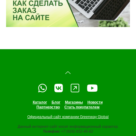
Каталог
Блог
Магазины
Новости
Партнерство
Стать покупателем
Официальный сайт компании Greenway Global
Данный интернет-сайт носит информационный характер.
Телефон:
+7 (926) 652-46-62