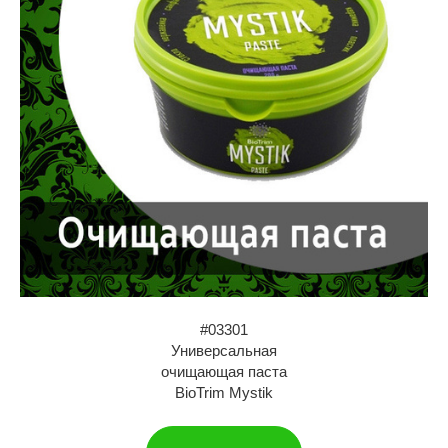
#03301
Универсальная
очищающая паста
BioTrim Mystik