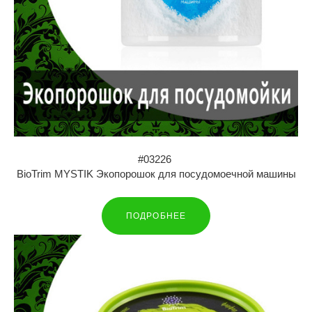
#03226
BioTrim MYSTIK Экопорошок для посудомоечной машины
ПОДРОБНЕЕ