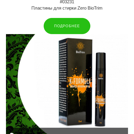
#03231
Пластины для стирки Zero BioTrim
ПОДРОБНЕЕ