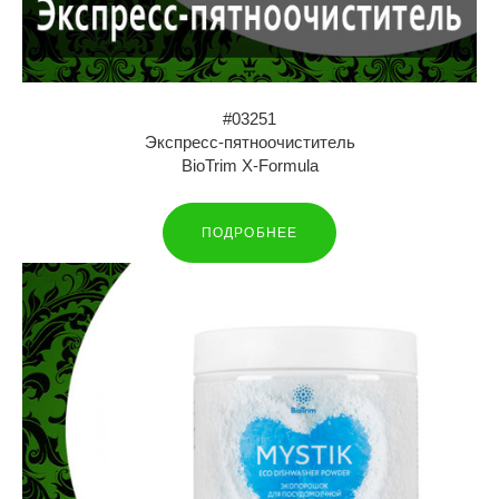
#03251
Экспресс-пятноочиститель
BioTrim X-Formula
ПОДРОБНЕЕ