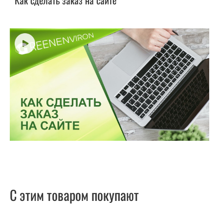
Как сделать заказ на сайте
С этим товаром покупают