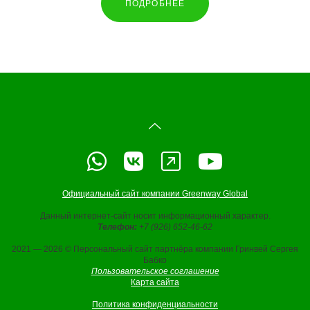
ПОДРОБНЕЕ
Официальный сайт компании Greenway Global
Данный интернет-сайт носит информационный характер.
Телефон:
+7 (926) 652-46-62
2021 — 2026 © Персональный сайт партнёра компании Гринвей Сергея
Бабко
Пользовательское соглашение
Карта сайта
Политика конфиденциальности