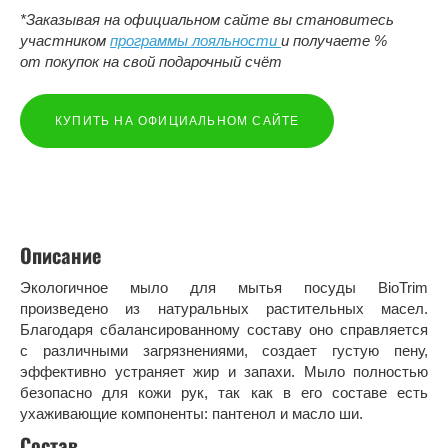
*Заказывая на официальном сайте вы становитесь
участником
программы лояльности
и получаете %
от покупок на свой подарочный счёт
КУПИТЬ НА ОФИЦИАЛЬНОМ САЙТЕ
Описание
Экологичное мыло для мытья посуды BioTrim
произведено из натуральных растительных масел.
Благодаря сбалансированному составу оно справляется
с различными загрязнениями, создает густую пену,
эффективно устраняет жир и запахи. Мыло полностью
безопасно для кожи рук, так как в его составе есть
ухаживающие компоненты: пантенол и масло ши.
Состав