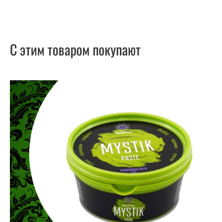
С этим товаром покупают