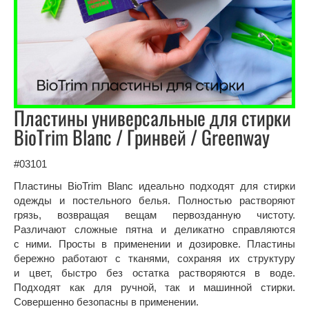
Пластины универсальные для стирки
BioTrim Blanc / Гринвей / Greenway
#03101
Пластины BioTrim Blanc идеально подходят для стирки
одежды и постельного белья. Полностью растворяют
грязь, возвращая вещам первозданную чистоту.
Различают сложные пятна и деликатно справляются
с ними. Просты в применении и дозировке. Пластины
бережно работают с тканями, сохраняя их структуру
и цвет, быстро без остатка растворяются в воде.
Подходят как для ручной, так и машинной стирки.
Совершенно безопасны в применении.