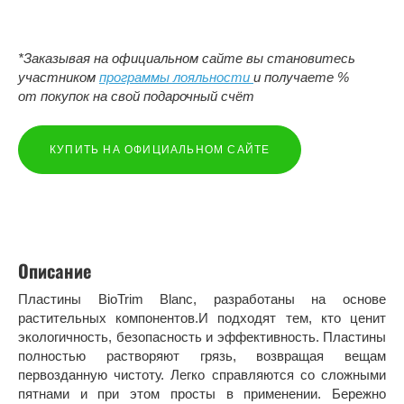
*Заказывая на официальном сайте вы становитесь
участником
программы лояльности
и получаете %
от покупок на свой подарочный счёт
КУПИТЬ НА ОФИЦИАЛЬНОМ САЙТЕ
Описание
Пластины BioTrim Blanc, разработаны на основе
растительных компонентов.И подходят тем, кто ценит
экологичность, безопасность и эффективность. Пластины
полностью растворяют грязь, возвращая вещам
первозданную чистоту. Легко справляются со сложными
пятнами и при этом просты в применении. Бережно