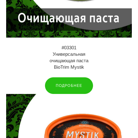
#03301
Универсальная
очищающая паста
BioTrim Mystik
ПОДРОБНЕЕ