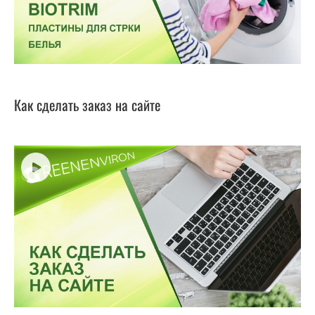
Как сделать заказ на сайте