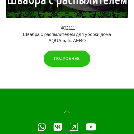
#02111
Швабра с распылителем для уборки дома
AQUAmatic AERO
ПОДРОБНЕЕ