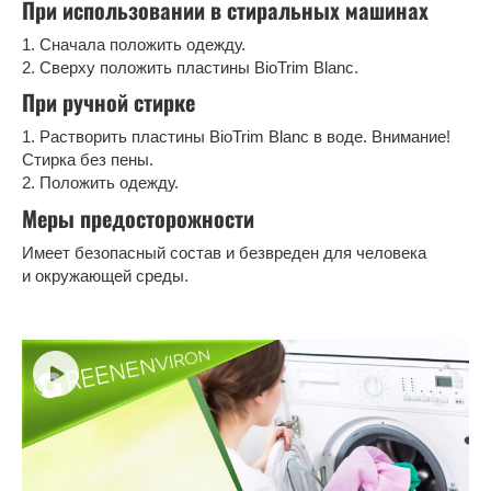
При использовании в стиральных машинах
1. Сначала положить одежду.
2. Сверху положить пластины BioTrim Blanc.
При ручной стирке
1. Растворить пластины BioTrim Blanc в воде. Внимание!
Стирка без пены.
2. Положить одежду.
Меры предосторожности
Имеет безопасный состав и безвреден для человека
и окружающей среды.