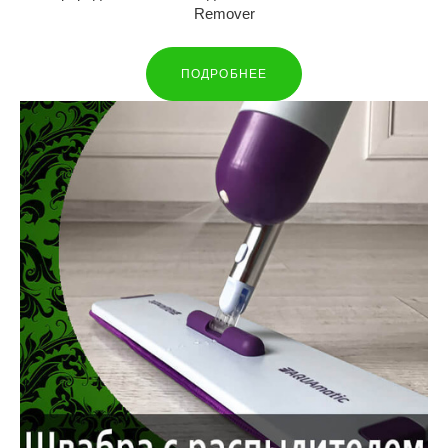
Remover
ПОДРОБНЕЕ