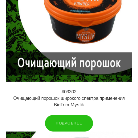
#03302
Очищающий порошок широкого спектра применения
BioTrim Mystik
ПОДРОБНЕЕ