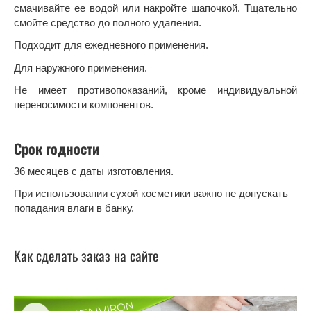
смачивайте ее водой или накройте шапочкой. Тщательно
смойте средство до полного удаления.
Подходит для ежедневного применения.
Для наружного применения.
Не имеет противопоказаний, кроме индивидуальной
переносимости компонентов.
Срок годности
36 месяцев с даты изготовления.
При использовании сухой косметики важно не допускать
попадания влаги в банку.
Как сделать заказ на сайте