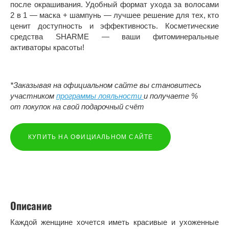
после окрашивания. Удобный формат ухода за волосами
2 в 1 — маска + шампунь — лучшее решение для тех, кто
ценит доступность и эффективность. Косметические
средства SHARME — ваши фитоминеральные
активаторы красоты!
*Заказывая на официальном сайте вы становитесь
участником
программы лояльности
и получаете %
от покупок на свой подарочный счёт
КУПИТЬ НА ОФИЦИАЛЬНОМ САЙТЕ
Описание
Каждой женщине хочется иметь красивые и ухоженные