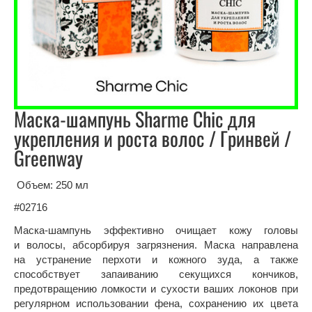
Маска-шампунь Sharme Chic для
укрепления и роста волос / Гринвей /
Greenway
Объем: 250 мл
#02716
Маска-шампунь эффективно очищает кожу головы
и волосы, абсорбируя загрязнения. Маска направлена
на устранение перхоти и кожного зуда, а также
способствует запаиванию секущихся кончиков,
предотвращению ломкости и сухости ваших локонов при
регулярном использовании фена, сохранению их цвета