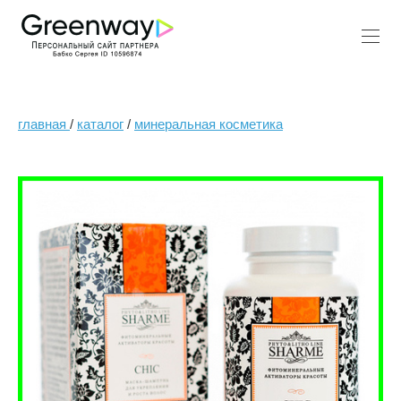
главная
/
каталог
/
минеральная косметика