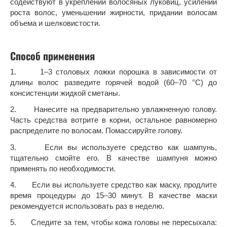
содействуют в укреплении волосяных луковиц, усилении
роста волос, уменьшении жирности, придании волосам
объема и шелковистости.
Способ применения
1. 1–3 столовых ложки порошка в зависимости от
длины волос разведите горячей водой (60–70 °C) до
консистенции жидкой сметаны.
2. Нанесите на предварительно увлажненную голову.
Часть средства вотрите в корни, остальное равномерно
распределите по волосам. Помассируйте голову.
3. Если вы используете средство как шампунь,
тщательно смойте его. В качестве шампуня можно
применять по необходимости.
4. Если вы используете средство как маску, продлите
время процедуры до 15–30 минут. В качестве маски
рекомендуется использовать раз в неделю.
5. Следите за тем, чтобы кожа головы не пересыхала: