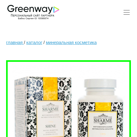
главная
/
каталог
/
минеральная косметика