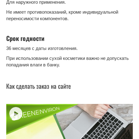
Для наружного применения.
Не имеет противопоказаний, кроме индивидуальной
переносимости компонентов.
Срок годности
36 месяцев с даты изготовления.
При использовании сухой косметики важно не допускать
попадания влаги в банку.
Как сделать заказ на сайте