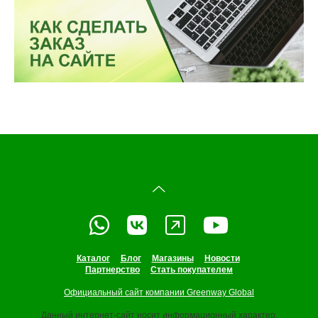
Каталог
Блог
Магазины
Новости
Партнерство
Стать покупателем
Официальный сайт компании Greenway Global
Данный интернет-сайт носит информационный характер.