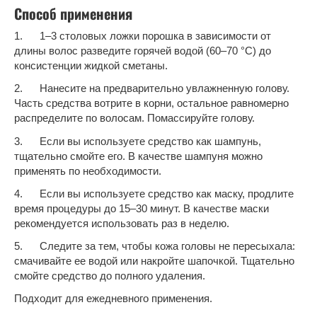
Способ применения
1. 1–3 столовых ложки порошка в зависимости от
длины волос разведите горячей водой (60–70 °C) до
консистенции жидкой сметаны.
2. Нанесите на предварительно увлажненную голову.
Часть средства вотрите в корни, остальное равномерно
распределите по волосам. Помассируйте голову.
3. Если вы используете средство как шампунь,
тщательно смойте его. В качестве шампуня можно
применять по необходимости.
4. Если вы используете средство как маску, продлите
время процедуры до 15–30 минут. В качестве маски
рекомендуется использовать раз в неделю.
5. Следите за тем, чтобы кожа головы не пересыхала:
смачивайте ее водой или накройте шапочкой. Тщательно
смойте средство до полного удаления.
Подходит для ежедневного применения.