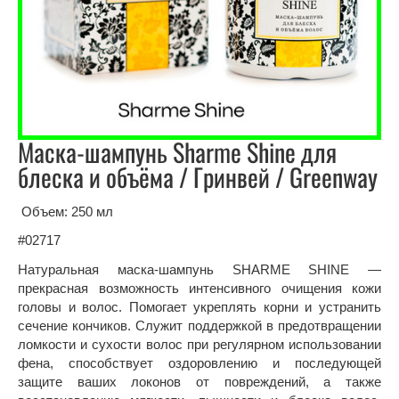
Маска-шампунь Sharme Shine для
блеска и объёма / Гринвей / Greenway
Объем: 250 мл
#02717
Натуральная маска-шампунь SHARME SHINE —
прекрасная возможность интенсивного очищения кожи
головы и волос. Помогает укреплять корни и устранить
сечение кончиков. Служит поддержкой в предотвращении
ломкости и сухости волос при регулярном использовании
фена, способствует оздоровлению и последующей
защите ваших локонов от повреждений, а также