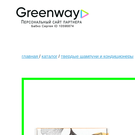
главная
/
каталог
/
твердые шампуни и кондиционеры