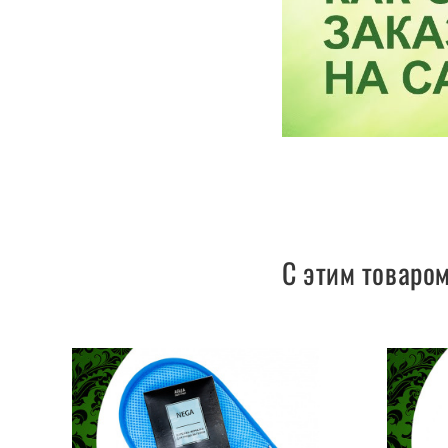
С этим товаро