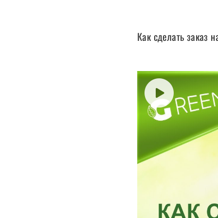
Как сделать заказ н