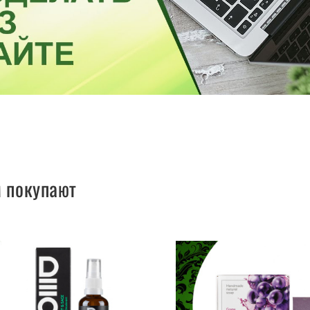
м покупают