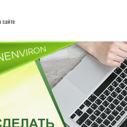
а сайте