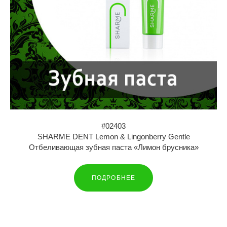
#02403
SHARME DENT Lemon & Lingonberry Gentle
Отбеливающая зубная паста «Лимон брусника»
ПОДРОБНЕЕ