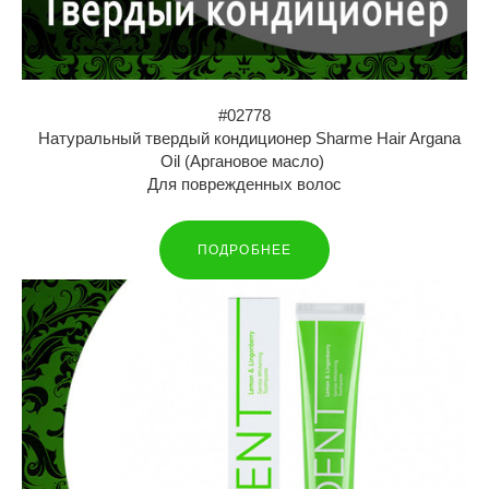
#02778
Натуральный твердый кондиционер Sharme Hair Argana
Oil (Аргановое масло)
Для поврежденных волос
ПОДРОБНЕЕ