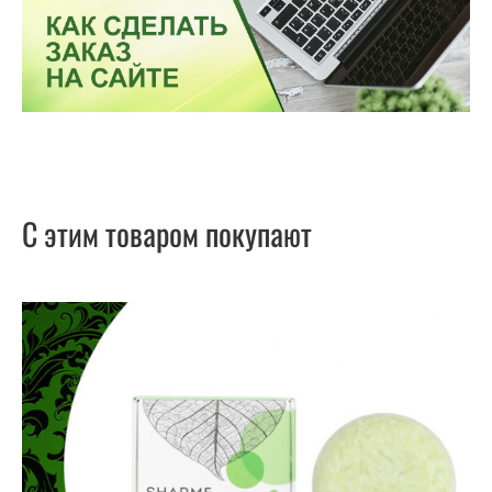
С этим товаром покупают