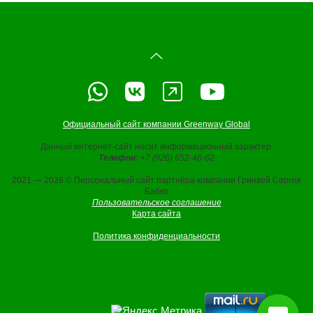
Официальный сайт компании Greenway Global
Данный интернет-сайт носит информационный характер.
Телефон:
+7 (926) 652-46-62
2021 — 2026 © Персональный сайт партнёра компании Гринвей Сергея
Бабко
Пользовательское соглашение
Карта сайта
Политика конфиденциальности