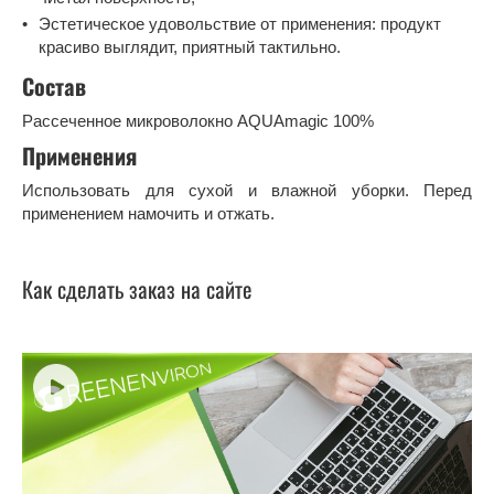
Эстетическое удовольствие от применения: продукт
красиво выглядит, приятный тактильно.
Состав
Рассеченное микроволокно AQUAmagic 100%
Применения
Использовать для сухой и влажной уборки. Перед
применением намочить и отжать.
Как сделать заказ на сайте