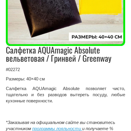
Салфетка AQUAmagic Absolute
вельветовая / Гринвей / Greenway
#02272
Размеры: 40×40 см
Салфетка AQUAmagic Absolute позволяет чисто,
тщательно и без разводов вытереть посуду, любые
кухонные поверхности.
*Заказывая на официальном сайте вы становитесь
участником
программы лояльности
и получаете %