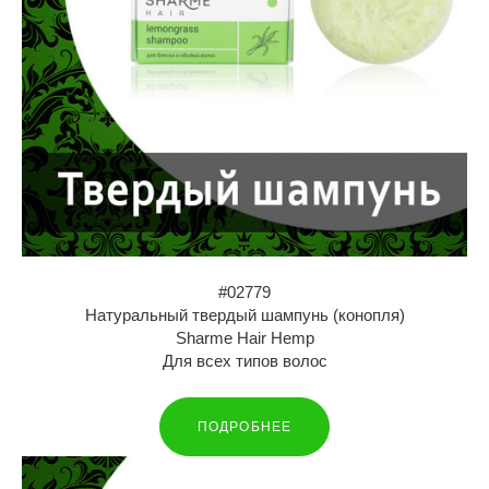
#02779
Натуральный твердый шампунь (конопля)
Sharme Hair Hemp
Для всех типов волос
ПОДРОБНЕЕ