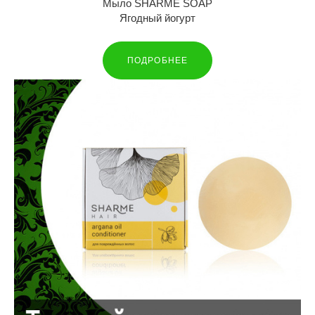
Мыло SHARME SOAP
Ягодный йогурт
ПОДРОБНЕЕ