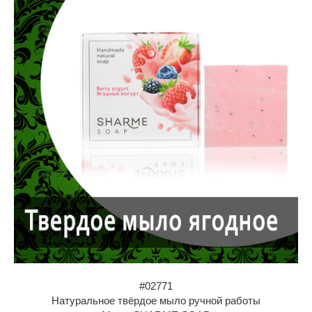
#02771
Натуральное твёрдое мыло ручной работы