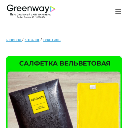
главная
/
каталог
/
текстиль