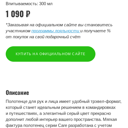
Впитываемость: 300 мл
1 090 ₽
*Заказывая на официальном сайте вы становитесь
участником
программы лояльности
и получаете %
от покупок на свой подарочный счёт
КУПИТЬ НА ОФИЦИАЛЬНОМ САЙТЕ
Описание
Полотенце для рук и лица имеет удобный трэвел-формат,
который станет идеальным решением в командировках
и путешествиях, а элегантный серый цвет прекрасно
дополнит любой интерьер вашего пространства. Мягкая
фактура полотенец серии Care разработана с учетом