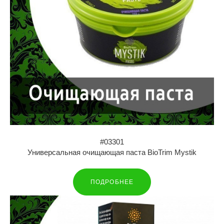
#03301
Универсальная очищающая паста BioTrim Mystik
ПОДРОБНЕЕ