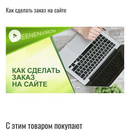
Как сделать заказ на сайте
С этим товаром покупают