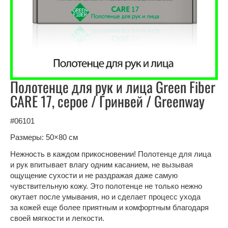
Полотенце для рук и лица Green Fiber
CARE 17, серое / Гринвей / Greenway
#06101
Размеры: 50×80 см
Нежность в каждом прикосновении! Полотенце для лица
и рук впитывает влагу одним касанием, не вызывая
ощущение сухости и не раздражая даже самую
чувствительную кожу. Это полотенце не только нежно
окутает после умывания, но и сделает процесс ухода
за кожей еще более приятным и комфортным благодаря
своей мягкости и легкости.