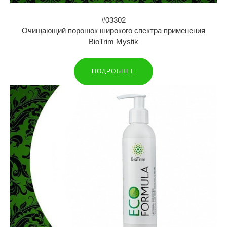
#03302
Очищающий порошок широкого спектра применения
BioTrim Mystik
ПОДРОБНЕЕ