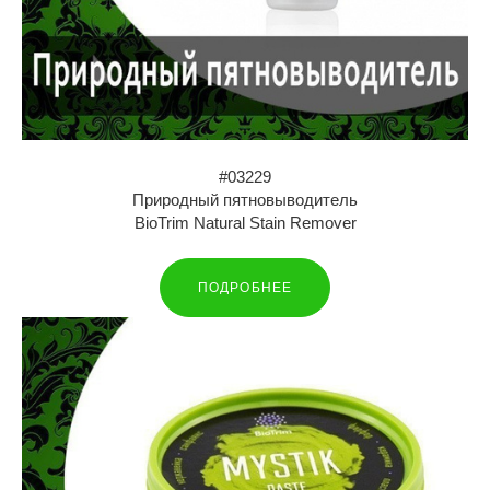
#03229
Природный пятновыводитель
BioTrim Natural Stain Remover
ПОДРОБНЕЕ