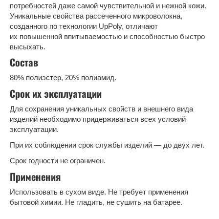
потребностей даже самой чувствительной и нежной кожи.
Уникальные свойства рассеченного микроволокна,
созданного по технологии UpPoly, отличают
их повышенной впитываемостью и способностью быстро
высыхать.
Состав
80% полиэстер, 20% полиамид.
Срок их эксплуатации
Для сохранения уникальных свойств и внешнего вида
изделий необходимо придерживаться всех условий
эксплуатации.
При их соблюдении срок службы изделий — до двух лет.
Срок годности не ограничен.
Применения
Использовать в сухом виде. Не требует применения
бытовой химии. Не гладить, не сушить на батарее.