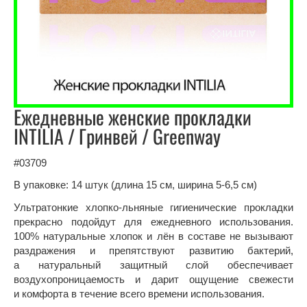
Ежедневные женские прокладки
INTILIA / Гринвей / Greenway
#03709
В упаковке: 14 штук (длина 15 см, ширина 5-6,5 см)
Ультратонкие хлопко-льняные гигиенические прокладки
прекрасно подойдут для ежедневного использования.
100% натуральные хлопок и лён в составе не вызывают
раздражения и препятствуют развитию бактерий,
а натуральный защитный слой обеспечивает
воздухопроницаемость и дарит ощущение свежести
и комфорта в течение всего времени использования.