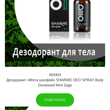
#03403
Дезодорант «Мята шалфей» SHARME DEO SPRAY Body
Deodorant Mint Sage
ПОДРОБНЕЕ