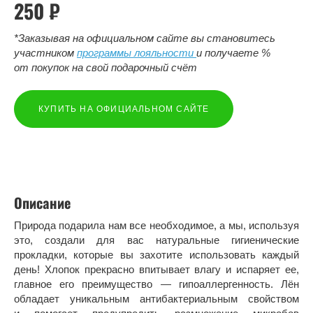
250 ₽
*Заказывая на официальном сайте вы становитесь
участником
программы лояльности
и получаете %
от покупок на свой подарочный счёт
КУПИТЬ НА ОФИЦИАЛЬНОМ САЙТЕ
Описание
Природа подарила нам все необходимое, а мы, используя
это, создали для вас натуральные гигиенические
прокладки, которые вы захотите использовать каждый
день! Хлопок прекрасно впитывает влагу и испаряет ее,
главное его преимущество — гипоаллергенность. Лён
обладает уникальным антибактериальным свойством