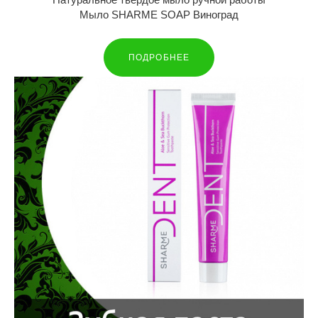
Мыло SHARME SOAP Виноград
ПОДРОБНЕЕ