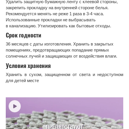
Удалить защитную бумажную ленту с клеевой стороны,
закрепить прокладку на внутренней стороне белья.
Рекомендуется менять не реже 1 раза в 3-4 часа.
Использованные прокладки не выбрасывать
в канализацию. Утилизировать как бытовые отходы.
Срок годности
36 месяцев с даты изготовления. Хранить в закрытых
помещениях, предотвращающих попадание прямых
солнечных лучей и защищающих от воздействия влаги.
Условия хранения
Хранить в сухом, защищенном от света и недоступном
для детей месте