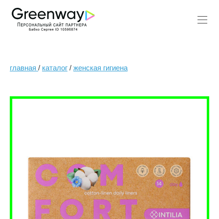
главная
/
каталог
/
женская гигиена