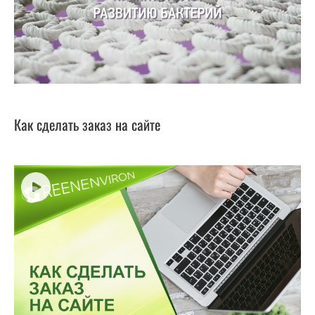
Как сделать заказ на сайте