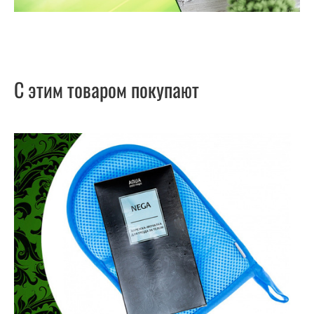
С этим товаром покупают