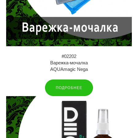
#02202
Варежка-мочалка
AQUAmagic Nega
ПОДРОБНЕЕ