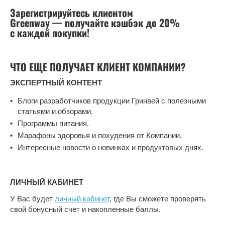
Зарегистрируйтесь клиентом
Greenway — получайте кэшбэк до 20%
с каждой покупки!
ЧТО ЕЩЕ ПОЛУЧАЕТ КЛИЕНТ КОМПАНИИ?
ЭКСПЕРТНЫЙ КОНТЕНТ
Блоги разработчиков продукции Гринвей с полезными
статьями и обзорами.
Программы питания.
Марафоны здоровья и похудения от Компании.
Интересные новости о новинках и продуктовых днях.
ЛИЧНЫЙ КАБИНЕТ
У Вас будет
личный кабинет
, где Вы сможете проверять
свой бонусный счет и накопленные баллы.