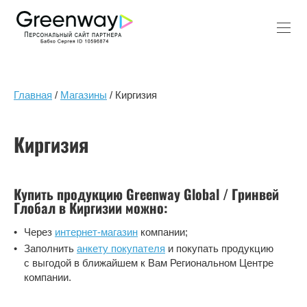
Главная
/
Магазины
/ Киргизия
Киргизия
Купить продукцию Greenway Global / Гринвей
Глобал в Киргизии можно:
Через
интернет-магазин
компании;
Заполнить
анкету покупателя
и покупать продукцию
с выгодой в ближайшем к Вам Региональном Центре
компании.