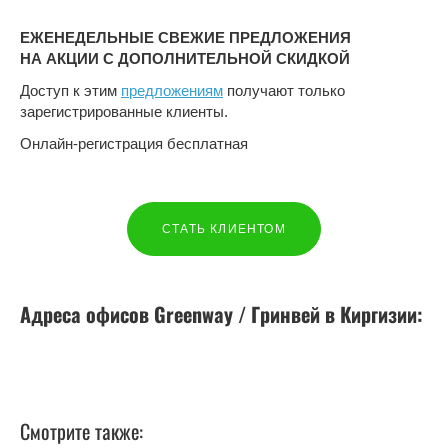
ЕЖЕНЕДЕЛЬНЫЕ СВЕЖИЕ ПРЕДЛОЖЕНИЯ
НА АКЦИИ С ДОПОЛНИТЕЛЬНОЙ СКИДКОЙ
Доступ к этим
предложениям
получают только
зарегистрированные клиенты.
Онлайн-регистрация бесплатная
СТАТЬ КЛИЕНТОМ
Адреса офисов Greenway / Гринвей в
Киргизии
:
Смотрите также: