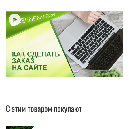
С этим товаром покупают