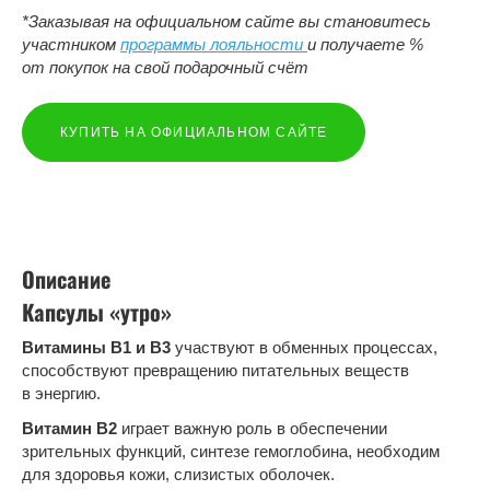
*Заказывая на официальном сайте вы становитесь
участником
программы лояльности
и получаете %
от покупок на свой подарочный счёт
КУПИТЬ НА ОФИЦИАЛЬНОМ САЙТЕ
Описание
Капсулы «утро»
Витамины В1 и В3
участвуют в обменных процессах,
способствуют превращению питательных веществ
в энергию.
Витамин В2
играет важную роль в обеспечении
зрительных функций, синтезе гемоглобина, необходим
для здоровья кожи, слизистых оболочек.