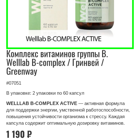
Комплекс витаминов группы B.
Welllab B-complex / Гринвей /
Greenway
#07051
В упаковке: 2 упаковки по 60 капсул
WELLLAB
В-
COMPLEX
ACTIVE
— активная формула
для поддержки энергии, умственной работоспособности,
повышения устойчивости организма к стрессу. Каждая
капсула содержит оптимальную дозировку витаминов.
1 190 ₽