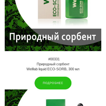
#00331
Природный сорбент
Welllab liquid ECO-SORB, 300 мл
ПОДРОБНЕЕ