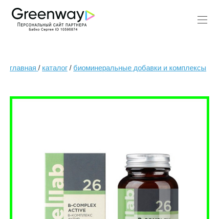
главная
/
каталог
/
биоминеральные добавки и комплексы