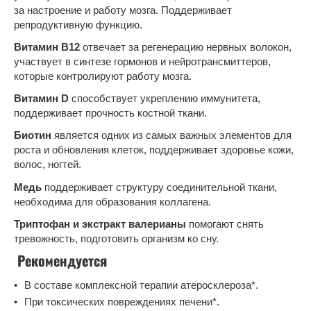
за настроение и работу мозга. Поддерживает
репродуктивную функцию.
Витамин В12
отвечает за регенерацию нервных волокон,
участвует в синтезе гормонов и нейротрансмиттеров,
которые контролируют работу мозга.
Витамин D
способствует укреплению иммунитета,
поддерживает прочность костной ткани.
Биотин
является одних из самых важных элементов для
роста и обновления клеток, поддерживает здоровье кожи,
волос, ногтей.
Медь
поддерживает структуру соединительной ткани,
необходима для образования коллагена.
Триптофан и экстракт валерианы
помогают снять
тревожность, подготовить организм ко сну.
Рекомендуется
В составе комплексной терапии атеросклероза*.
При токсических повреждениях печени*.