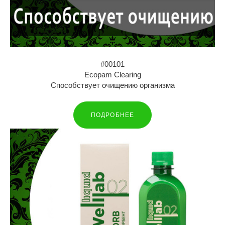
#00101
Ecopam Clearing
Способствует очищению организма
ПОДРОБНЕЕ