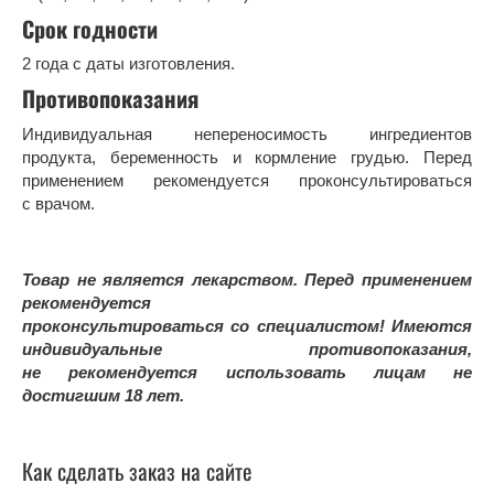
Срок годности
2 года с даты изготовления.
Противопоказания
Индивидуальная непереносимость ингредиентов
продукта, беременность и кормление грудью. Перед
применением рекомендуется проконсультироваться
с врачом.
Товар не является лекарством. Перед применением
рекомендуется
проконсультироваться со специалистом! Имеются
индивидуальные противопоказания,
не рекомендуется использовать лицам не
достигшим 18 лет.
Как сделать заказ на сайте