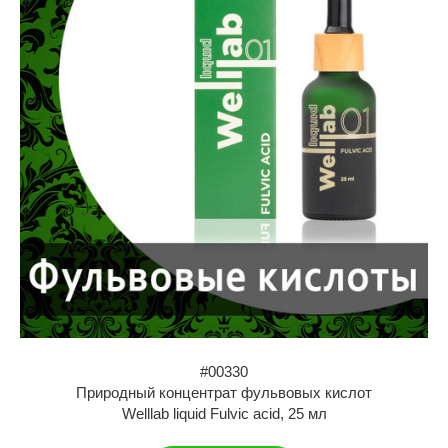
#00330
Природный концентрат фульвовых кислот
Welllab liquid Fulvic acid, 25 мл